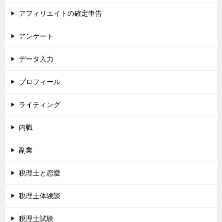
アフィリエイトの確定申告
アンケート
データ入力
プロフィール
ライティング
内職
副業
税理士と恋愛
税理士体験談
税理士試験