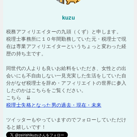
kuzu
税務アフィリエイターの九頭（くず）と申します。
税理士事務所に１０年間勤務していた元・税理士で現
在は専業アフィリエイターというちょっと変わった経
歴の持ち主です。
同世代の人よりも良いお給料をいただき、女性との出
会いにも不自由しない一見充実した生活をしていた自
分がなぜ税理士を辞め・アフィリエイトの世界に参入
したのかはこちらをご覧ください。
こちら ⇊
税理士失格となった男の過去・現在・未来
ツイッターもやっていますのでフォローしていただけ
ると嬉しいです！