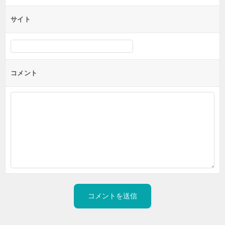
サイト
コメント