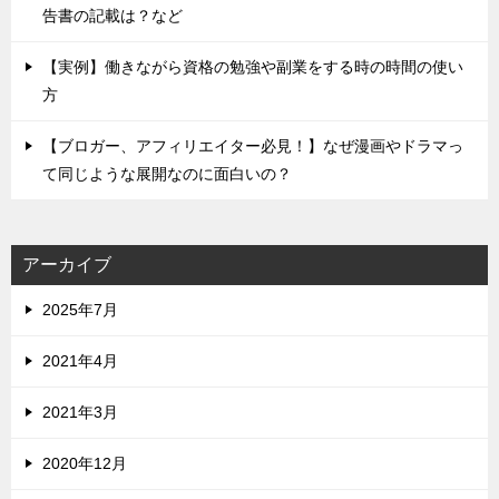
告書の記載は？など
【実例】働きながら資格の勉強や副業をする時の時間の使い
方
【ブロガー、アフィリエイター必見！】なぜ漫画やドラマっ
て同じような展開なのに面白いの？
アーカイブ
2025年7月
2021年4月
2021年3月
2020年12月