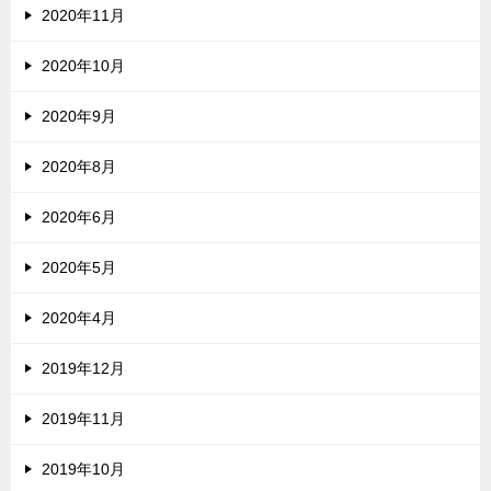
2020年11月
2020年10月
2020年9月
2020年8月
2020年6月
2020年5月
2020年4月
2019年12月
2019年11月
2019年10月