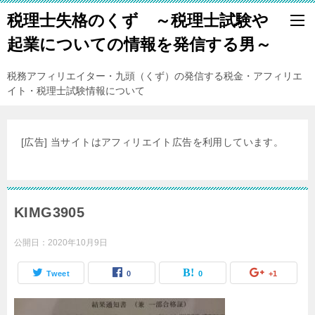
税理士失格のくず ～税理士試験や
起業についての情報を発信する男～
税務アフィリエイター・九頭（くず）の発信する税金・アフィリエ
イト・税理士試験情報について
[広告] 当サイトはアフィリエイト広告を利用しています。
KIMG3905
公開日：
2020年10月9日
Tweet
0
0
+1