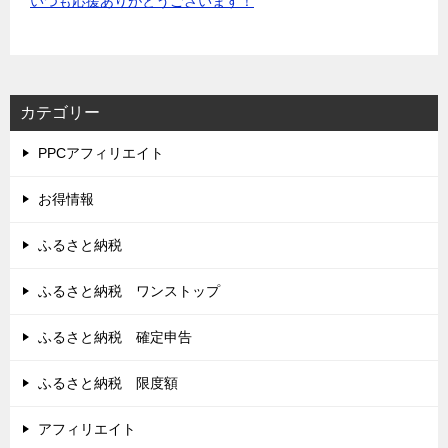
いつも応援ありがとうございます！
カテゴリー
PPCアフィリエイト
お得情報
ふるさと納税
ふるさと納税 ワンストップ
ふるさと納税 確定申告
ふるさと納税 限度額
アフィリエイト