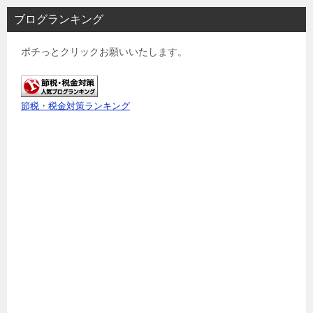
ブログランキング
ポチっとクリックお願いいたします。
節税・税金対策ランキング