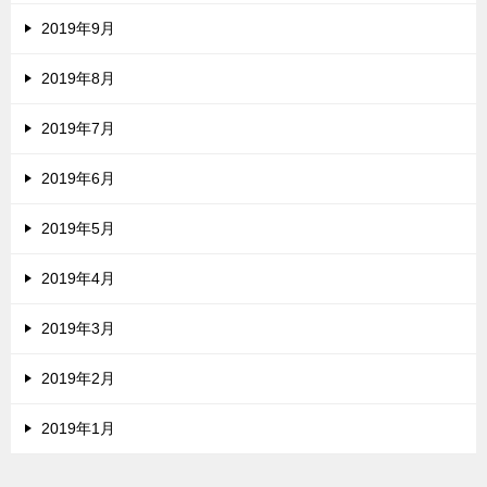
2019年9月
2019年8月
2019年7月
2019年6月
2019年5月
2019年4月
2019年3月
2019年2月
2019年1月