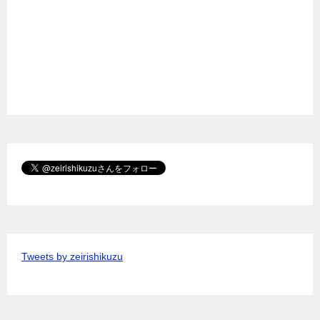
Tweets by zeirishikuzu