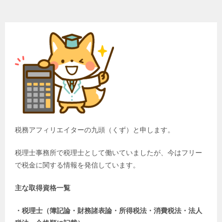
税務アフィリエイターの九頭（くず）と申します。
税理士事務所で税理士として働いていましたが、今はフリー
で税金に関する情報を発信しています。
主な取得資格一覧
・税理士（簿記論・財務諸表論・所得税法・消費税法・法人