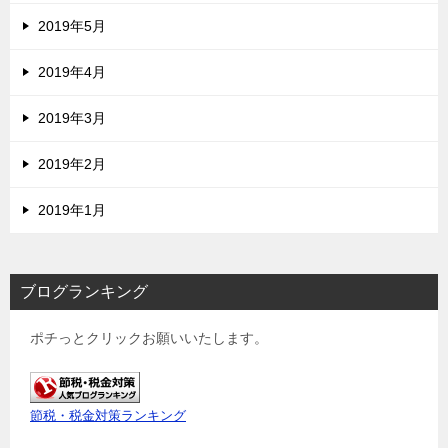
2019年5月
2019年4月
2019年3月
2019年2月
2019年1月
ブログランキング
ポチっとクリックお願いいたします。
節税・税金対策ランキング