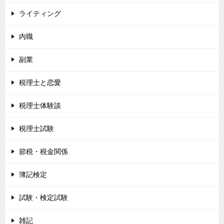
ライティング
内職
副業
税理士と恋愛
税理士体験談
税理士試験
節税・税金関係
簿記検定
試験・検定試験
雑記