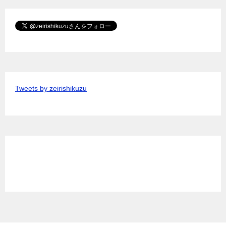
Tweets by zeirishikuzu