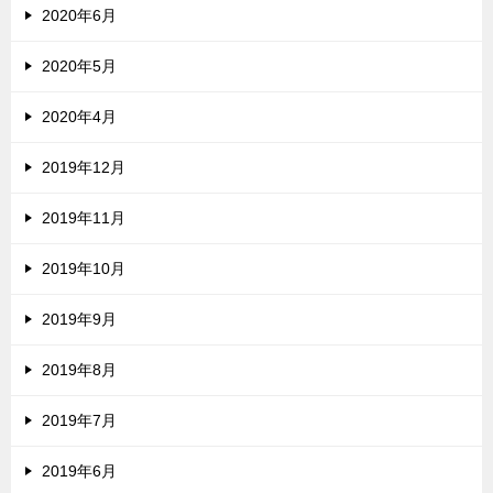
2020年6月
2020年5月
2020年4月
2019年12月
2019年11月
2019年10月
2019年9月
2019年8月
2019年7月
2019年6月