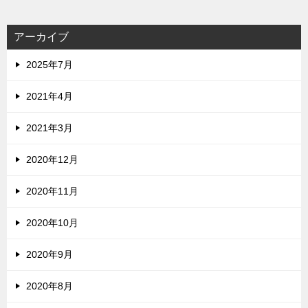
アーカイブ
2025年7月
2021年4月
2021年3月
2020年12月
2020年11月
2020年10月
2020年9月
2020年8月