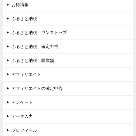
お得情報
ふるさと納税
ふるさと納税 ワンストップ
ふるさと納税 確定申告
ふるさと納税 限度額
アフィリエイト
アフィリエイトの確定申告
アンケート
データ入力
プロフィール