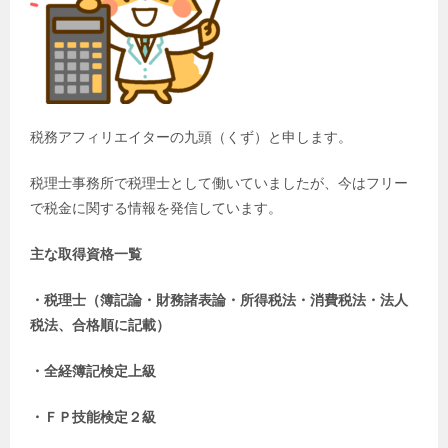
税務アフィリエイターの九頭（くず）と申します。
税理士事務所で税理士として働いていましたが、今はフリー
で税金に関する情報を発信しています。
主な取得資格一覧
・税理士（簿記論・財務諸表論・所得税法・消費税法・法人
税法、合格順に記載）
・全経簿記検定上級
・ＦＰ技能検定２級