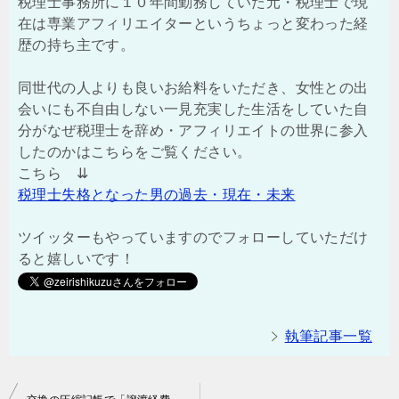
税理士事務所に１０年間勤務していた元・税理士で現
在は専業アフィリエイターというちょっと変わった経
歴の持ち主です。
同世代の人よりも良いお給料をいただき、女性との出
会いにも不自由しない一見充実した生活をしていた自
分がなぜ税理士を辞め・アフィリエイトの世界に参入
したのかはこちらをご覧ください。
こちら ⇊
税理士失格となった男の過去・現在・未来
ツイッターもやっていますのでフォローしていただけ
ると嬉しいです！
執筆記事一覧
投