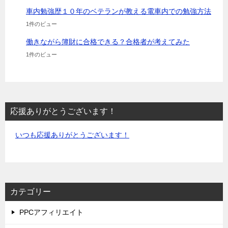
車内勉強歴１０年のベテランが教える電車内での勉強方法
1件のビュー
働きながら簿財に合格できる？合格者が考えてみた
1件のビュー
応援ありがとうございます！
いつも応援ありがとうございます！
カテゴリー
PPCアフィリエイト