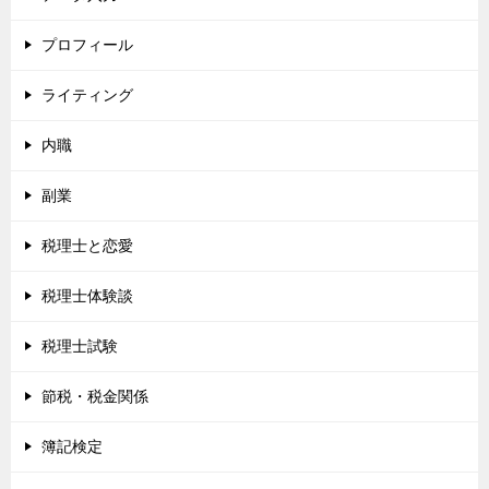
プロフィール
ライティング
内職
副業
税理士と恋愛
税理士体験談
税理士試験
節税・税金関係
簿記検定