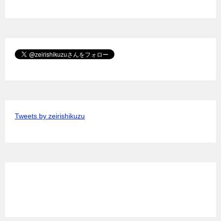
Tweets by zeirishikuzu