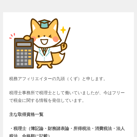
税務アフィリエイターの九頭（くず）と申します。
税理士事務所で税理士として働いていましたが、今はフリー
で税金に関する情報を発信しています。
主な取得資格一覧
・税理士（簿記論・財務諸表論・所得税法・消費税法・法人
税法、合格順に記載）