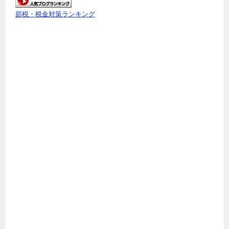
節税・税金対策ランキング