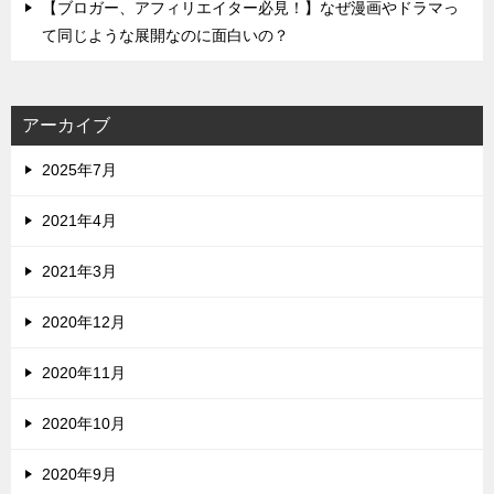
【ブロガー、アフィリエイター必見！】なぜ漫画やドラマっ
て同じような展開なのに面白いの？
アーカイブ
2025年7月
2021年4月
2021年3月
2020年12月
2020年11月
2020年10月
2020年9月