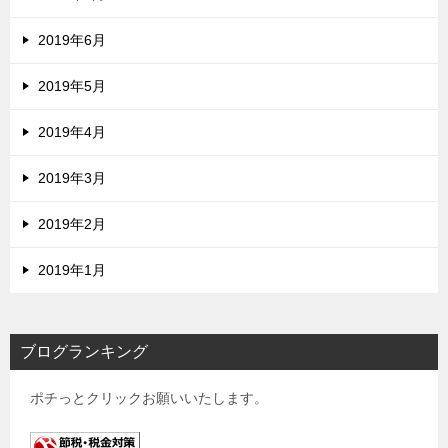
2019年6月
2019年5月
2019年4月
2019年3月
2019年2月
2019年1月
ブログランキング
ポチっとクリックお願いいたします。