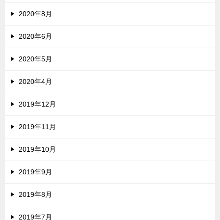
2020年8月
2020年6月
2020年5月
2020年4月
2019年12月
2019年11月
2019年10月
2019年9月
2019年8月
2019年7月