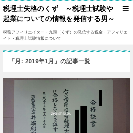
税理士失格のくず ～税理士試験や
起業についての情報を発信する男～
税務アフィリエイター・九頭（くず）の発信する税金・アフィリエ
イト・税理士試験情報について
「月:
2019年1月
」の記事一覧