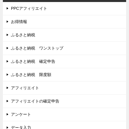
PPCアフィリエイト
お得情報
ふるさと納税
ふるさと納税 ワンストップ
ふるさと納税 確定申告
ふるさと納税 限度額
アフィリエイト
アフィリエイトの確定申告
アンケート
データ入力