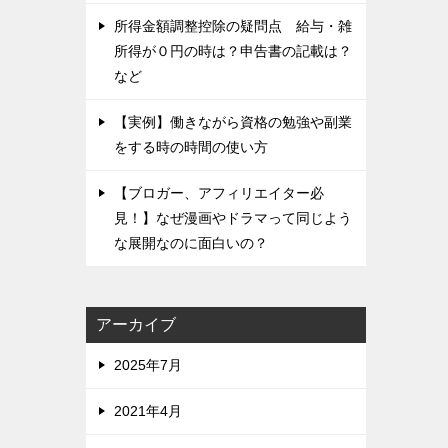
所得金額調整控除の疑問点 給与・雑
所得が０円の時は？申告書の記載は？
など
【実例】働きながら資格の勉強や副業
をする時の時間の使い方
【ブロガー、アフィリエイター必
見！】なぜ漫画やドラマって同じよう
な展開なのに面白いの？
アーカイブ
2025年7月
2021年4月