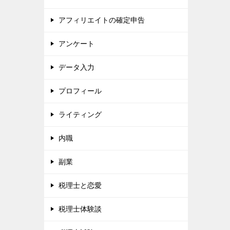
アフィリエイトの確定申告
アンケート
データ入力
プロフィール
ライティング
内職
副業
税理士と恋愛
税理士体験談