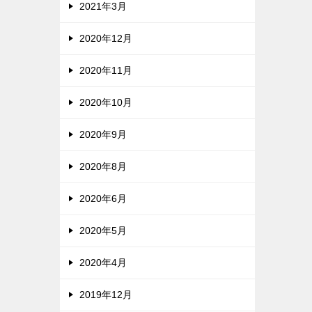
2021年3月
2020年12月
2020年11月
2020年10月
2020年9月
2020年8月
2020年6月
2020年5月
2020年4月
2019年12月