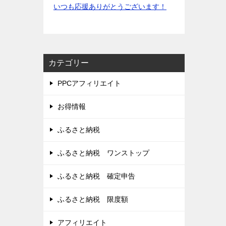
いつも応援ありがとうございます！
カテゴリー
PPCアフィリエイト
お得情報
ふるさと納税
ふるさと納税 ワンストップ
ふるさと納税 確定申告
ふるさと納税 限度額
アフィリエイト