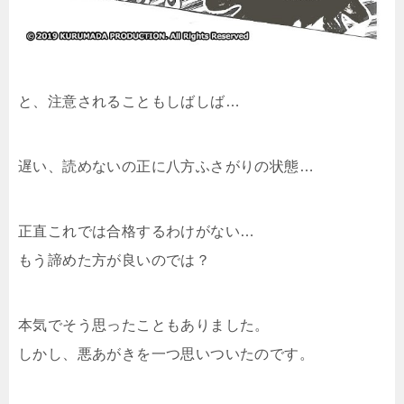
と、注意されることもしばしば…
遅い、読めないの正に八方ふさがりの状態…
正直これでは合格するわけがない…
もう諦めた方が良いのでは？
本気でそう思ったこともありました。
しかし、悪あがきを一つ思いついたのです。