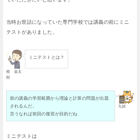
当時お世話になっていた専門学校では講義の前にミニ
テストがありました。
ミニテストとは？
税 金太
郎
前の講義の学習範囲から理論と計算の問題が出題
されるんだ。
九頭
言うなれば前回の復習が目的だね
ミニテストは