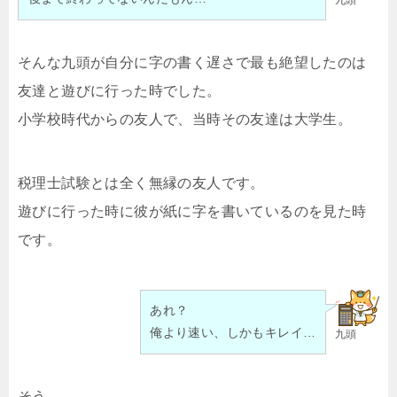
そんな九頭が自分に字の書く遅さで最も絶望したのは
友達と遊びに行った時でした。
小学校時代からの友人で、当時その友達は大学生。
税理士試験とは全く無縁の友人です。
遊びに行った時に彼が紙に字を書いているのを見た時
です。
あれ？
俺より速い、しかもキレイ…
九頭
そう