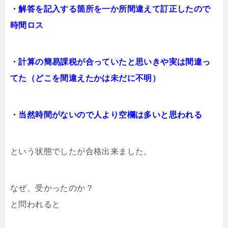
・解答を記入する箇所を一か所間違えて訂正したので
時間ロス
・計算の簡易課税が合っていたと思いきや実は間違っ
てた（どこを間違えたかは未だに不明）
・当然時間がないので人より空欄は多いと思われる
という状態でしたが合格出来ました。
なぜ、受かったのか？
と問われると