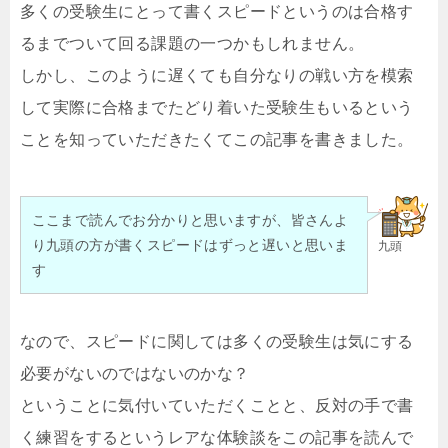
多くの受験生にとって書くスピードというのは合格す
るまでついて回る課題の一つかもしれません。
しかし、このように遅くても自分なりの戦い方を模索
して実際に合格までたどり着いた受験生もいるという
ことを知っていただきたくてこの記事を書きました。
ここまで読んでお分かりと思いますが、皆さんよ
り九頭の方が書くスピードはずっと遅いと思いま
九頭
す
なので、スピードに関しては多くの受験生は気にする
必要がないのではないのかな？
ということに気付いていただくことと、反対の手で書
く練習をするというレアな体験談をこの記事を読んで