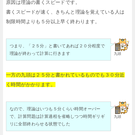
原因は理論の書くスピードです。
書くスピードが速く、きちんと理論を覚えている人は
制限時間よりも５分以上早く終わります。
つまり、「２５分」と書いてあれば２０分程度で
理論が終わって計算に行きます
九頭
一方の九頭は２５分と書かれているものでも３０分近
く時間がかかります。
なので、理論はいつも５分くらい時間オーバー
で、計算問題は計算過程を省略しつつ時間ギリギ
九頭
リに全部終わらせる状態でした