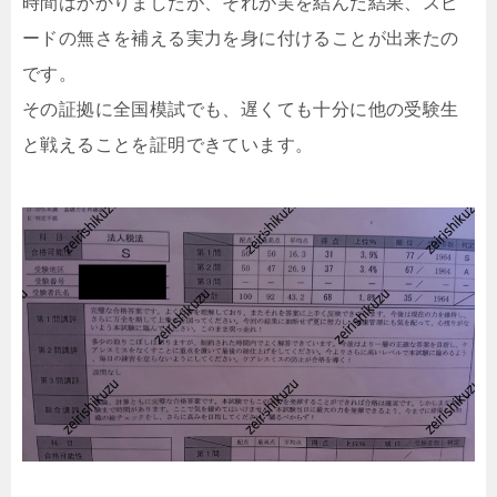
時間はかかりましたが、それが実を結んだ結果、スピ
ードの無さを補える実力を身に付けることが出来たの
です。
その証拠に全国模試でも、遅くても十分に他の受験生
と戦えることを証明できています。