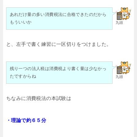
あれだけ量の多い消費税法に合格できたのだから
もういいか
九頭
と、左手で書く練習に一区切りをつけました。
残り一つの法人税は消費税より書く量は少なかっ
たですからね
九頭
ちなみに消費税法の本試験は
・理論で約６５分