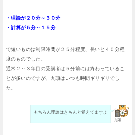
・理論が２０分～３０分
・計算が５分～１５分
で短いものは制限時間が２５分程度、長いと４５分程
度のものでした。
通常２～３年目の受講者は５分前には終わっているこ
とが多いのですが、九頭はいつも時間ギリギリでし
た。
もちろん理論はきちんと覚えてますよ
九頭