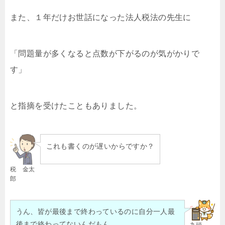
また、１年だけお世話になった法人税法の先生に
「問題量が多くなると点数が下がるのが気がかりで
す」
と指摘を受けたこともありました。
これも書くのが遅いからですか？
税 金太
郎
うん、皆が最後まで終わっているのに自分一人最
後まで終わってないんだもん…
九頭