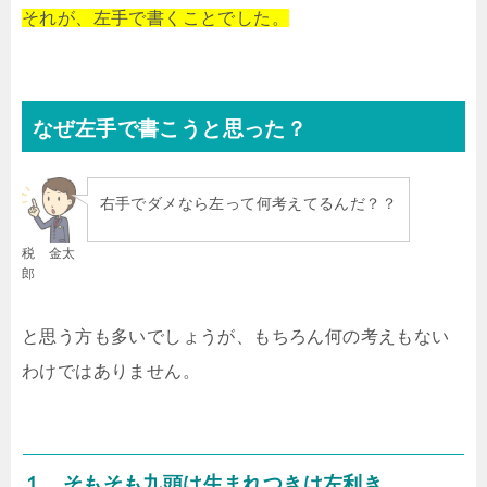
それが、左手で書くことでした。
なぜ左手で書こうと思った？
右手でダメなら左って何考えてるんだ？？
税 金太
郎
と思う方も多いでしょうが、もちろん何の考えもない
わけではありません。
１、そもそも九頭は生まれつきは左利き