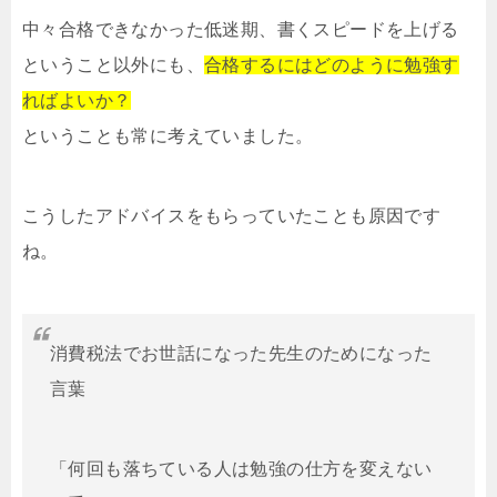
中々合格できなかった低迷期、書くスピードを上げる
ということ以外にも、
合格するにはどのように勉強す
ればよいか？
ということも常に考えていました。
こうしたアドバイスをもらっていたことも原因です
ね。
消費税法でお世話になった先生のためになった
言葉
「何回も落ちている人は勉強の仕方を変えない