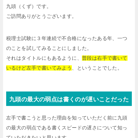
九頭（くず）です。
ご訪問ありがとうございます。
税理士試験に３年連続で不合格になったある年、一つ
のことを試してみることにしました。
それはタイトルにもあるように、
普段は右手で書いて
いるけど左手で書いてみよう
、ということでした。
九頭の最大の弱点は書くのが遅いことだった
左手で書こうと思った理由を知っていただく前に九頭
の最大の弱点である書くスピードの遅さについて知っ
ていただきたいと思います。