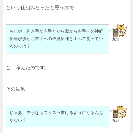
という仕組みだったと思うので
もしや、利き手が左手だから脳から右手への神経
伝達が脳から左手への神経伝達と比べて劣ってい
九頭
るのでは？
と、考えたのです。
その結果
じゃあ、左手ならスラスラ書けるようになるんじ
ゃない？
九頭