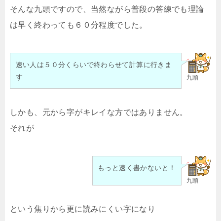
そんな九頭ですので、当然ながら普段の答練でも理論
は早く終わっても６０分程度でした。
速い人は５０分くらいで終わらせて計算に行きま
す
九頭
しかも、元から字がキレイな方ではありません。
それが
もっと速く書かないと！
九頭
という焦りから更に読みにくい字になり