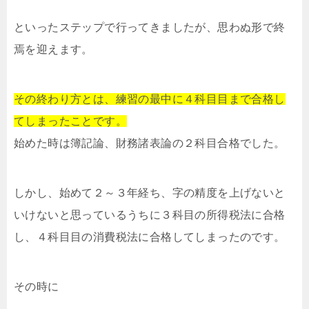
といったステップで行ってきましたが、思わぬ形で終
焉を迎えます。
その終わり方とは、練習の最中に４科目目まで合格し
てしまったことです。
始めた時は簿記論、財務諸表論の２科目合格でした。
しかし、始めて２～３年経ち、字の精度を上げないと
いけないと思っているうちに３科目の所得税法に合格
し、４科目目の消費税法に合格してしまったのです。
その時に