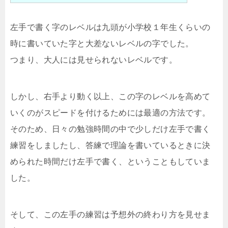
左手で書く字のレベルは九頭が小学校１年生くらいの
時に書いていた字と大差ないレベルの字でした。
つまり、大人には見せられないレベルです。
しかし、右手より動く以上、この字のレベルを高めて
いくのがスピードを付けるためには最適の方法です。
そのため、日々の勉強時間の中で少しだけ左手で書く
練習をしましたし、答練で理論を書いているときに決
められた時間だけ左手で書く、ということもしていま
した。
そして、この左手の練習は予想外の終わり方を見せま