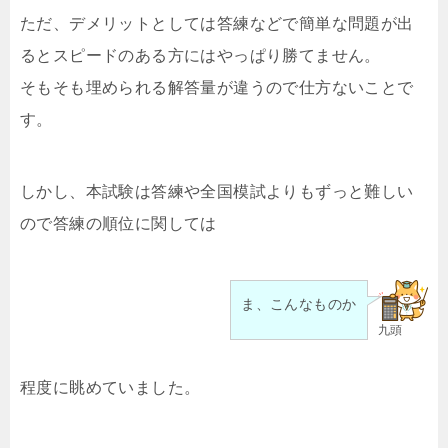
ただ、デメリットとしては答練などで簡単な問題が出
るとスピードのある方にはやっぱり勝てません。
そもそも埋められる解答量が違うので仕方ないことで
す。
しかし、本試験は答練や全国模試よりもずっと難しい
ので答練の順位に関しては
ま、こんなものか
九頭
程度に眺めていました。