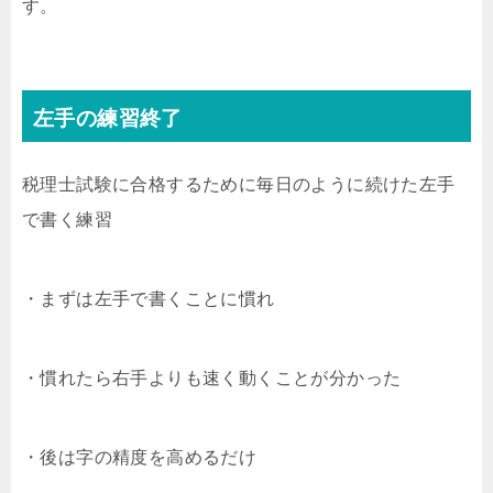
す。
左手の練習終了
税理士試験に合格するために毎日のように続けた左手
で書く練習
・まずは左手で書くことに慣れ
・慣れたら右手よりも速く動くことが分かった
・後は字の精度を高めるだけ