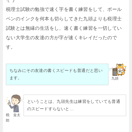
税理士試験の勉強で速く字を書く練習をして、ボール
ペンのインクを何本も切らしてきた九頭よりも税理士
試験とは無縁の生活をし、速く書く練習を一切してい
ない大学生の友達の方が字が速くキレイだったので
す。
ちなみにその友達の書くスピードも普通だと思い
ます。
九頭
ということは、九頭先生は練習をしていても普通
のスピードすらないと…
税 金太
郎