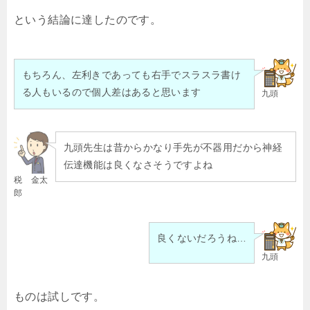
という結論に達したのです。
もちろん、左利きであっても右手でスラスラ書け
る人もいるので個人差はあると思います
九頭
九頭先生は昔からかなり手先が不器用だから神経
伝達機能は良くなさそうですよね
税 金太
郎
良くないだろうね…
九頭
ものは試しです。