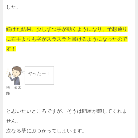
した。
続けた結果、少しずつ手が動くようになり、予想通り
に右手よりも字がスラスラと書けるようになったので
す！
やったー！
税 金太
郎
と思いたいところですが、そうは問屋が卸してくれま
せん。
次なる壁にぶつかってしまいます。