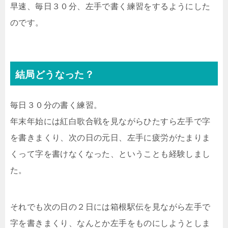
早速、毎日３０分、左手で書く練習をするようにした
のです。
結局どうなった？
毎日３０分の書く練習。
年末年始には紅白歌合戦を見ながらひたすら左手で字
を書きまくり、次の日の元日、左手に疲労がたまりま
くって字を書けなくなった、ということも経験しまし
た。
それでも次の日の２日には箱根駅伝を見ながら左手で
字を書きまくり、なんとか左手をものにしようとしま