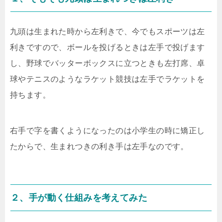
九頭は生まれた時から左利きで、今でもスポーツは左
利きですので、ボールを投げるときは左手で投げます
し、野球でバッターボックスに立つときも左打席、卓
球やテニスのようなラケット競技は左手でラケットを
持ちます。
右手で字を書くようになったのは小学生の時に矯正し
たからで、生まれつきの利き手は左手なのです。
２、手が動く仕組みを考えてみた