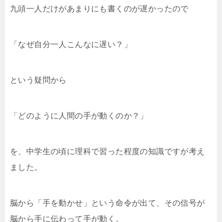
九頭一人だけがあまりにも書くのが遅かったので
「なぜ自分一人こんなに遅い？」
という疑問から
「どのように人間の手が動くのか？」
を、中学生の頃に理科で習った程度の知識ですが考え
ました。
脳から「手を動かせ」という命令が出て、その信号が
脳から手に伝わって手が動く。