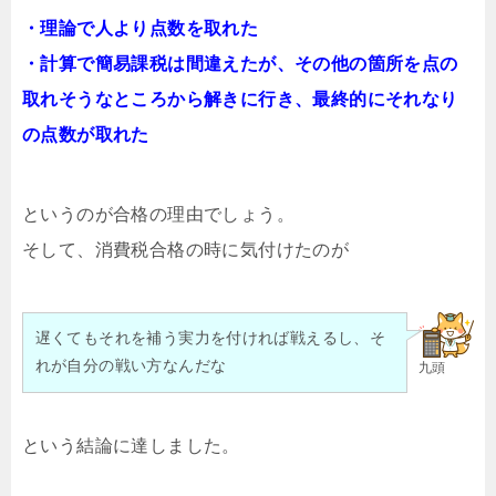
・理論で人より点数を取れた
・計算で簡易課税は間違えたが、その他の箇所を点の
取れそうなところから解きに行き、最終的にそれなり
の点数が取れた
というのが合格の理由でしょう。
そして、消費税合格の時に気付けたのが
遅くてもそれを補う実力を付ければ戦えるし、そ
れが自分の戦い方なんだな
九頭
という結論に達しました。