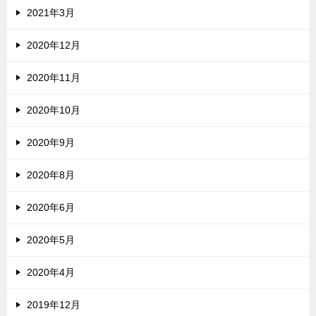
2021年3月
2020年12月
2020年11月
2020年10月
2020年9月
2020年8月
2020年6月
2020年5月
2020年4月
2019年12月