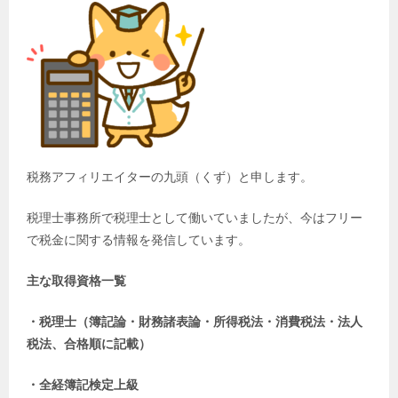
税務アフィリエイターの九頭（くず）と申します。
税理士事務所で税理士として働いていましたが、今はフリー
で税金に関する情報を発信しています。
主な取得資格一覧
・税理士（簿記論・財務諸表論・所得税法・消費税法・法人
税法、合格順に記載）
・全経簿記検定上級