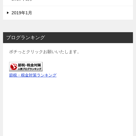
2019年1月
ブログランキング
ポチっとクリックお願いいたします。
節税・税金対策ランキング