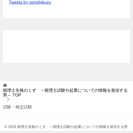
Tweets by zeirishikuzu
税理士失格のくず ～税理士試験や起業についての情報を発信する
男～
TOP
試験・検定試験
© 2026 税理士失格のくず ～税理士試験や起業についての情報を発信する男