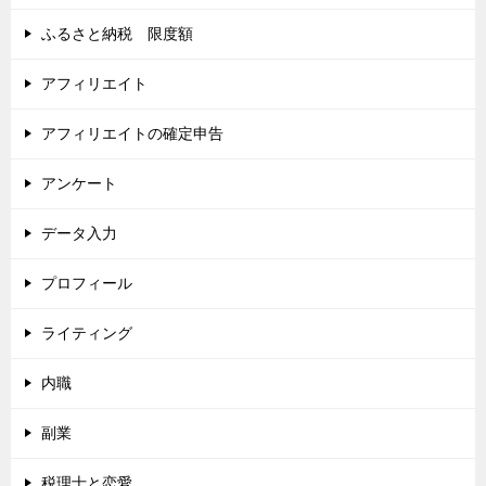
ふるさと納税 限度額
アフィリエイト
アフィリエイトの確定申告
アンケート
データ入力
プロフィール
ライティング
内職
副業
税理士と恋愛