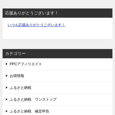
応援ありがとうございます！
いつも応援ありがとうございます！
カテゴリー
PPCアフィリエイト
お得情報
ふるさと納税
ふるさと納税 ワンストップ
ふるさと納税 確定申告