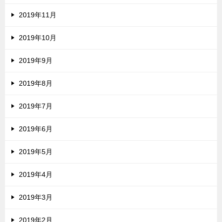
2019年11月
2019年10月
2019年9月
2019年8月
2019年7月
2019年6月
2019年5月
2019年4月
2019年3月
2019年2月