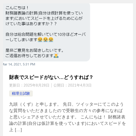
財表でスピードがない…どうすれば？
更新日：
2025年8月28日
公開日：
2021年4月3日
税理士試験
九頭（くず）と申します。 先日、ツイッターにてこのよう
な質問をいただきましたので受験生の方々の参考になれば
と思いシェアさせていただきます。 こんにちは！ 財務諸表
論の計算(自分は仮計算を使っています)においてスピードを
上 […]