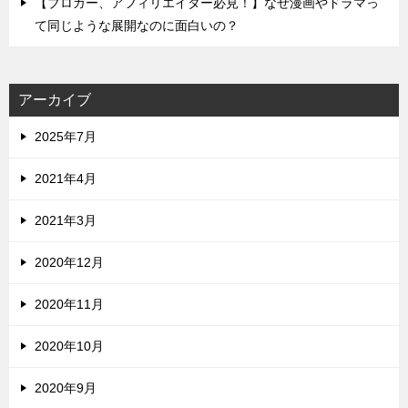
【ブロガー、アフィリエイター必見！】なぜ漫画やドラマっ
て同じような展開なのに面白いの？
アーカイブ
2025年7月
2021年4月
2021年3月
2020年12月
2020年11月
2020年10月
2020年9月