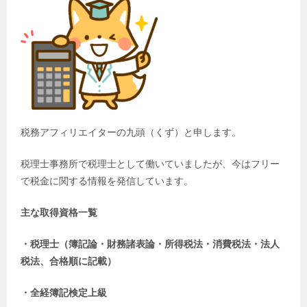
税務アフィリエイターの九頭（くず）と申します。
税理士事務所で税理士として働いていましたが、今はフリー
で税金に関する情報を発信しています。
主な取得資格一覧
・税理士（簿記論・財務諸表論・所得税法・消費税法・法人
税法、合格順に記載）
・全経簿記検定上級