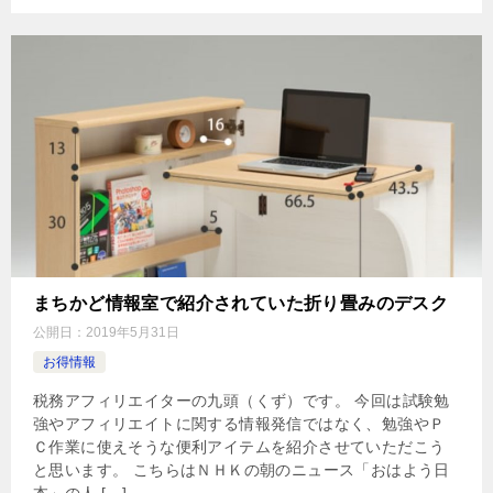
まちかど情報室で紹介されていた折り畳みのデスク
公開日：
2019年5月31日
お得情報
税務アフィリエイターの九頭（くず）です。 今回は試験勉
強やアフィリエイトに関する情報発信ではなく、勉強やＰ
Ｃ作業に使えそうな便利アイテムを紹介させていただこう
と思います。 こちらはＮＨＫの朝のニュース「おはよう日