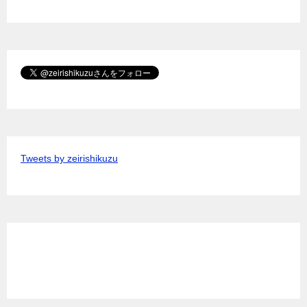
Tweets by zeirishikuzu