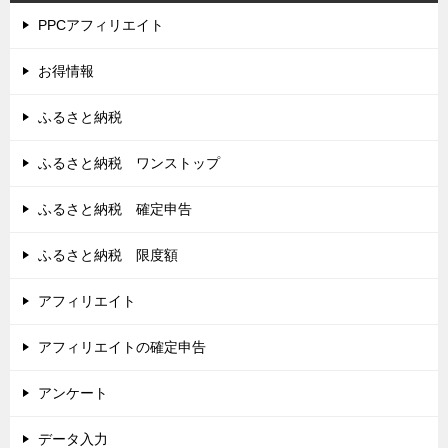
PPCアフィリエイト
お得情報
ふるさと納税
ふるさと納税 ワンストップ
ふるさと納税 確定申告
ふるさと納税 限度額
アフィリエイト
アフィリエイトの確定申告
アンケート
データ入力