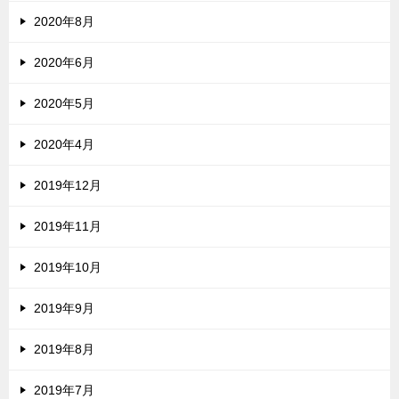
2020年8月
2020年6月
2020年5月
2020年4月
2019年12月
2019年11月
2019年10月
2019年9月
2019年8月
2019年7月