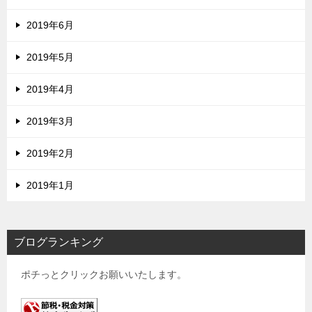
2019年6月
2019年5月
2019年4月
2019年3月
2019年2月
2019年1月
ブログランキング
ポチっとクリックお願いいたします。