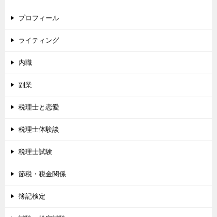
プロフィール
ライティング
内職
副業
税理士と恋愛
税理士体験談
税理士試験
節税・税金関係
簿記検定