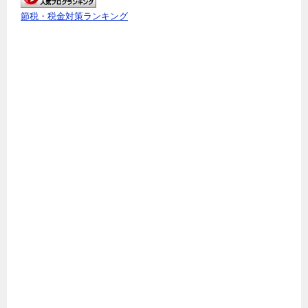
節税・税金対策ランキング