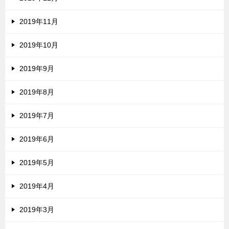
2019年11月
2019年10月
2019年9月
2019年8月
2019年7月
2019年6月
2019年5月
2019年4月
2019年3月