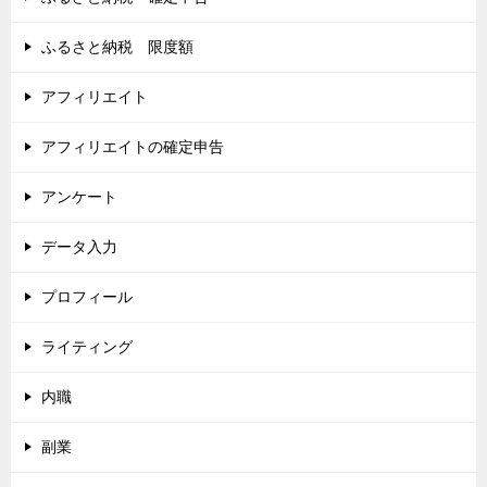
ふるさと納税 限度額
アフィリエイト
アフィリエイトの確定申告
アンケート
データ入力
プロフィール
ライティング
内職
副業