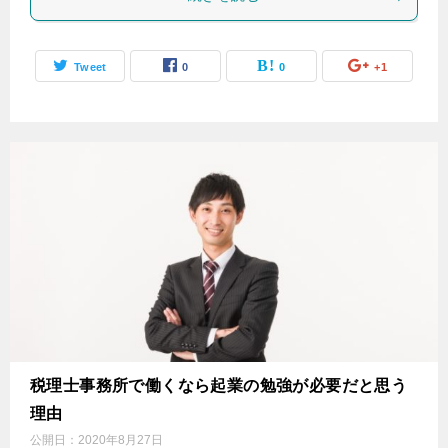
Tweet
0
0
+1
税理士事務所で働くなら起業の勉強が必要だと思う
理由
公開日：
2020年8月27日