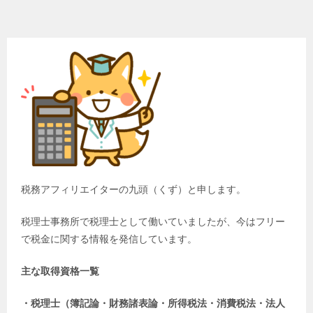
税務アフィリエイターの九頭（くず）と申します。
税理士事務所で税理士として働いていましたが、今はフリー
で税金に関する情報を発信しています。
主な取得資格一覧
・税理士（簿記論・財務諸表論・所得税法・消費税法・法人