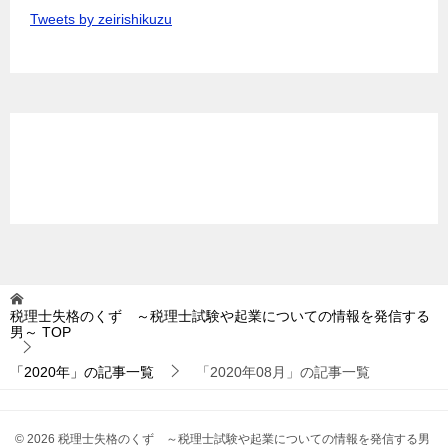
Tweets by zeirishikuzu
税理士失格のくず ～税理士試験や起業についての情報を発信する
男～
TOP
「2020年」の記事一覧
「2020年08月」の記事一覧
© 2026 税理士失格のくず ～税理士試験や起業についての情報を発信する男