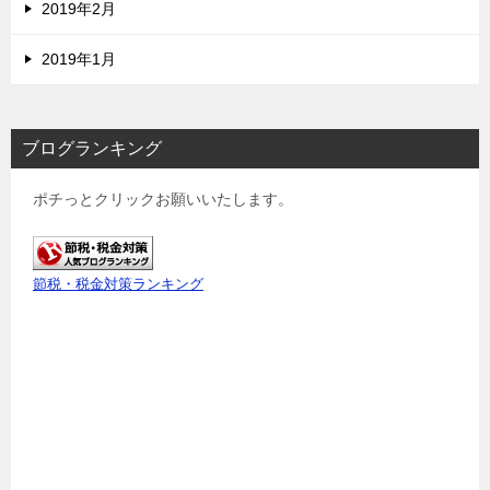
2019年2月
2019年1月
ブログランキング
ポチっとクリックお願いいたします。
節税・税金対策ランキング