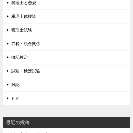
税理士と恋愛
税理士体験談
税理士試験
節税・税金関係
簿記検定
試験・検定試験
雑記
ＦＰ
最近の投稿