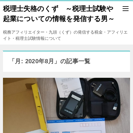
税理士失格のくず ～税理士試験や
起業についての情報を発信する男～
税務アフィリエイター・九頭（くず）の発信する税金・アフィリエ
イト・税理士試験情報について
「月:
2020年8月
」の記事一覧