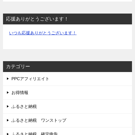
応援ありがとうございます！
いつも応援ありがとうございます！
カテゴリー
PPCアフィリエイト
お得情報
ふるさと納税
ふるさと納税 ワンストップ
ふるさと納税 確定申告