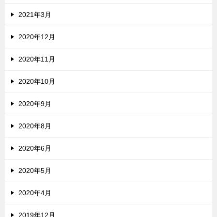
2021年3月
2020年12月
2020年11月
2020年10月
2020年9月
2020年8月
2020年6月
2020年5月
2020年4月
2019年12月