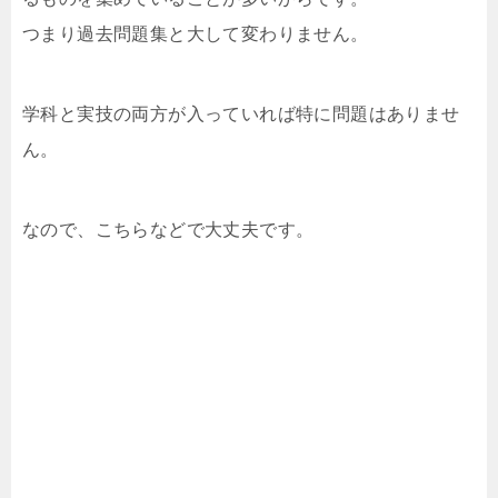
つまり過去問題集と大して変わりません。
学科と実技の両方が入っていれば特に問題はありませ
ん。
なので、こちらなどで大丈夫です。