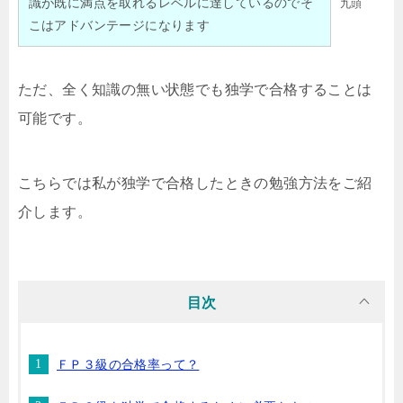
識が既に満点を取れるレベルに達しているのでそ
九頭
こはアドバンテージになります
ただ、全く知識の無い状態でも独学で合格することは
可能です。
こちらでは私が独学で合格したときの勉強方法をご紹
介します。
目次
ＦＰ３級の合格率って？