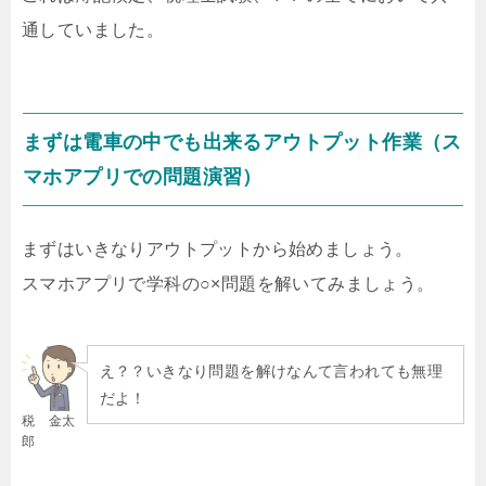
通していました。
まずは電車の中でも出来るアウトプット作業（ス
マホアプリでの問題演習）
まずはいきなりアウトプットから始めましょう。
スマホアプリで学科の○×問題を解いてみましょう。
え？？いきなり問題を解けなんて言われても無理
だよ！
税 金太
郎