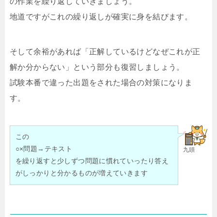
の作業を繰り返していきましょう。
地道ですがこれの繰り返しが確実に身を結びます。
そして余裕があれば「正解しているけどなぜこれが正
解か分からない」という部分も復習しましょう。
試験本番で違った出題をされた場合の対策になりま
す。
この
○×問題→テキスト
九頭
を繰り返すと少しずつ問題に慣れていったり答え
がしっかりと分かるものが増えていきます