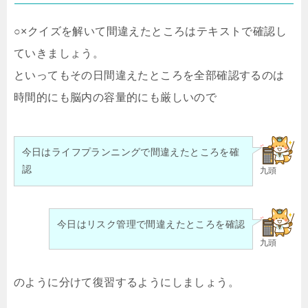
○×クイズを解いて間違えたところはテキストで確認し
ていきましょう。
といってもその日間違えたところを全部確認するのは
時間的にも脳内の容量的にも厳しいので
今日はライフプランニングで間違えたところを確
認
九頭
今日はリスク管理で間違えたところを確認
九頭
のように分けて復習するようにしましょう。