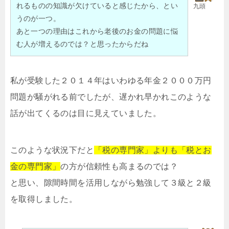
れるものの知識が欠けていると感じたから、とい
九頭
うのが一つ。
あと一つの理由はこれから老後のお金の問題に悩
む人が増えるのでは？と思ったからだね
私が受験した２０１４年はいわゆる年金２０００万円
問題が騒がれる前でしたが、遅かれ早かれこのような
話が出てくるのは目に見えていました。
このような状況下だと
「税の専門家」よりも「税とお
金の専門家」
の方が信頼性も高まるのでは？
と思い、隙間時間を活用しながら勉強して３級と２級
を取得しました。