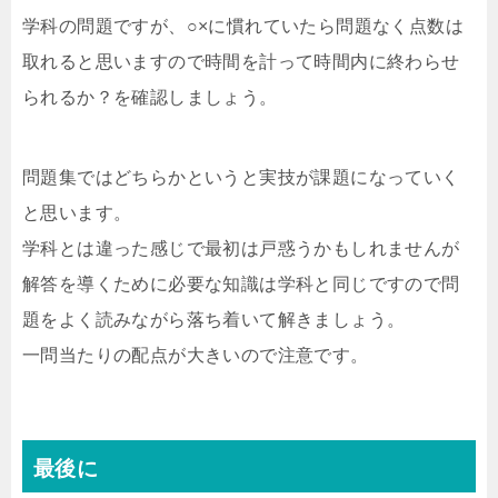
学科の問題ですが、○×に慣れていたら問題なく点数は
取れると思いますので時間を計って時間内に終わらせ
られるか？を確認しましょう。
問題集ではどちらかというと実技が課題になっていく
と思います。
学科とは違った感じで最初は戸惑うかもしれませんが
解答を導くために必要な知識は学科と同じですので問
題をよく読みながら落ち着いて解きましょう。
一問当たりの配点が大きいので注意です。
最後に