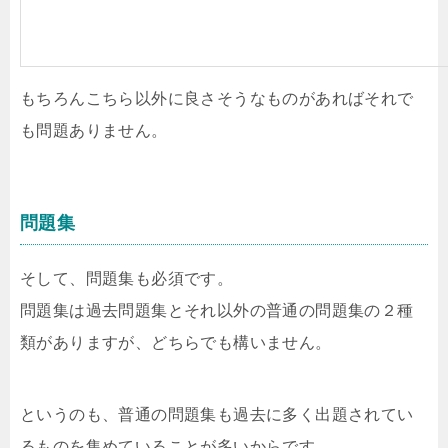
もちろんこちら以外に良さそうなものがあればそれで
も問題ありません。
問題集
そして、問題集も必須です。
問題集は過去問題集とそれ以外の普通の問題集の２種
類がありますが、どちらでも構いません。
というのも、普通の問題集も過去に多く出題されてい
るものを集めていることが多いからです。