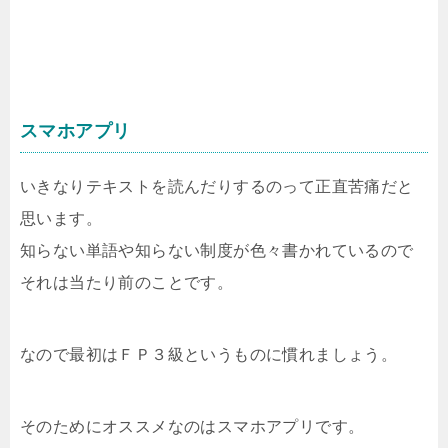
スマホアプリ
いきなりテキストを読んだりするのって正直苦痛だと
思います。
知らない単語や知らない制度が色々書かれているので
それは当たり前のことです。
なので最初はＦＰ３級というものに慣れましょう。
そのためにオススメなのはスマホアプリです。