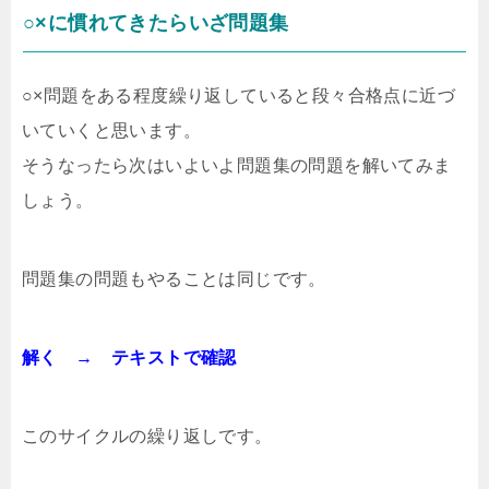
○×に慣れてきたらいざ問題集
○×問題をある程度繰り返していると段々合格点に近づ
いていくと思います。
そうなったら次はいよいよ問題集の問題を解いてみま
しょう。
問題集の問題もやることは同じです。
解く → テキストで確認
このサイクルの繰り返しです。