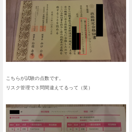
こちらが試験の点数です。
リスク管理で３問間違えてるって（笑）