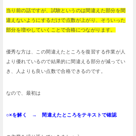
当り前の話ですが、試験というのは間違えた部分を間
違えないようにするだけで点数が上がり、そういった
部分を増やしていくことで合格につながります。
優秀な方は、この間違えたところを復習する作業が人
より優れているので結果的に間違える部分が減ってい
き、人よりも良い点数で合格できるのです。
なので、最初は
○×を解く → 間違えたところをテキストで確認