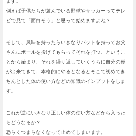
ます。
例えば子供たちが遊んでいる野球やサッカーってテレ
ビで見て「面白そう」と思って始めますよね？
そして、興味を持ったらいきなりバットを持ってお父
さんにボールを投げてもらってそれを打つ、というこ
とから始まり、それを繰り返していくうちに自分の形
が出来てきて、本格的にやるとなるとそこで初めてき
ちんとした体の使い方などの知識のインプットをしま
す。
これが逆にいきなり正しい体の使い方などから入った
らどうなるか？
恐らくつまらなくなって止めてしまいます。