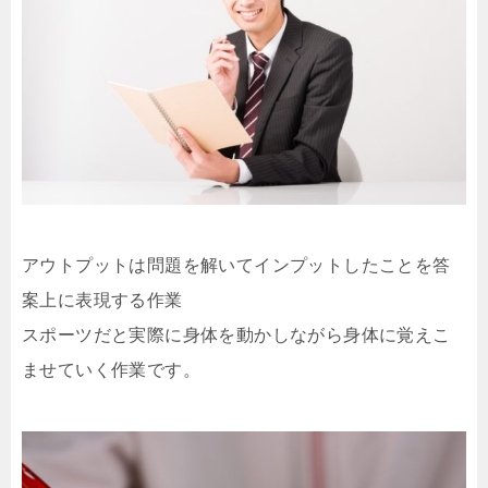
アウトプットは問題を解いてインプットしたことを答
案上に表現する作業
スポーツだと実際に身体を動かしながら身体に覚えこ
ませていく作業です。