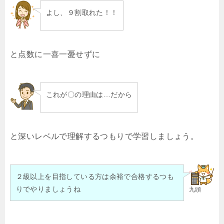
よし、９割取れた！！
と点数に一喜一憂せずに
これが〇の理由は…だから
と深いレベルで理解するつもりで学習しましょう。
２級以上を目指している方は余裕で合格するつも
りでやりましょうね
九頭