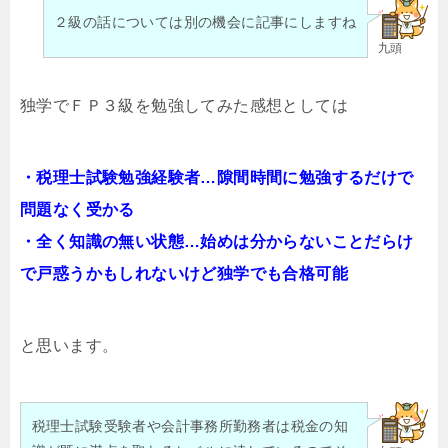
２級の話については別の機会に記事にしますね
九頭
独学でＦＰ３級を勉強してみた感想としては
・税理士試験勉強経験者…隙間時間に勉強するだけで
問題なく受かる
・全く知識の無い状態…始めは分からないことだらけ
で戸惑うかもしれないけど独学でも合格可能
と思います。
税理士試験受験者や会計事務所勤務者は税金の知