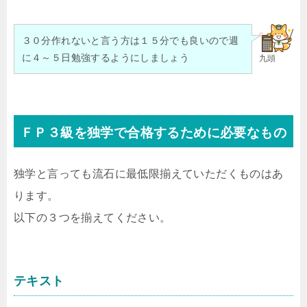
３０分作れないと言う方は１５分でも良いので週
に４～５日勉強するようにしましょう
九頭
ＦＰ３級を独学で合格するために必要なもの
独学と言っても流石に最低限揃えていただくものはあ
ります。
以下の３つを揃えてください。
テキスト