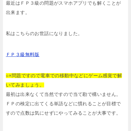
最近はＦＰ３級の問題がスマホアプリでも解くことが
出来ます。
私はこちらのお世話になりました。
ＦＰ３級無料版
○×問題ですので電車での移動中などにゲーム感覚で解
いてみましょう。
最初は出来なくて当然ですので当て勘で構いません。
ＦＰの検定に出てくる単語などに慣れることが目標で
すので点数は気にせずにやってみることが大事です。