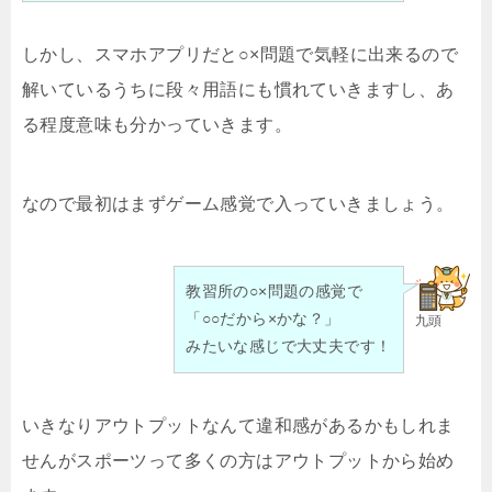
しかし、スマホアプリだと○×問題で気軽に出来るので
解いているうちに段々用語にも慣れていきますし、あ
る程度意味も分かっていきます。
なので最初はまずゲーム感覚で入っていきましょう。
教習所の○×問題の感覚で
「○○だから×かな？」
九頭
みたいな感じで大丈夫です！
いきなりアウトプットなんて違和感があるかもしれま
せんがスポーツって多くの方はアウトプットから始め