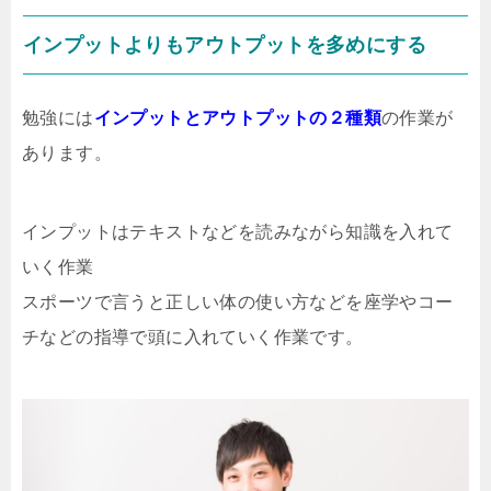
インプットよりもアウトプットを多めにする
勉強には
インプットとアウトプットの２種類
の作業が
あります。
インプットはテキストなどを読みながら知識を入れて
いく作業
スポーツで言うと正しい体の使い方などを座学やコー
チなどの指導で頭に入れていく作業です。