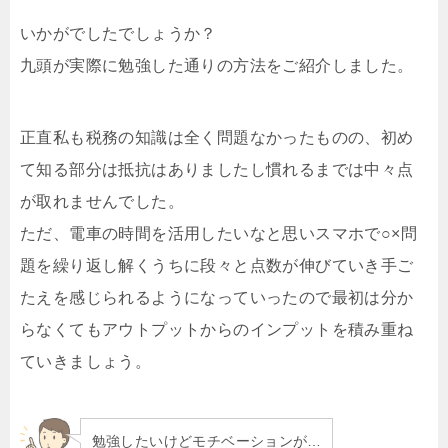
いかがでしたでしょうか？
九頭が実際に勉強した通りの方法をご紹介しました。
正直私も税務の知識は全く問題なかったものの、初め
て知る部分は抵抗はありましたし慣れるまでは中々点
が取れませんでした。
ただ、電車の時間を活用したいなと思いスマホで○×問
題を繰り返し解くうちに段々と点数が伸びていき手ご
たえを感じられるようになっていったので最初は分か
らなくてもアウトプットからのインプットを積み重ね
ていきましょう。
勉強したいけどモチベーションが…