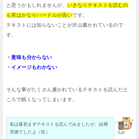
と思うかもしれませんが、
いきなりテキストを読むの
も実はかなりハードルが高い
です。
テキストには知らないことが沢山書かれているので
す。
・意味も分からない
・イメージもわかない
そんな事がたくさん書かれているテキストを読んだと
ころで眠くなってしまいます。
私は最初まずテキストを読んでみましたが、結構
苦痛でしたよ（笑）
九頭