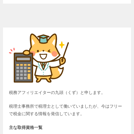
税務アフィリエイターの九頭（くず）と申します。
税理士事務所で税理士として働いていましたが、今はフリー
で税金に関する情報を発信しています。
主な取得資格一覧