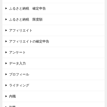
ふるさと納税 確定申告
ふるさと納税 限度額
アフィリエイト
アフィリエイトの確定申告
アンケート
データ入力
プロフィール
ライティング
内職