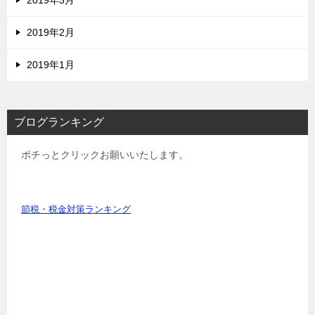
2019年3月
2019年2月
2019年1月
ブログランキング
ポチっとクリックお願いいたします。
節税・税金対策ランキング