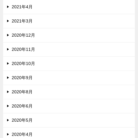
2021年4月
2021年3月
2020年12月
2020年11月
2020年10月
2020年9月
2020年8月
2020年6月
2020年5月
2020年4月