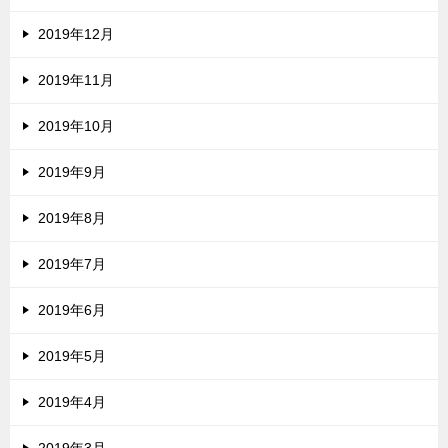
2019年12月
2019年11月
2019年10月
2019年9月
2019年8月
2019年7月
2019年6月
2019年5月
2019年4月