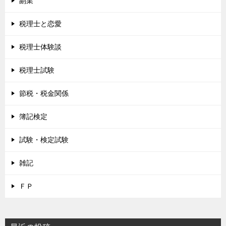
副業
税理士と恋愛
税理士体験談
税理士試験
節税・税金関係
簿記検定
試験・検定試験
雑記
ＦＰ