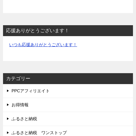
応援ありがとうございます！
いつも応援ありがとうございます！
カテゴリー
PPCアフィリエイト
お得情報
ふるさと納税
ふるさと納税 ワンストップ