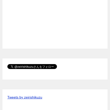
Tweets by zeirishikuzu