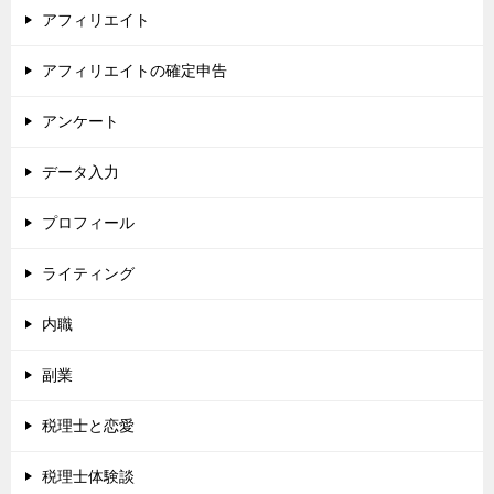
アフィリエイト
アフィリエイトの確定申告
アンケート
データ入力
プロフィール
ライティング
内職
副業
税理士と恋愛
税理士体験談