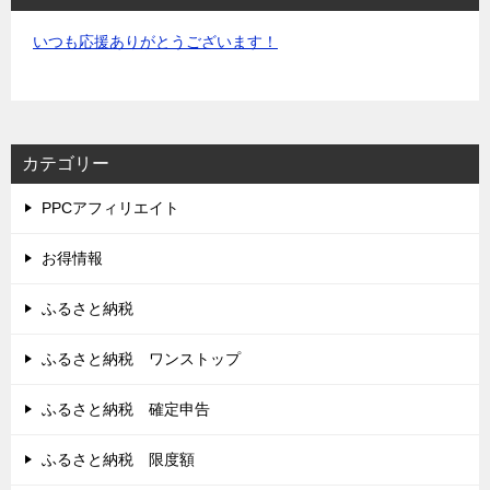
いつも応援ありがとうございます！
カテゴリー
PPCアフィリエイト
お得情報
ふるさと納税
ふるさと納税 ワンストップ
ふるさと納税 確定申告
ふるさと納税 限度額