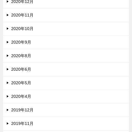
2020年12月
2020年11月
2020年10月
2020年9月
2020年8月
2020年6月
2020年5月
2020年4月
2019年12月
2019年11月