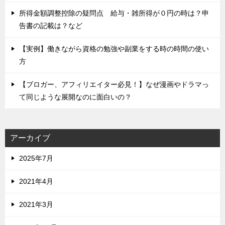
所得金額調整控除の疑問点 給与・雑所得が０円の時は？申
告書の記載は？など
【実例】働きながら資格の勉強や副業をする時の時間の使い
方
【ブロガー、アフィリエイター必見！】なぜ漫画やドラマっ
て同じような展開なのに面白いの？
アーカイブ
2025年7月
2021年4月
2021年3月