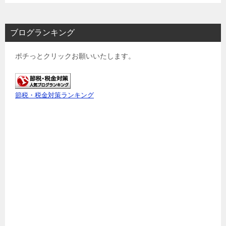
ブログランキング
ポチっとクリックお願いいたします。
節税・税金対策ランキング