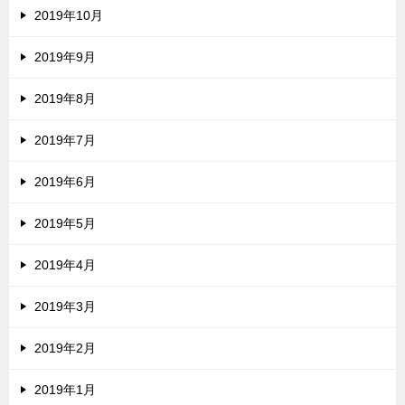
2019年10月
2019年9月
2019年8月
2019年7月
2019年6月
2019年5月
2019年4月
2019年3月
2019年2月
2019年1月