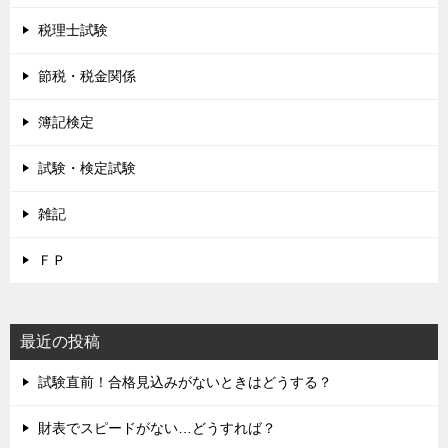
税理士試験
節税・税金関係
簿記検定
試験・検定試験
雑記
ＦＰ
最近の投稿
試験直前！合格見込みがないときはどうする？
財表でスピードがない…どうすれば？