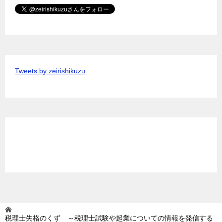
Tweets by zeirishikuzu
税理士失格のくず ～税理士試験や起業についての情報を発信する