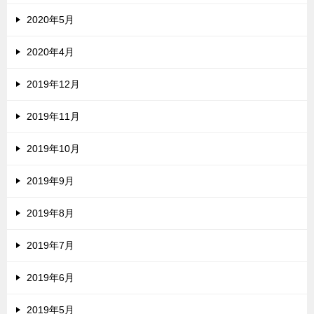
2020年5月
2020年4月
2019年12月
2019年11月
2019年10月
2019年9月
2019年8月
2019年7月
2019年6月
2019年5月