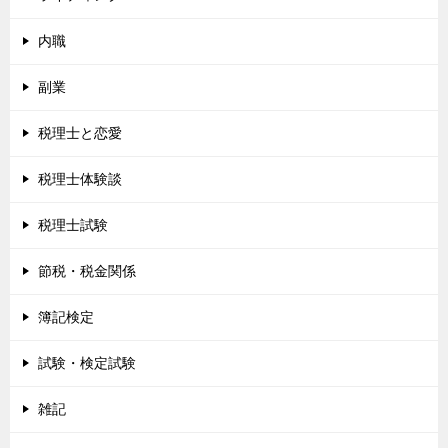
内職
副業
税理士と恋愛
税理士体験談
税理士試験
節税・税金関係
簿記検定
試験・検定試験
雑記