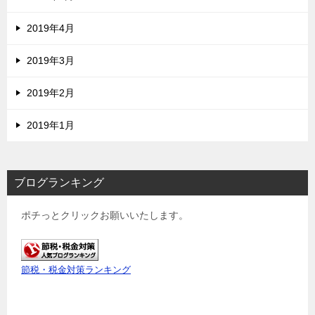
2019年4月
2019年3月
2019年2月
2019年1月
ブログランキング
ポチっとクリックお願いいたします。
節税・税金対策ランキング