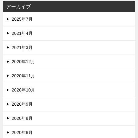
アーカイブ
2025年7月
2021年4月
2021年3月
2020年12月
2020年11月
2020年10月
2020年9月
2020年8月
2020年6月