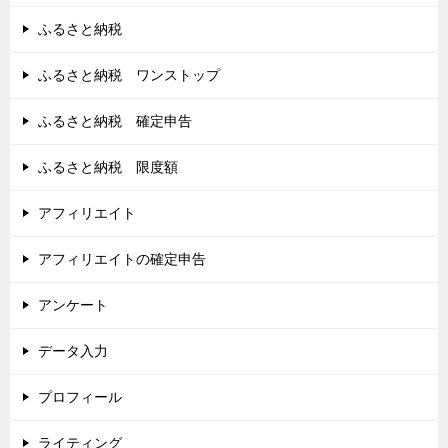
ふるさと納税
ふるさと納税 ワンストップ
ふるさと納税 確定申告
ふるさと納税 限度額
アフィリエイト
アフィリエイトの確定申告
アンケート
データ入力
プロフィール
ライティング