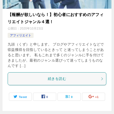
【報酬が欲しいなら！】初心者におすすめのアフィ
リエイトジャンル４選！
公開日：
2020年10月23日
アフィリエイト
九頭（くず）と申します。 ブログやアフィリエイトなどで
収益獲得を目指しているときって と迷ってしまうことがあ
ると思います。 私もこれまで多くのジャンルに手を付けて
きましたが、最初のジャンル選びって迷ってしまうものな
んです […]
続きを読む
Tweet
0
0
+1