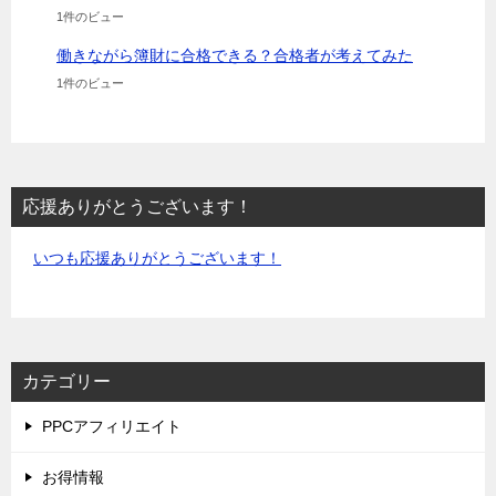
1件のビュー
働きながら簿財に合格できる？合格者が考えてみた
1件のビュー
応援ありがとうございます！
いつも応援ありがとうございます！
カテゴリー
PPCアフィリエイト
お得情報