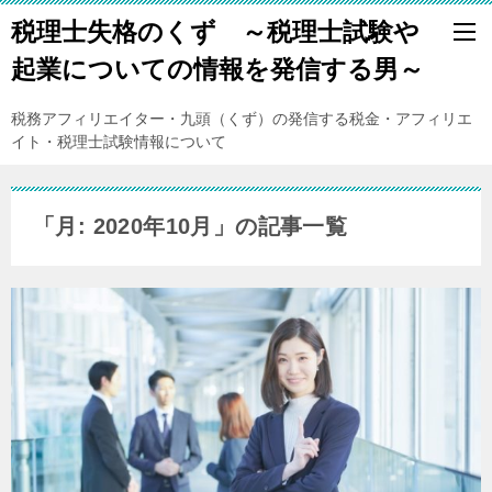
税理士失格のくず ～税理士試験や
起業についての情報を発信する男～
税務アフィリエイター・九頭（くず）の発信する税金・アフィリエ
イト・税理士試験情報について
「月:
2020年10月
」の記事一覧