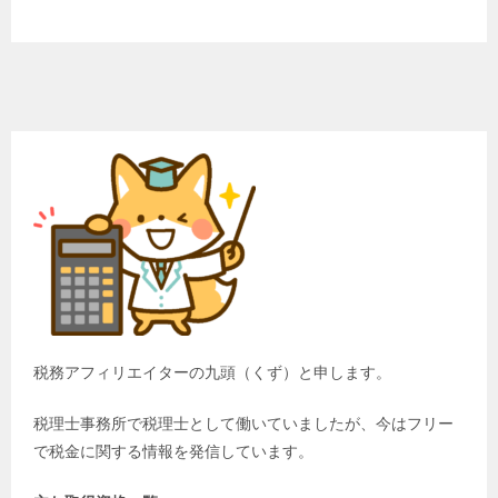
税務アフィリエイターの九頭（くず）と申します。
税理士事務所で税理士として働いていましたが、今はフリー
で税金に関する情報を発信しています。