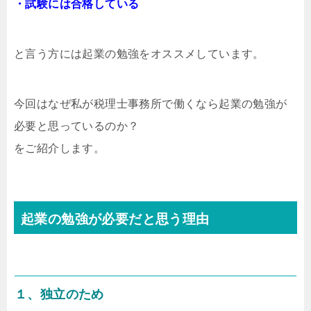
・試験には合格している
と言う方には起業の勉強をオススメしています。
今回はなぜ私が税理士事務所で働くなら起業の勉強が
必要と思っているのか？
をご紹介します。
起業の勉強が必要だと思う理由
１、独立のため