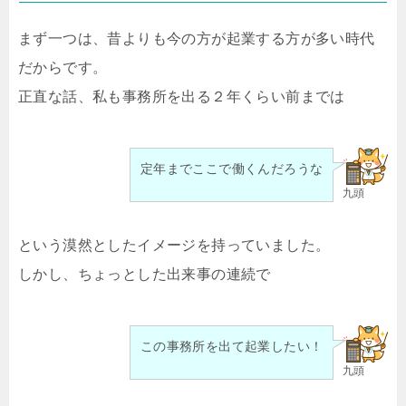
まず一つは、昔よりも今の方が起業する方が多い時代
だからです。
正直な話、私も事務所を出る２年くらい前までは
定年までここで働くんだろうな
九頭
という漠然としたイメージを持っていました。
しかし、ちょっとした出来事の連続で
この事務所を出て起業したい！
九頭