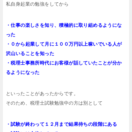
私自身起業の勉強をしてから
・仕事の楽しさを知り、積極的に取り組めるようにな
った
・０から起業して月に１００万円以上稼いでいる人が
沢山いることを知った
・税理士事務所時代にお客様が話していたことが分か
るようになった
といったことがあったからです。
そのため、税理士試験勉強中の方は別として
・試験が終わって１２月まで結果待ちの段階にある