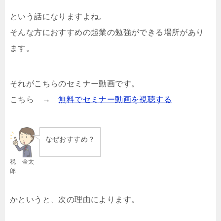
という話になりますよね。
そんな方におすすめの起業の勉強ができる場所があり
ます。
それがこちらのセミナー動画です。
こちら →
無料でセミナー動画を視聴する
なぜおすすめ？
税 金太
郎
かというと、次の理由によります。