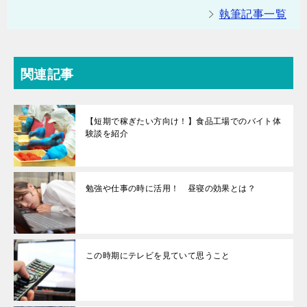
執筆記事一覧
関連記事
【短期で稼ぎたい方向け！】食品工場でのバイト体
験談を紹介
勉強や仕事の時に活用！ 昼寝の効果とは？
この時期にテレビを見ていて思うこと