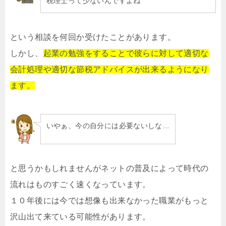
税理士って少ないんですよね
という相談を何回か受けたことがあります。
しかし、
起業の勉強をすることで彼らに対して適切な
会計処理や適切な節税アドバイスが出来るようになり
ます。
いやぁ、今の自分には必要ないしな…
と思うかもしれませんがネットの普及によって時代の
流れはものすごく速くなっています。
１０年後には今では想像も出来なかった職業がもっと
沢山出て来ている可能性があります。