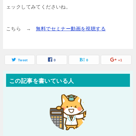
ェックしてみてくださいね。
こちら →
無料でセミナー動画を視聴する
Tweet
0
0
+1
この記事を書いている人