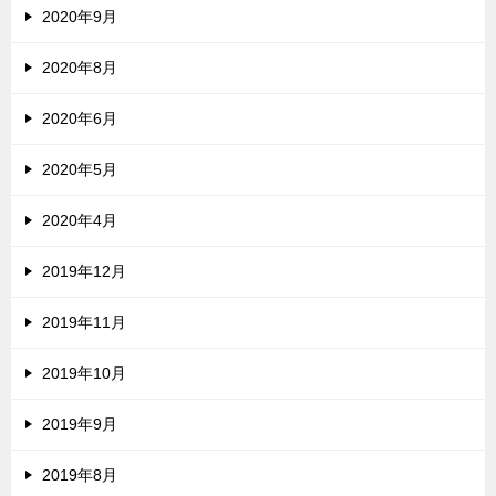
2020年9月
2020年8月
2020年6月
2020年5月
2020年4月
2019年12月
2019年11月
2019年10月
2019年9月
2019年8月