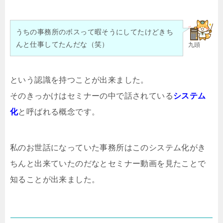
うちの事務所のボスって暇そうにしてたけどきち
んと仕事してたんだな（笑）
九頭
という認識を持つことが出来ました。
そのきっかけはセミナーの中で話されている
システム
化
と呼ばれる概念です。
私のお世話になっていた事務所はこのシステム化がき
ちんと出来ていたのだなとセミナー動画を見たことで
知ることが出来ました。