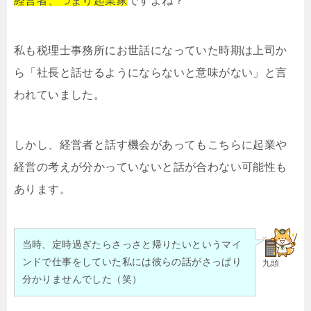
経営者、つまり起業家
ですよね？
私も税理士事務所にお世話になっていた時期は上司か
ら「社長と話せるようにならないと意味がない」と言
われていました。
しかし、経営者と話す機会があってもこちらに起業や
経営の考えが分かっていないと話が合わない可能性も
あります。
当時、定時過ぎたらさっさと帰りたいというマイ
ンドで仕事をしていた私には彼らの話がさっぱり
九頭
分かりませんでした（笑）