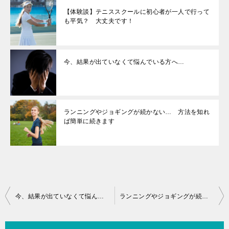
【体験談】テニススクールに初心者が一人で行って
も平気？ 大丈夫です！
今、結果が出ていなくて悩んでいる方へ…
ランニングやジョギングが続かない… 方法を知れ
ば簡単に続きます
投
今、結果が出ていなくて悩んでいる方へ…
ランニングやジョギングが続かない… 方法を知れば簡単に続きます
稿
ナ