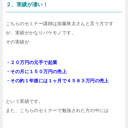
２、実績が凄い！
こちらのセミナー講師は加藤将太さんと言う方です
が、実績がかなりバケモノです。
その実績が
・２０万円の元手で起業
・その月に１５０万円の売上
・その約１年後には１ヶ月で４５８３万円の売上
という実績です。
また、こちらのセミナーで勉強された方の中には