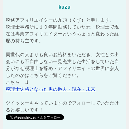
kuzu
税務アフィリエイターの九頭（くず）と申します。
税理士事務所に１０年間勤務していた元・税理士で現
在は専業アフィリエイターというちょっと変わった経
歴の持ち主です。
同世代の人よりも良いお給料をいただき、女性との出
会いにも不自由しない一見充実した生活をしていた自
分がなぜ税理士を辞め・アフィリエイトの世界に参入
したのかはこちらをご覧ください。
こちら ⇊
税理士失格となった男の過去・現在・未来
ツイッターもやっていますのでフォローしていただけ
ると嬉しいです！