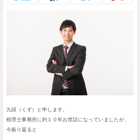
九頭（くず）と申します。
税理士事務所に約１０年お世話になっていましたが、
今振り返ると