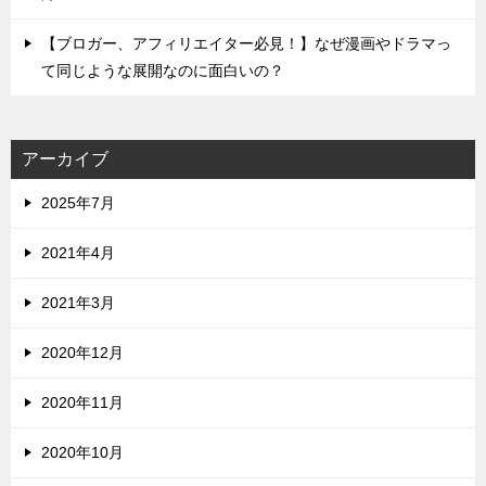
【ブロガー、アフィリエイター必見！】なぜ漫画やドラマっ
て同じような展開なのに面白いの？
アーカイブ
2025年7月
2021年4月
2021年3月
2020年12月
2020年11月
2020年10月