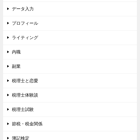
データ入力
プロフィール
ライティング
内職
副業
税理士と恋愛
税理士体験談
税理士試験
節税・税金関係
簿記検定