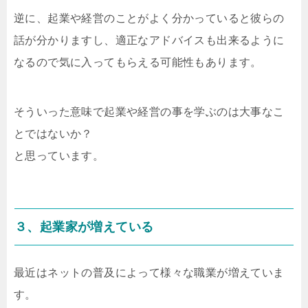
逆に、起業や経営のことがよく分かっていると彼らの
話が分かりますし、適正なアドバイスも出来るように
なるので気に入ってもらえる可能性もあります。
そういった意味で起業や経営の事を学ぶのは大事なこ
とではないか？
と思っています。
３、起業家が増えている
最近はネットの普及によって様々な職業が増えていま
す。