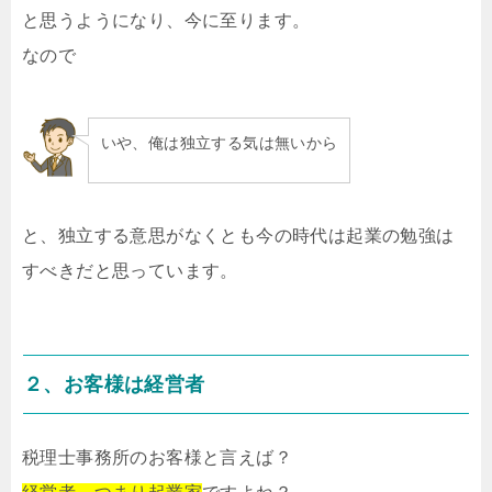
と思うようになり、今に至ります。
なので
いや、俺は独立する気は無いから
と、独立する意思がなくとも今の時代は起業の勉強は
すべきだと思っています。
２、お客様は経営者
税理士事務所のお客様と言えば？