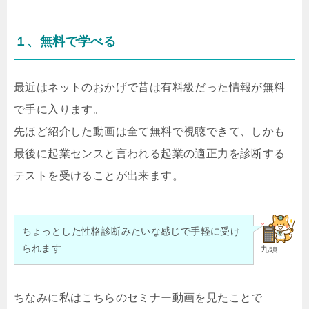
１、無料で学べる
最近はネットのおかげで昔は有料級だった情報が無料
で手に入ります。
先ほど紹介した動画は全て無料で視聴できて、しかも
最後に起業センスと言われる起業の適正力を診断する
テストを受けることが出来ます。
ちょっとした性格診断みたいな感じで手軽に受け
られます
九頭
ちなみに私はこちらのセミナー動画を見たことで