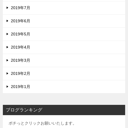
2019年7月
2019年6月
2019年5月
2019年4月
2019年3月
2019年2月
2019年1月
ブログランキング
ポチっとクリックお願いいたします。