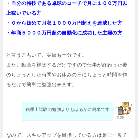
・自分の特技である卓球のコーチで月に１００万円以
上稼いでいる方
・０から始めて月収１０００万円超えを達成した方
・年商５０００万円超の自動化に成功した主婦の方
と言う方もいて、実績も十分です。
また、動画を視聴するだけですので仕事が終わった後
のちょっとした時間やお休みの日にちょっと時間を作
るだけで簡単に勉強出来ます。
税理士試験の勉強よりもはるかに簡単です
九頭
なので、スキルアップを目指している方は是非一度チ