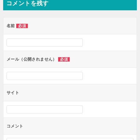
コメントを残す
ビ
ゲ
名前
必須
ー
シ
ョ
ン
メール（公開されません）
必須
サイト
コメント