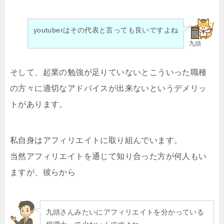
youtuberはその代表と言っても良いですよね
九頭
そして、起業の勉強が足りていないとこういった職種
の方々に適切なアドバイスが出来ないというデメリッ
トがあります。
私自身はアフィリエイトに取り組んでいます。
当然アフィリエイトを通じて知り合った方が何人もい
ますが、彼らから
九頭さんみたいにアフィリエイトを分かっている