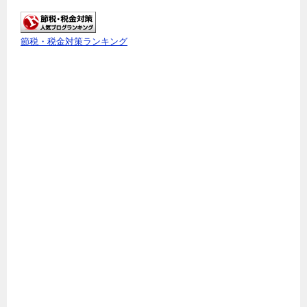
節税・税金対策ランキング