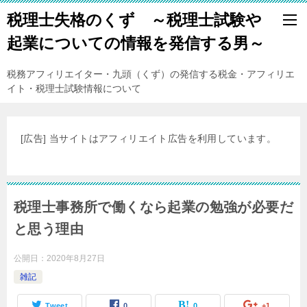
税理士失格のくず ～税理士試験や
起業についての情報を発信する男～
税務アフィリエイター・九頭（くず）の発信する税金・アフィリエ
イト・税理士試験情報について
[広告] 当サイトはアフィリエイト広告を利用しています。
税理士事務所で働くなら起業の勉強が必要だ
と思う理由
公開日：
2020年8月27日
雑記
Tweet
0
0
+1