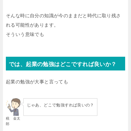
そんな時に自分の知識が今のままだと時代に取り残さ
れる可能性があります。
そういう意味でも
では、起業の勉強はどこですれば良いか？
起業の勉強が大事と言っても
じゃあ、どこで勉強すれば良いの？
税 金太
郎