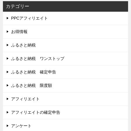
カテゴリー
PPCアフィリエイト
お得情報
ふるさと納税
ふるさと納税 ワンストップ
ふるさと納税 確定申告
ふるさと納税 限度額
アフィリエイト
アフィリエイトの確定申告
アンケート