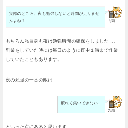
実際のところ、夜も勉強しないと時間が足りませ
んよね？
九頭
もちろん私自身も夜は勉強時間の確保をしましたし、
副業をしていた時には毎日のように夜中１時まで作業
していたこともあります。
夜の勉強の一番の敵は
疲れて集中できない…
九頭
といった点にあると思います。