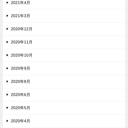
2021年4月
2021年3月
2020年12月
2020年11月
2020年10月
2020年9月
2020年8月
2020年6月
2020年5月
2020年4月