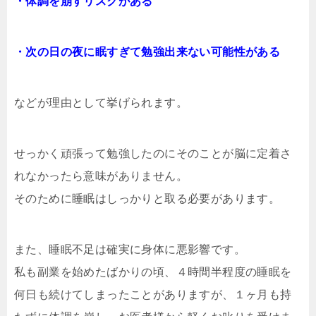
・体調を崩すリスクがある
・次の日の夜に眠すぎて勉強出来ない可能性がある
などが理由として挙げられます。
せっかく頑張って勉強したのにそのことが脳に定着さ
れなかったら意味がありません。
そのために睡眠はしっかりと取る必要があります。
また、睡眠不足は確実に身体に悪影響です。
私も副業を始めたばかりの頃、４時間半程度の睡眠を
何日も続けてしまったことがありますが、１ヶ月も持