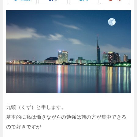
九頭（くず）と申します。
基本的に私は働きながらの勉強は朝の方が集中できる
ので好きですが