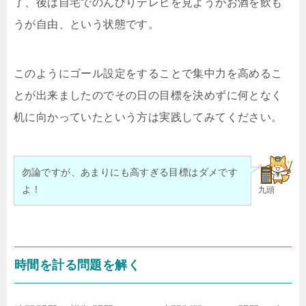
了、後は自宅でのんびりテレビを見ようがお酒を飲も
うが自由、という状態です。
このようにゴール設定をすることで集中力を高めるこ
とが出来ましたのでその日の目標を決めずに何となく
机に向かっていたという方は実践してみてください。
勿論ですが、あまりにも高すぎる目標はダメです
よ！
九頭
時間を計る問題を解く