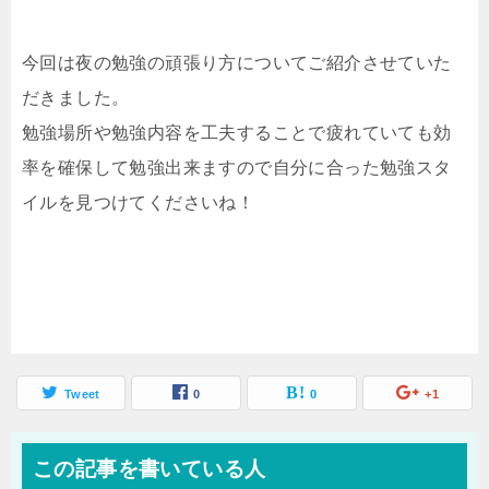
今回は夜の勉強の頑張り方についてご紹介させていた
だきました。
勉強場所や勉強内容を工夫することで疲れていても効
率を確保して勉強出来ますので自分に合った勉強スタ
イルを見つけてくださいね！
Tweet
0
0
+1
この記事を書いている人