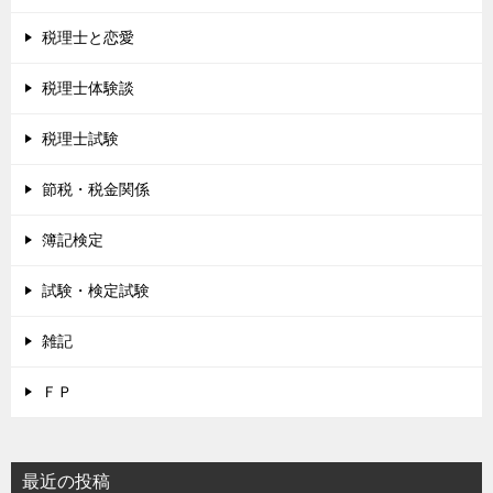
税理士と恋愛
税理士体験談
税理士試験
節税・税金関係
簿記検定
試験・検定試験
雑記
ＦＰ
最近の投稿