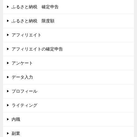
ふるさと納税 確定申告
ふるさと納税 限度額
アフィリエイト
アフィリエイトの確定申告
アンケート
データ入力
プロフィール
ライティング
内職
副業