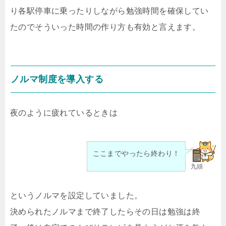
り各駅停車に乗ったりしながら勉強時間を確保してい
たのでそういった時間の作り方も有効と言えます。
ノルマ制度を導入する
夜のように疲れているときは
ここまでやったら終わり！
九頭
というノルマを設定していました。
決められたノルマまで終了したらその日は勉強は終