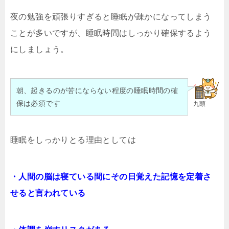
夜の勉強を頑張りすぎると睡眠が疎かになってしまう
ことが多いですが、睡眠時間はしっかり確保するよう
にしましょう。
朝、起きるのが苦にならない程度の睡眠時間の確
保は必須です
九頭
睡眠をしっかりとる理由としては
・人間の脳は寝ている間にその日覚えた記憶を定着さ
せると言われている