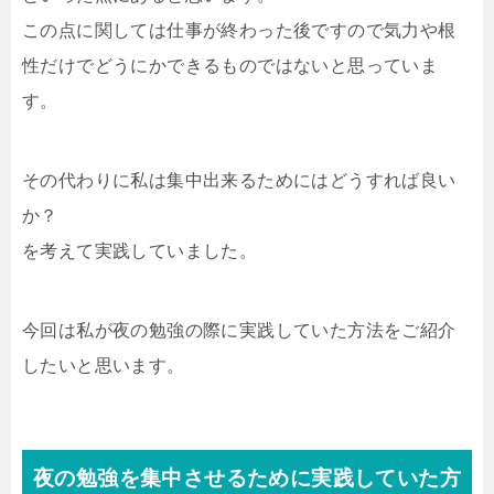
この点に関しては仕事が終わった後ですので気力や根
性だけでどうにかできるものではないと思っていま
す。
その代わりに私は集中出来るためにはどうすれば良い
か？
を考えて実践していました。
今回は私が夜の勉強の際に実践していた方法をご紹介
したいと思います。
夜の勉強を集中させるために実践していた方