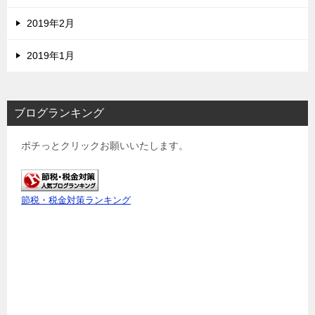
2019年2月
2019年1月
ブログランキング
ポチっとクリックお願いいたします。
節税・税金対策ランキング