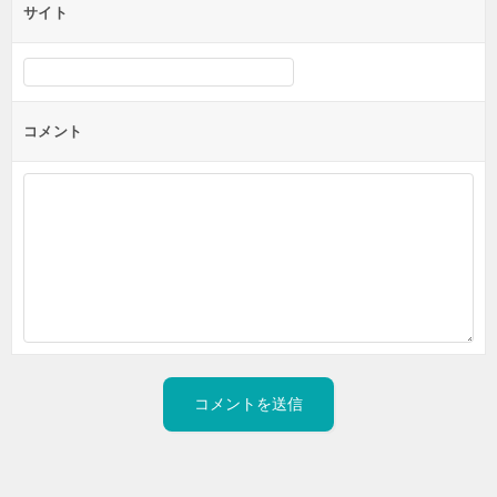
サイト
コメント