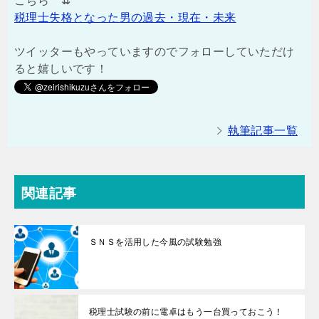
こちら ⇊
税理士失格となった男の過去・現在・未来
ツイッターもやっていますのでフォローしていただけ
ると嬉しいです！
執筆記事一覧
関連記事
ＳＮＳを活用した今風の試験勉強
税理士試験の前に電卓はもう一台買っておこう！