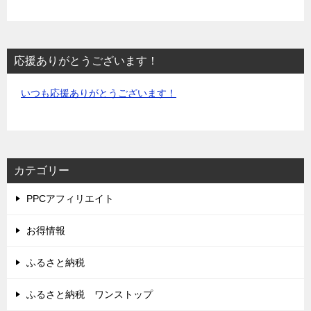
応援ありがとうございます！
いつも応援ありがとうございます！
カテゴリー
PPCアフィリエイト
お得情報
ふるさと納税
ふるさと納税 ワンストップ