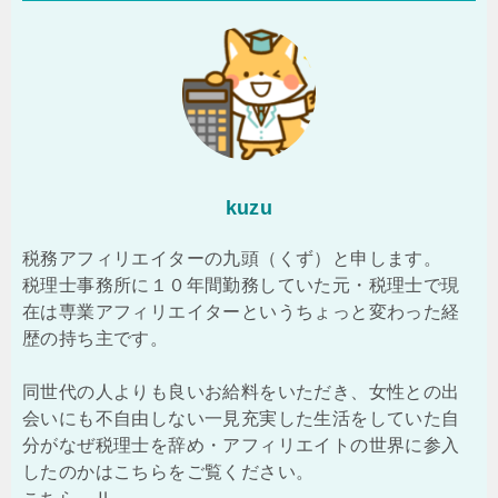
kuzu
税務アフィリエイターの九頭（くず）と申します。
税理士事務所に１０年間勤務していた元・税理士で現
在は専業アフィリエイターというちょっと変わった経
歴の持ち主です。
同世代の人よりも良いお給料をいただき、女性との出
会いにも不自由しない一見充実した生活をしていた自
分がなぜ税理士を辞め・アフィリエイトの世界に参入
したのかはこちらをご覧ください。