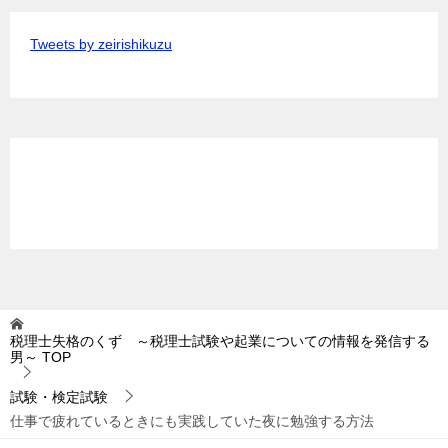
Tweets by zeirishikuzu
税理士失格のくず ～税理士試験や起業についての情報を発信する
男～
TOP
試験・検定試験
仕事で疲れているときにも実践していた夜に勉強する方法