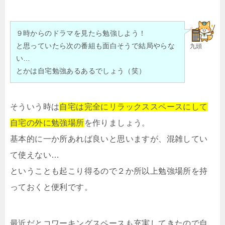
９時からのドラマを見たら勉強しよう！
と思っていたら次の番組も面白そうで結局やらな
九頭
い…
とかは自宅勉強あるあるでしょう（笑）
そういう時は
自宅は完全にリラックススペースにして
自宅の外に勉強場所
を作りましょう。
基本的に一か所あれば良いと思いますが、混雑してい
て使えない…
ということも起こり得るので２か所以上勉強場所を持
っておくと便利です。
最近だとコワーキングスペースも充実してきたので自