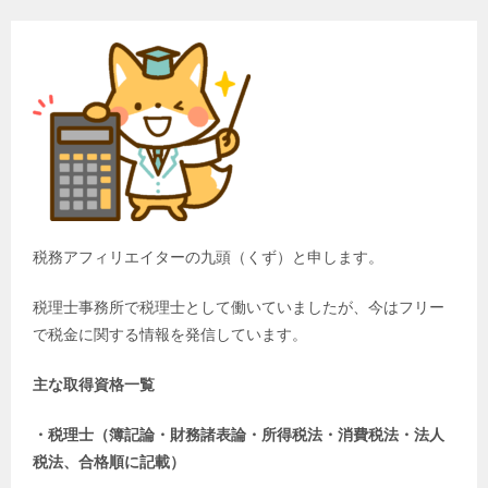
税務アフィリエイターの九頭（くず）と申します。
税理士事務所で税理士として働いていましたが、今はフリー
で税金に関する情報を発信しています。
主な取得資格一覧
・税理士（簿記論・財務諸表論・所得税法・消費税法・法人
税法、合格順に記載）