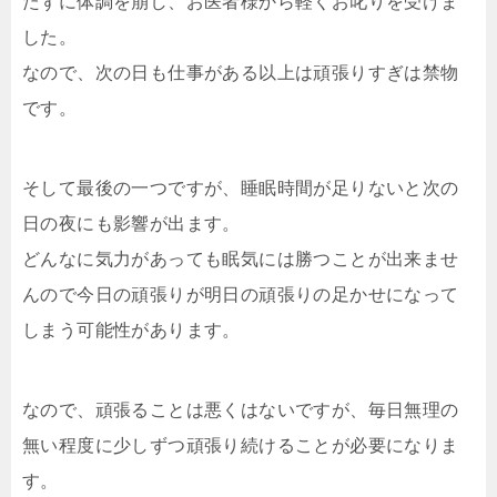
たずに体調を崩し、お医者様から軽くお叱りを受けま
した。
なので、次の日も仕事がある以上は頑張りすぎは禁物
です。
そして最後の一つですが、睡眠時間が足りないと次の
日の夜にも影響が出ます。
どんなに気力があっても眠気には勝つことが出来ませ
んので今日の頑張りが明日の頑張りの足かせになって
しまう可能性があります。
なので、頑張ることは悪くはないですが、毎日無理の
無い程度に少しずつ頑張り続けることが必要になりま
す。