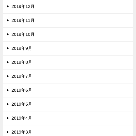
2019年12月
2019年11月
2019年10月
2019年9月
2019年8月
2019年7月
2019年6月
2019年5月
2019年4月
2019年3月