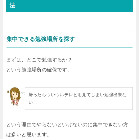
法
集中できる勉強場所を探す
まずは、どこで勉強するか？
という勉強場所の確保です。
帰ったらついついテレビを見てしまい勉強出来な
い…
という理由でやらないといけないのに集中できない方
は多いと思います。