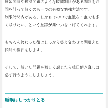
練習問題や模擬問題のような時間制限がある問題を時
間を計って解くのも一つの有効な勉強方法です。
制限時間内がある、しかもその中で点数を１点でも多
く取りたい、という意識が集中力を上げてくれます。
もちろん終わった後はしっかり答え合わせと間違えた
箇所の復習をします。
そして、解いた問題を難しく感じたら後日解き直しは
必ず行うようにしましょう。
睡眠はしっかりとる