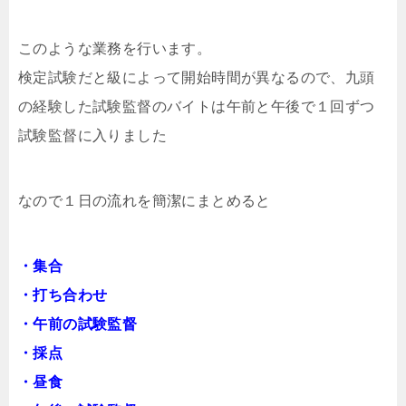
このような業務を行います。
検定試験だと級によって開始時間が異なるので、九頭
の経験した試験監督のバイトは午前と午後で１回ずつ
試験監督に入りました
なので１日の流れを簡潔にまとめると
・集合
・打ち合わせ
・午前の試験監督
・採点
・昼食