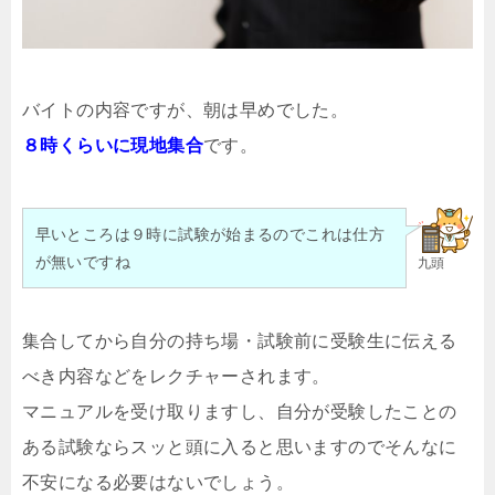
バイトの内容ですが、朝は早めでした。
８時くらいに現地集合
です。
早いところは９時に試験が始まるのでこれは仕方
が無いですね
九頭
集合してから自分の持ち場・試験前に受験生に伝える
べき内容などをレクチャーされます。
マニュアルを受け取りますし、自分が受験したことの
ある試験ならスッと頭に入ると思いますのでそんなに
不安になる必要はないでしょう。