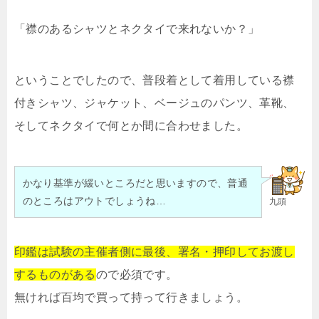
「襟のあるシャツとネクタイで来れないか？」
ということでしたので、普段着として着用している襟
付きシャツ、ジャケット、ベージュのパンツ、革靴、
そしてネクタイで何とか間に合わせました。
かなり基準が緩いところだと思いますので、普通
のところはアウトでしょうね…
九頭
印鑑は試験の主催者側に最後、署名・押印してお渡し
するものがある
ので必須です。
無ければ百均で買って持って行きましょう。