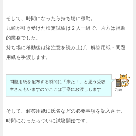
そして、時間になったら持ち場に移動。
九頭が引き受けた検定試験は２人一組で、片方は補助
的業務でした。
持ち場に移動後は諸注意を読み上げ、解答用紙・問題
用紙を手渡します。
問題用紙を配布する瞬間に「来た！」と思う受験
生さんもいますのでここは丁寧にお渡しします
九頭
そして、解答用紙に氏名などの必要事項を記入させ、
時間になったらついに試験開始です。