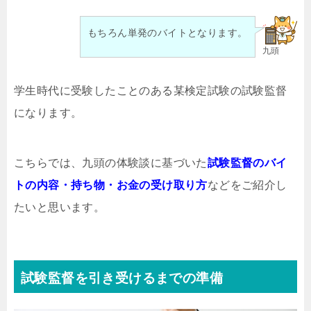
もちろん単発のバイトとなります。
九頭
学生時代に受験したことのある某検定試験の試験監督
になります。
こちらでは、九頭の体験談に基づいた
試験監督のバイ
トの内容・持ち物・お金の受け取り方
などをご紹介し
たいと思います。
試験監督を引き受けるまでの準備