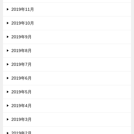
2019年11月
2019年10月
2019年9月
2019年8月
2019年7月
2019年6月
2019年5月
2019年4月
2019年3月
2019年2月