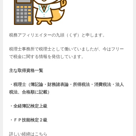
税務アフィリエイターの九頭（くず）と申します。
税理士事務所で税理士として働いていましたが、今はフリー
で税金に関する情報を発信しています。
主な取得資格一覧
・税理士（簿記論・財務諸表論・所得税法・消費税法・法人
税法、合格順に記載）
・全経簿記検定上級
・ＦＰ技能検定２級
詳しい経緯はこちら