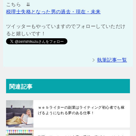
こちら ⇊
税理士失格となった男の過去・現在・未来
ツイッターもやっていますのでフォローしていただけ
ると嬉しいです！
執筆記事一覧
関連記事
ｗｅｂライターの副業はライティング初心者でも稼
げるようになれる夢のある仕事！