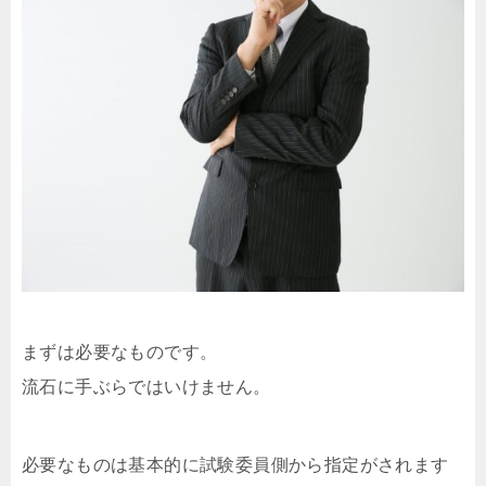
まずは必要なものです。
流石に手ぶらではいけません。
必要なものは基本的に試験委員側から指定がされます