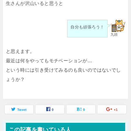
生さんが沢山いると思うと
自分も頑張ろう！
九頭
と思えます。
最近は何をやってもモチベーションが…
という時には引き受けてみるのも良いのではないでし
ょうか？
Tweet
0
0
+1
この記事を書いている人