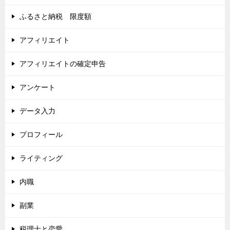
ふるさと納税 限度額
アフィリエイト
アフィリエイトの確定申告
アンケート
データ入力
プロフィール
ライティング
内職
副業
税理士と恋愛