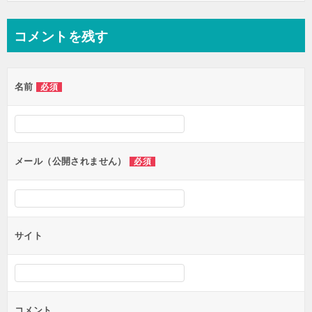
コメントを残す
名前
必須
メール（公開されません）
必須
サイト
コメント