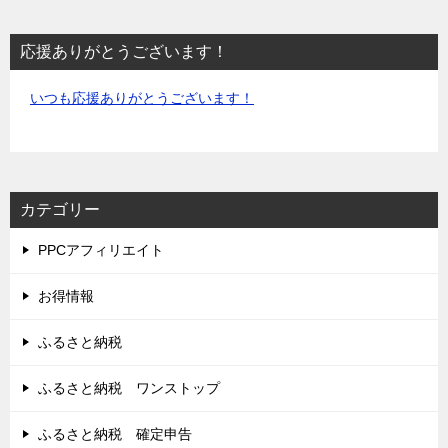
応援ありがとうございます！
いつも応援ありがとうございます！
カテゴリー
PPCアフィリエイト
お得情報
ふるさと納税
ふるさと納税 ワンストップ
ふるさと納税 確定申告