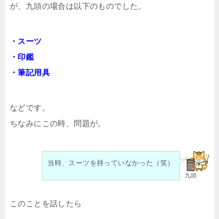
が、九頭の場合は以下のものでした。
・スーツ
・印鑑
・筆記用具
などです。
ちなみにこの時、問題が。
当時、スーツを持っていなかった（笑）
九頭
このことを話したら