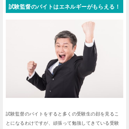
試験監督のバイトはエネルギーがもらえる！
試験監督のバイトをすると多くの受験生の顔を見るこ
とになるわけですが、頑張って勉強してきている受験