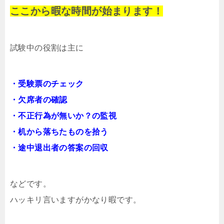
ここから暇な時間が始まります！
試験中の役割は主に
・受験票のチェック
・欠席者の確認
・不正行為が無いか？の監視
・机から落ちたものを拾う
・途中退出者の答案の回収
などです。
ハッキリ言いますがかなり暇です。