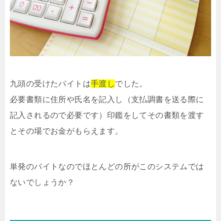
九頭の受けたバイトは
手渡し
でした。
必要書類に住所や氏名を記入し（支払調書を送る際に
記入されるので必要です）印鑑をしてその書類を渡す
とその場でお金がもらえます。
単発のバイトなのでほとんどの所がこのシステムでは
ないでしょうか？