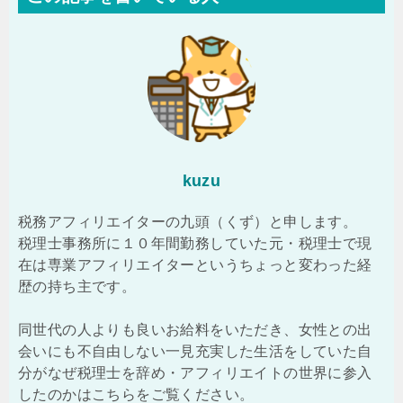
kuzu
税務アフィリエイターの九頭（くず）と申します。
税理士事務所に１０年間勤務していた元・税理士で現
在は専業アフィリエイターというちょっと変わった経
歴の持ち主です。
同世代の人よりも良いお給料をいただき、女性との出
会いにも不自由しない一見充実した生活をしていた自
分がなぜ税理士を辞め・アフィリエイトの世界に参入
したのかはこちらをご覧ください。