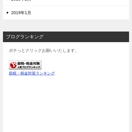
2019年1月
ブログランキング
ポチっとクリックお願いいたします。
節税・税金対策ランキング