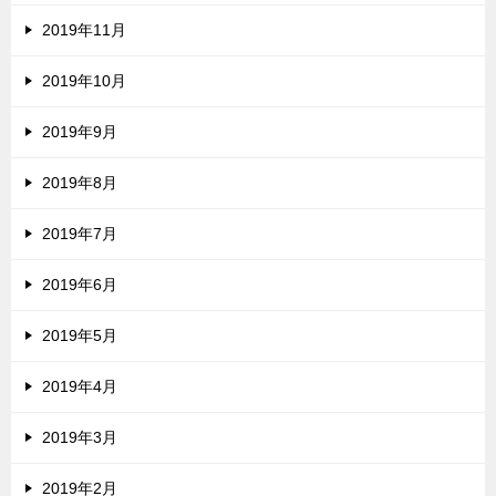
2019年11月
2019年10月
2019年9月
2019年8月
2019年7月
2019年6月
2019年5月
2019年4月
2019年3月
2019年2月