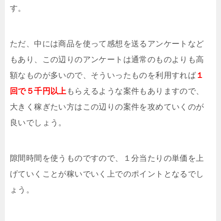
す。
ただ、中には商品を使って感想を送るアンケートなど
もあり、この辺りのアンケートは通常のものよりも高
額なものが多いので、そういったものを利用すれば
１
回で５千円以上
もらえるような案件もありますので、
大きく稼ぎたい方はこの辺りの案件を攻めていくのが
良いでしょう。
隙間時間を使うものですので、１分当たりの単価を上
げていくことが稼いでいく上でのポイントとなるでし
ょう。