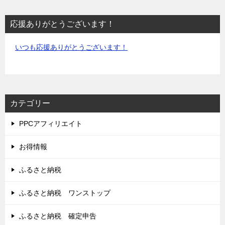
応援ありがとうございます！
いつも応援ありがとうございます！
カテゴリー
PPCアフィリエイト
お得情報
ふるさと納税
ふるさと納税 ワンストップ
ふるさと納税 確定申告