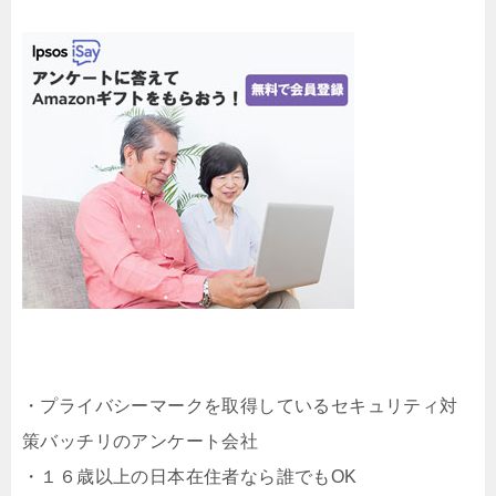
・プライバシーマークを取得しているセキュリティ対
策バッチリのアンケート会社
・１６歳以上の日本在住者なら誰でもOK