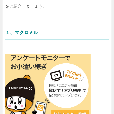
をご紹介しましょう。
１、マクロミル