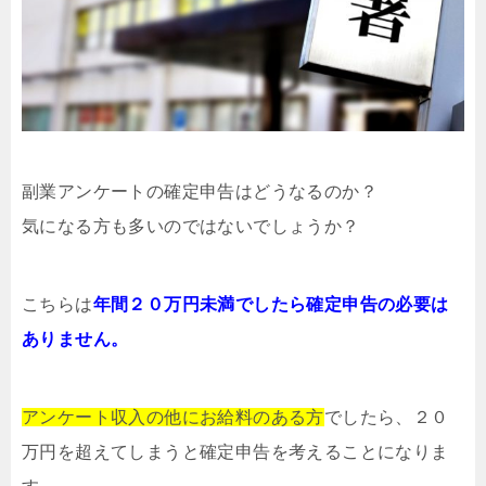
副業アンケートの確定申告はどうなるのか？
気になる方も多いのではないでしょうか？
こちらは
年間２０万円未満でしたら確定申告の必要は
ありません。
アンケート収入の他にお給料のある方
でしたら、２０
万円を超えてしまうと確定申告を考えることになりま