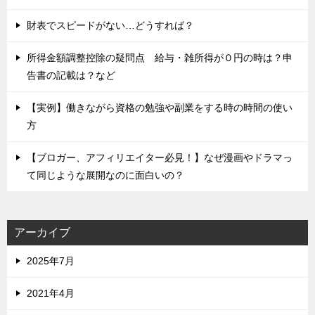
財表でスピードがない…どうすれば？
所得金額調整控除の疑問点 給与・雑所得が０円の時は？申
告書の記載は？など
【実例】働きながら資格の勉強や副業をする時の時間の使い
方
【ブロガー、アフィリエイター必見！】なぜ漫画やドラマっ
て同じような展開なのに面白いの？
アーカイブ
2025年7月
2021年4月