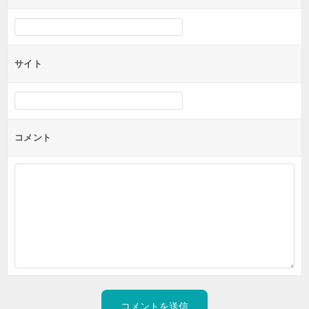
サイト
コメント