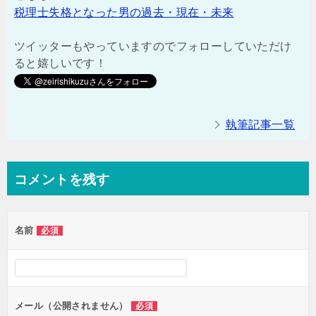
税理士失格となった男の過去・現在・未来
ツイッターもやっていますのでフォローしていただけ
ると嬉しいです！
執筆記事一覧
コメントを残す
名前
必須
メール（公開されません）
必須