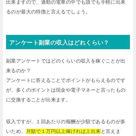
出来ますので、通勤の電車の中でも誰でも手軽に出来
るのが最大の特徴と言えるでしょう。
アンケート副業の収入はどれくらい？
副業アンケートではどのくらいの収入を稼ぐことが出
来るのか？
アンケートに答えることでポイントがもらえるのです
が、多くのポイントは現金や電子マネーと言ったもの
に交換することが出来ます。
収入ですが、１回あたりの報酬が少額であるものが多
いため、
月額で１万円以上稼げれば上出来
と言えま