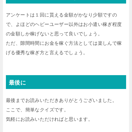
アンケートは１回に貰える金額がかなり少額ですの
で、よほどのヘビーユーザー以外はお小遣い稼ぎ程度
の金額しか稼げないと思って良いでしょう。
ただ、隙間時間にお金を稼ぐ方法としては楽しんで稼
げる優秀な稼ぎ方と言えるでしょう。
最後に
最後までお読みいただきありがとうございました。
ここで、簡単なクイズです。
気軽にお読みいただければと思います。