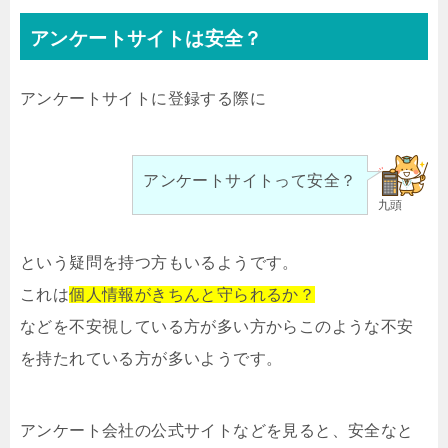
アンケートサイトは安全？
アンケートサイトに登録する際に
アンケートサイトって安全？
九頭
という疑問を持つ方もいるようです。
これは
個人情報がきちんと守られるか？
などを不安視している方が多い方からこのような不安
を持たれている方が多いようです。
アンケート会社の公式サイトなどを見ると、安全なと