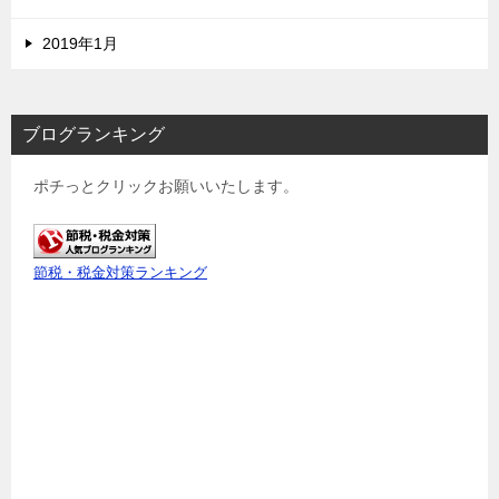
2019年1月
ブログランキング
ポチっとクリックお願いいたします。
節税・税金対策ランキング