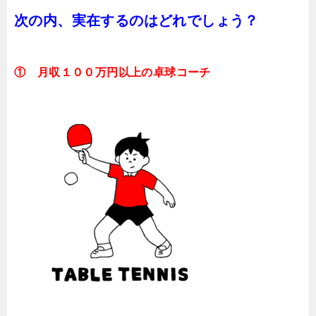
次の内、実在するのはどれでしょう？
①
月収１００万円以上の卓球コーチ