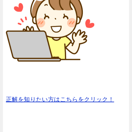
正解を知りたい方はこちらをクリック！