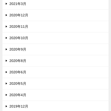
2021年3月
2020年12月
2020年11月
2020年10月
2020年9月
2020年8月
2020年6月
2020年5月
2020年4月
2019年12月