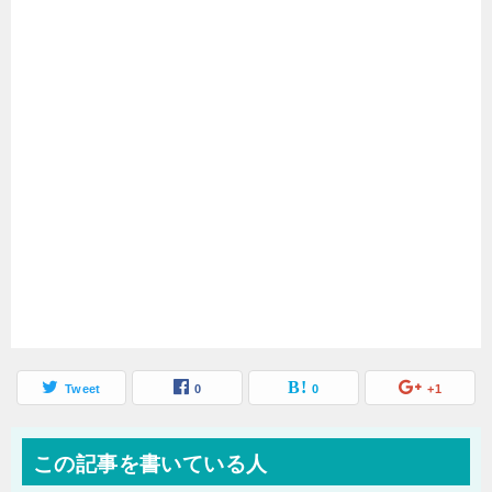
Tweet
0
0
+1
この記事を書いている人