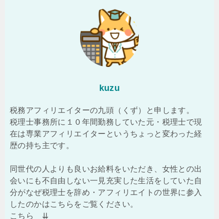
kuzu
税務アフィリエイターの九頭（くず）と申します。
税理士事務所に１０年間勤務していた元・税理士で現
在は専業アフィリエイターというちょっと変わった経
歴の持ち主です。
同世代の人よりも良いお給料をいただき、女性との出
会いにも不自由しない一見充実した生活をしていた自
分がなぜ税理士を辞め・アフィリエイトの世界に参入
したのかはこちらをご覧ください。
こちら ⇊