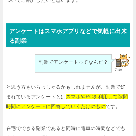
ついてご紹介したいと思います。
アンケートはスマホアプリなどで気軽に出来
る副業
副業でアンケートってなんだ？
九頭
と思う方もいらっしゃるかもしれませんが、副業で好
まれているアンケートとは
スマホやPCを利用して隙間
時間にアンケートに回答していくだけのもの
です。
在宅でできる副業であると同時に電車の時間などでも