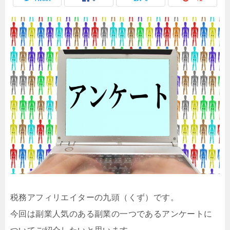
税務アフィリエイターの九頭（くず）です。
今回は副業人気のある副業の一つであるアンケートに