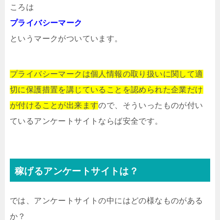
ころは
プライバシーマーク
というマークがついています。
プライバシーマークは個人情報の取り扱いに関して適
切に保護措置を講じていることを認められた企業だけ
が付けることが出来ます
ので、そういったものが付い
ているアンケートサイトならば安全です。
稼げるアンケートサイトは？
では、アンケートサイトの中にはどの様なものがある
か？