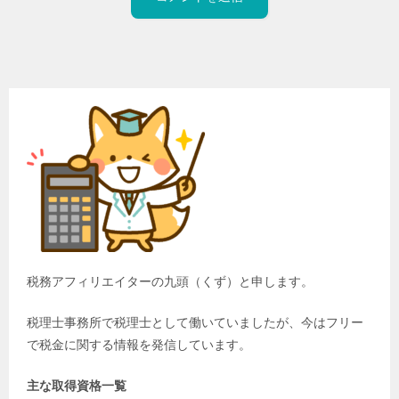
税務アフィリエイターの九頭（くず）と申します。
税理士事務所で税理士として働いていましたが、今はフリー
で税金に関する情報を発信しています。
主な取得資格一覧