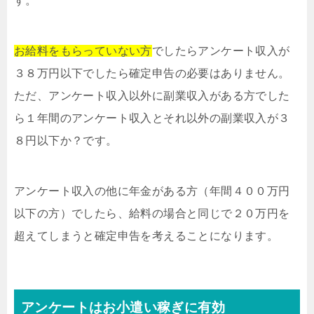
す。
お給料をもらっていない方
でしたらアンケート収入が
３８万円以下でしたら確定申告の必要はありません。
ただ、アンケート収入以外に副業収入がある方でした
ら１年間のアンケート収入とそれ以外の副業収入が３
８円以下か？です。
アンケート収入の他に年金がある方（年間４００万円
以下の方）でしたら、給料の場合と同じで２０万円を
超えてしまうと確定申告を考えることになります。
アンケートはお小遣い稼ぎに有効