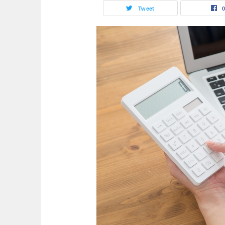
Tweet