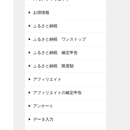
お得情報
ふるさと納税
ふるさと納税 ワンストップ
ふるさと納税 確定申告
ふるさと納税 限度額
アフィリエイト
アフィリエイトの確定申告
アンケート
データ入力