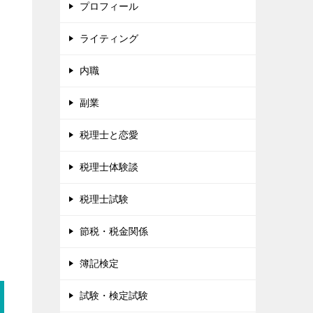
プロフィール
ライティング
内職
副業
税理士と恋愛
税理士体験談
税理士試験
節税・税金関係
簿記検定
試験・検定試験