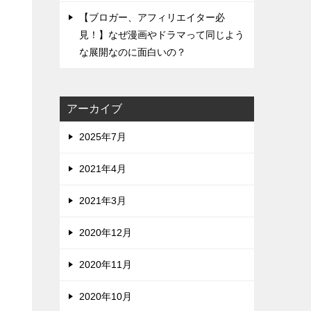
【ブロガー、アフィリエイター必
見！】なぜ漫画やドラマって同じよう
な展開なのに面白いの？
アーカイブ
2025年7月
2021年4月
2021年3月
2020年12月
2020年11月
2020年10月