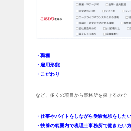
・職種
・雇用形態
・こだわり
など、多くの項目から事務所を探せるので
・仕事やバイトをしながら受験勉強をした
・扶養の範囲内で税理士事務所で働きたい