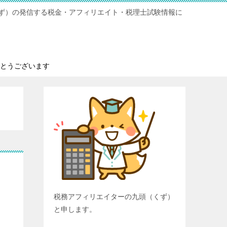
ず）の発信する税金・アフィリエイト・税理士試験情報に
とうございます
税務アフィリエイターの九頭（くず）
と申します。