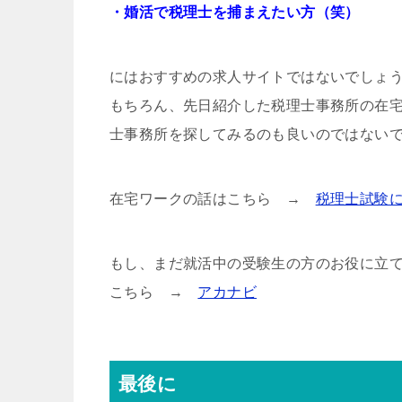
・婚活で税理士を捕まえたい方（笑）
にはおすすめの求人サイトではないでしょ
もちろん、先日紹介した税理士事務所の在
士事務所を探してみるのも良いのではない
在宅ワークの話はこちら →
税理士試験
もし、まだ就活中の受験生の方のお役に立
こちら →
アカナビ
最後に