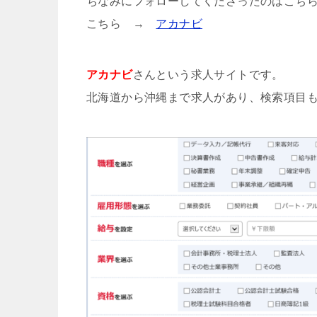
ちなみにフォローしてくださったのはこち
こちら →
アカナビ
アカナビ
さんという求人サイトです。
北海道から沖縄まで求人があり、検索項目