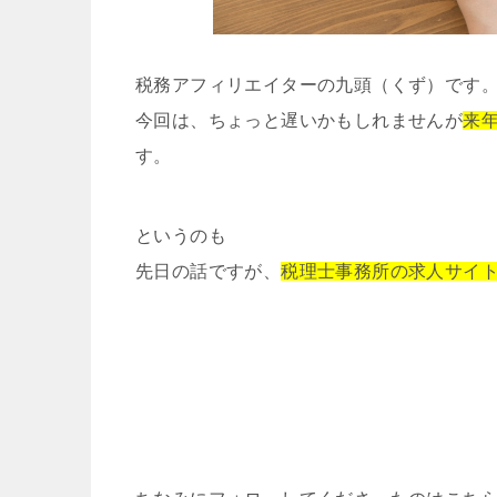
税務アフィリエイターの九頭（くず）です
今回は、ちょっと遅いかもしれませんが
来
す。
というのも
先日の話ですが、
税理士事務所の求人サイ