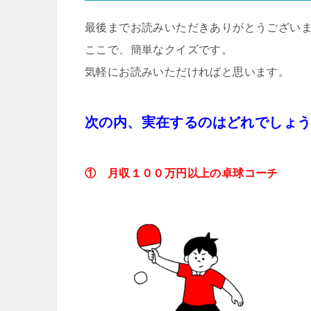
最後までお読みいただきありがとうござい
ここで、簡単なクイズです。
気軽にお読みいただければと思います。
次の内、実在するのはどれでしょ
①
月収１００万円以上の卓球コーチ