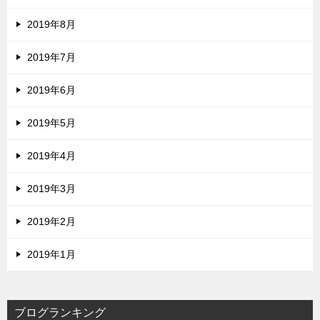
2019年8月
2019年7月
2019年6月
2019年5月
2019年4月
2019年3月
2019年2月
2019年1月
ブログランキング