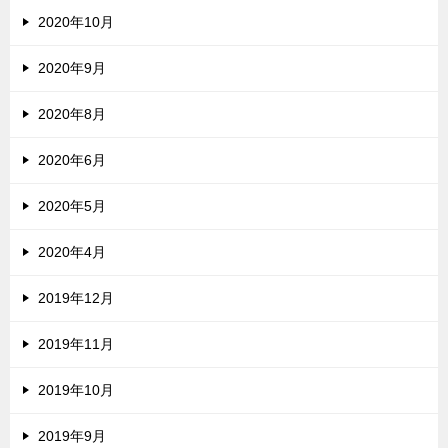
2020年10月
2020年9月
2020年8月
2020年6月
2020年5月
2020年4月
2019年12月
2019年11月
2019年10月
2019年9月