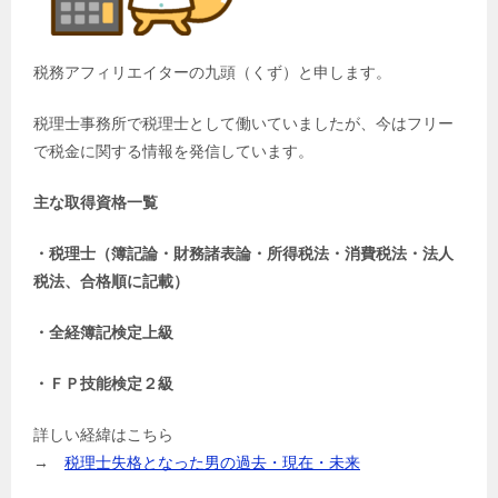
税務アフィリエイターの九頭（くず）と申します。
税理士事務所で税理士として働いていましたが、今はフリー
で税金に関する情報を発信しています。
主な取得資格一覧
・税理士（簿記論・財務諸表論・所得税法・消費税法・法人
税法、合格順に記載）
・全経簿記検定上級
・ＦＰ技能検定２級
詳しい経緯はこちら
→
税理士失格となった男の過去・現在・未来