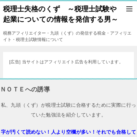
税理士失格のくず ～税理士試験や
起業についての情報を発信する男～
税務アフィリエイター・九頭（くず）の発信する税金・アフィリエ
イト・税理士試験情報について
[広告] 当サイトはアフィリエイト広告を利用しています。
ＮＯＴＥへの誘導
私、九頭（くず）が税理士試験に合格するために実際に行っ
ていた勉強法を紹介しています。
字が汚くて読めない！人より空欄が多い！それでも合格して