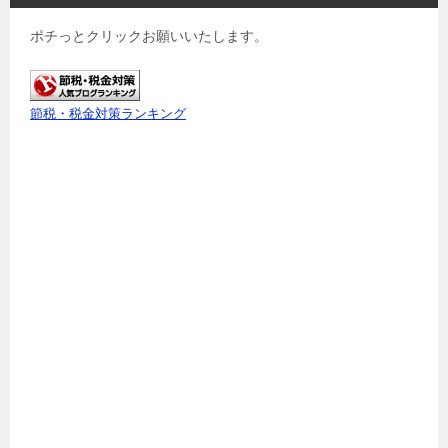
ポチっとクリックお願いいたします。
節税・税金対策ランキング