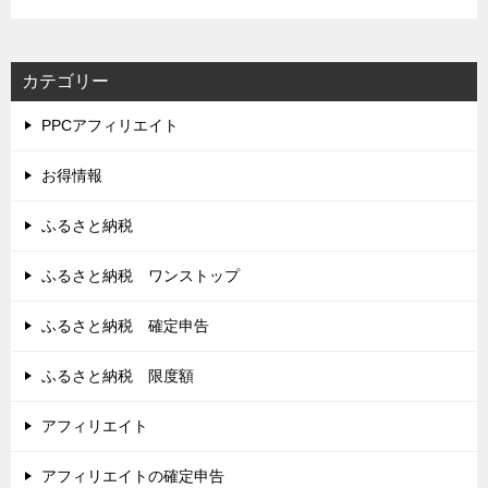
カテゴリー
PPCアフィリエイト
お得情報
ふるさと納税
ふるさと納税 ワンストップ
ふるさと納税 確定申告
ふるさと納税 限度額
アフィリエイト
アフィリエイトの確定申告