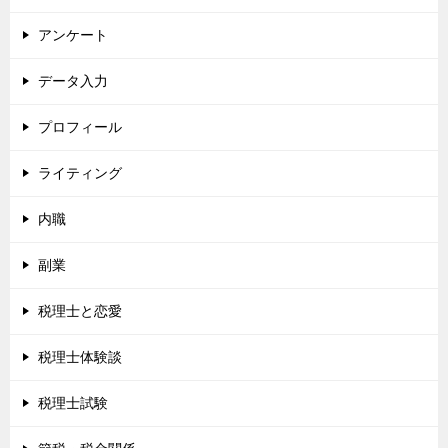
アンケート
データ入力
プロフィール
ライティング
内職
副業
税理士と恋愛
税理士体験談
税理士試験