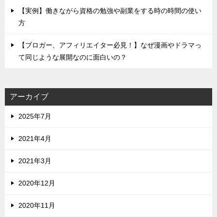
【実例】働きながら資格の勉強や副業をする時の時間の使い
方
【ブロガー、アフィリエイター必見！】なぜ漫画やドラマっ
て同じような展開なのに面白いの？
アーカイブ
2025年7月
2021年4月
2021年3月
2020年12月
2020年11月