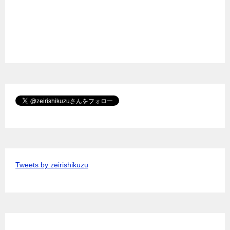
Tweets by zeirishikuzu