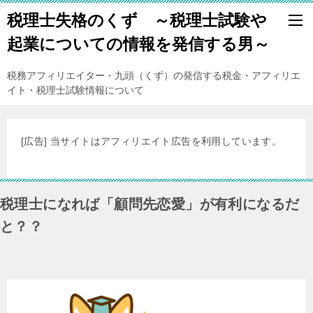
税理士失格のくず ～税理士試験や
起業についての情報を発信する男～
税務アフィリエイター・九頭（くず）の発信する税金・アフィリエ
イト・税理士試験情報について
[広告] 当サイトはアフィリエイト広告を利用しています。
税理士になれば「顧問先恋愛」が有利になるだ
と？？