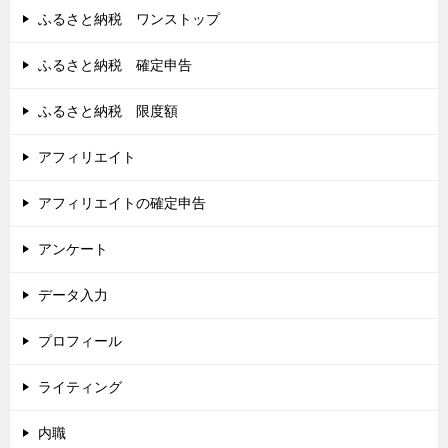
ふるさと納税 ワンストップ
ふるさと納税 確定申告
ふるさと納税 限度額
アフィリエイト
アフィリエイトの確定申告
アンケート
データ入力
プロフィール
ライティング
内職