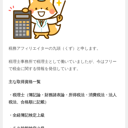
税務アフィリエイターの九頭（くず）と申します。
税理士事務所で税理士として働いていましたが、今はフリー
で税金に関する情報を発信しています。
主な取得資格一覧
・税理士（簿記論・財務諸表論・所得税法・消費税法・法人
税法、合格順に記載）
・全経簿記検定上級