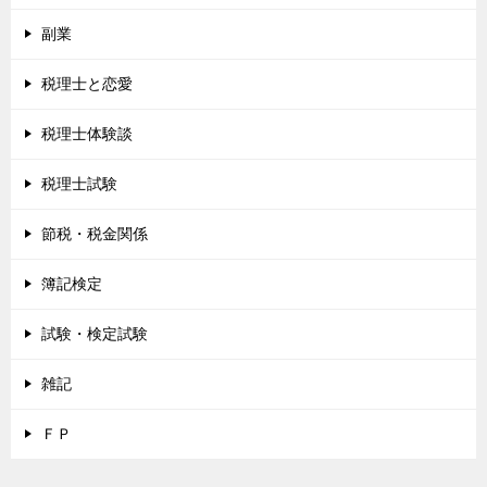
副業
税理士と恋愛
税理士体験談
税理士試験
節税・税金関係
簿記検定
試験・検定試験
雑記
ＦＰ