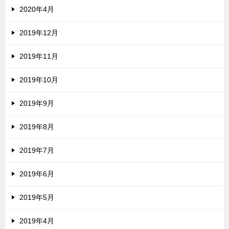
2020年4月
2019年12月
2019年11月
2019年10月
2019年9月
2019年8月
2019年7月
2019年6月
2019年5月
2019年4月