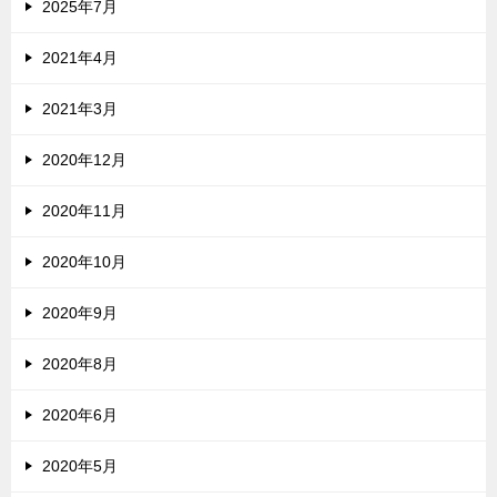
2025年7月
2021年4月
2021年3月
2020年12月
2020年11月
2020年10月
2020年9月
2020年8月
2020年6月
2020年5月