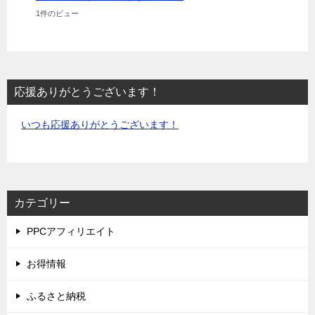
1件のビュー
応援ありがとうございます！
いつも応援ありがとうございます！
カテゴリー
PPCアフィリエイト
お得情報
ふるさと納税