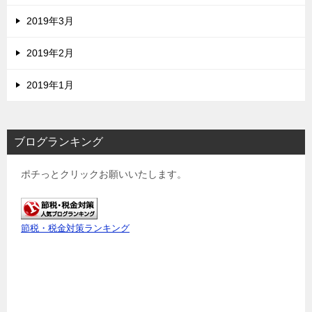
2019年3月
2019年2月
2019年1月
ブログランキング
ポチっとクリックお願いいたします。
節税・税金対策ランキング