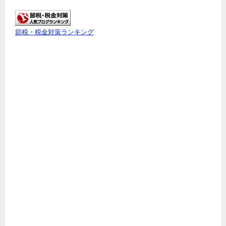
節税・税金対策ランキング