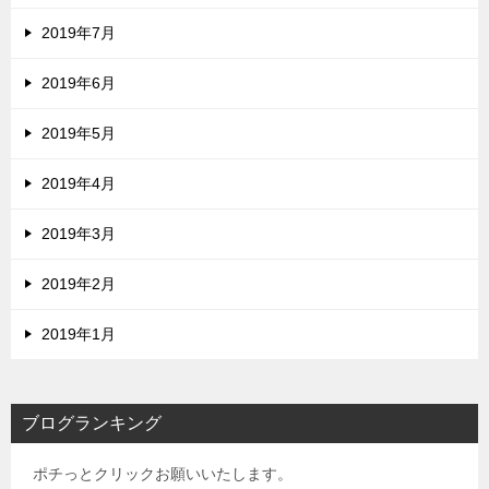
2019年7月
2019年6月
2019年5月
2019年4月
2019年3月
2019年2月
2019年1月
ブログランキング
ポチっとクリックお願いいたします。