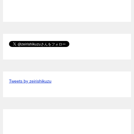
Tweets by zeirishikuzu