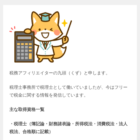
税務アフィリエイターの九頭（くず）と申します。
税理士事務所で税理士として働いていましたが、今はフリー
で税金に関する情報を発信しています。
主な取得資格一覧
・税理士（簿記論・財務諸表論・所得税法・消費税法・法人
税法、合格順に記載）