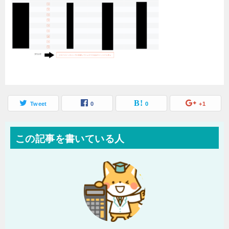
Tweet
0
0
+1
この記事を書いている人