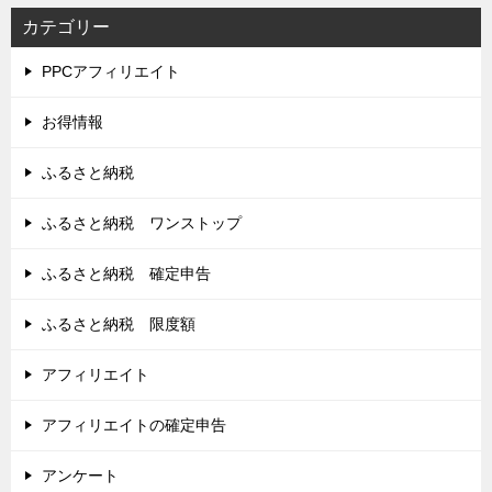
カテゴリー
PPCアフィリエイト
お得情報
ふるさと納税
ふるさと納税 ワンストップ
ふるさと納税 確定申告
ふるさと納税 限度額
アフィリエイト
アフィリエイトの確定申告
アンケート