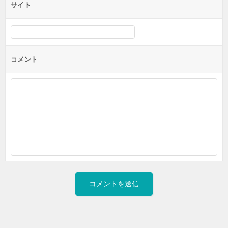
サイト
コメント