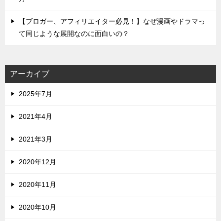
【ブロガー、アフィリエイター必見！】なぜ漫画やドラマっ
て同じような展開なのに面白いの？
アーカイブ
2025年7月
2021年4月
2021年3月
2020年12月
2020年11月
2020年10月