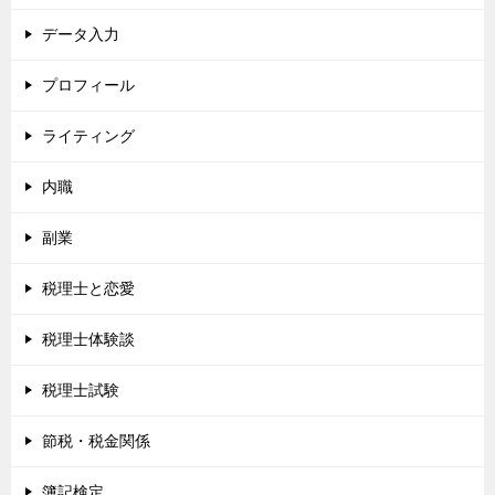
データ入力
プロフィール
ライティング
内職
副業
税理士と恋愛
税理士体験談
税理士試験
節税・税金関係
簿記検定