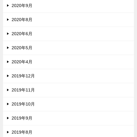
2020年9月
2020年8月
2020年6月
2020年5月
2020年4月
2019年12月
2019年11月
2019年10月
2019年9月
2019年8月