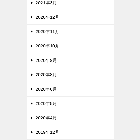
2021年3月
2020年12月
2020年11月
2020年10月
2020年9月
2020年8月
2020年6月
2020年5月
2020年4月
2019年12月