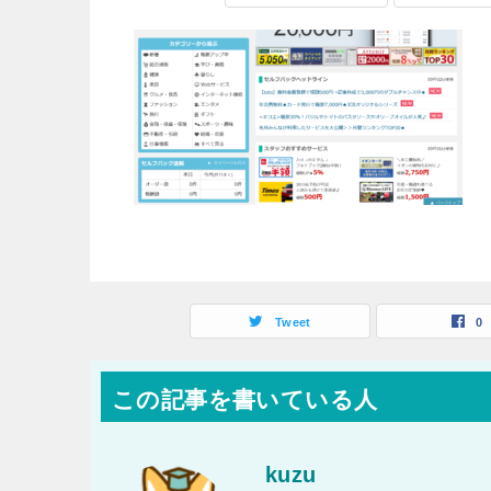
Tweet
0
この記事を書いている人
kuzu