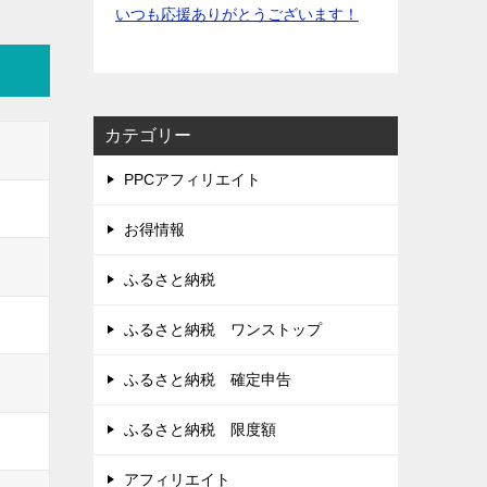
いつも応援ありがとうございます！
カテゴリー
PPCアフィリエイト
お得情報
ふるさと納税
ふるさと納税 ワンストップ
ふるさと納税 確定申告
ふるさと納税 限度額
アフィリエイト