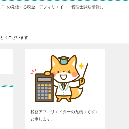
ず）の発信する税金・アフィリエイト・税理士試験情報に
とうございます
税務アフィリエイターの九頭（くず）
と申します。