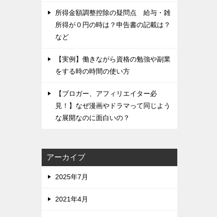
所得金額調整控除の疑問点 給与・雑
所得が０円の時は？申告書の記載は？
など
【実例】働きながら資格の勉強や副業
をする時の時間の使い方
【ブロガー、アフィリエイター必
見！】なぜ漫画やドラマって同じよう
な展開なのに面白いの？
アーカイブ
2025年7月
2021年4月