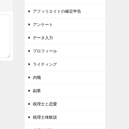
アフィリエイトの確定申告
アンケート
データ入力
プロフィール
ライティング
内職
副業
税理士と恋愛
税理士体験談