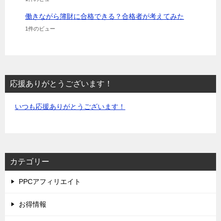
働きながら簿財に合格できる？合格者が考えてみた
1件のビュー
応援ありがとうございます！
いつも応援ありがとうございます！
カテゴリー
PPCアフィリエイト
お得情報