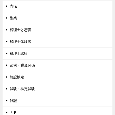
内職
副業
税理士と恋愛
税理士体験談
税理士試験
節税・税金関係
簿記検定
試験・検定試験
雑記
ＦＰ