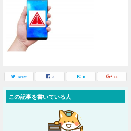
Tweet
0
0
+1
この記事を書いている人