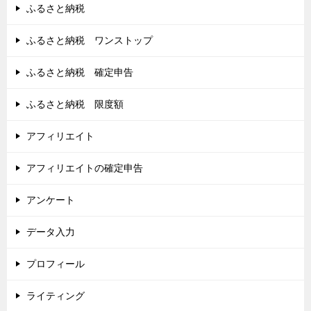
ふるさと納税
ふるさと納税 ワンストップ
ふるさと納税 確定申告
ふるさと納税 限度額
アフィリエイト
アフィリエイトの確定申告
アンケート
データ入力
プロフィール
ライティング