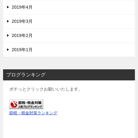
2019年4月
2019年3月
2019年2月
2019年1月
ブログランキング
ポチっとクリックお願いいたします。
節税・税金対策ランキング