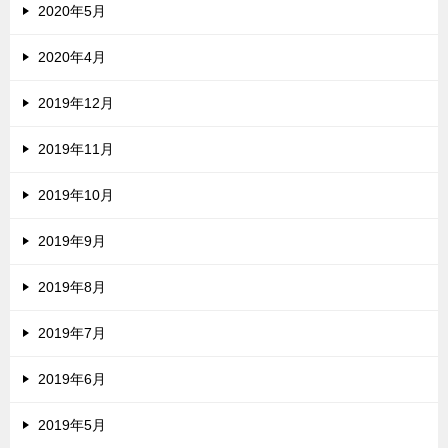
2020年5月
2020年4月
2019年12月
2019年11月
2019年10月
2019年9月
2019年8月
2019年7月
2019年6月
2019年5月