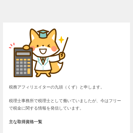
税務アフィリエイターの九頭（くず）と申します。
税理士事務所で税理士として働いていましたが、今はフリー
で税金に関する情報を発信しています。
主な取得資格一覧