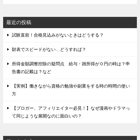
最近の投稿
試験直前！合格見込みがないときはどうする？
財表でスピードがない…どうすれば？
所得金額調整控除の疑問点 給与・雑所得が０円の時は？申
告書の記載は？など
【実例】働きながら資格の勉強や副業をする時の時間の使い
方
【ブロガー、アフィリエイター必見！】なぜ漫画やドラマっ
て同じような展開なのに面白いの？