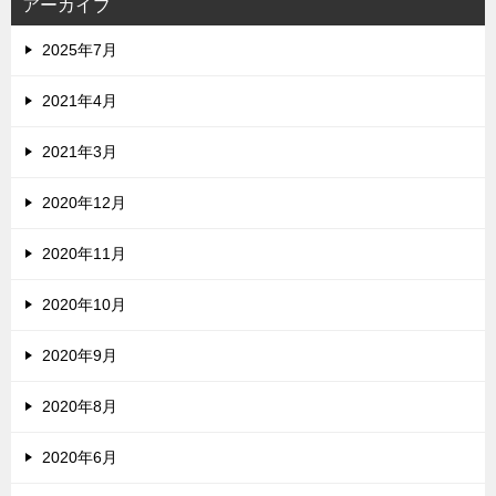
アーカイブ
2025年7月
2021年4月
2021年3月
2020年12月
2020年11月
2020年10月
2020年9月
2020年8月
2020年6月