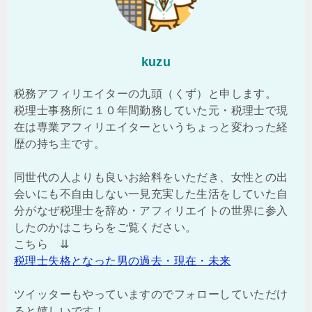
kuzu
税務アフィリエイターの九頭（くず）と申します。
税理士事務所に１０年間勤務していた元・税理士で現
在は専業アフィリエイターというちょっと変わった経
歴の持ち主です。
同世代の人よりも良いお給料をいただき、女性との出
会いにも不自由しない一見充実した生活をしていた自
分がなぜ税理士を辞め・アフィリエイトの世界に参入
したのかはこちらをご覧ください。
こちら ⇊
税理士失格となった男の過去・現在・未来
ツイッターもやっていますのでフォローしていただけ
ると嬉しいです！