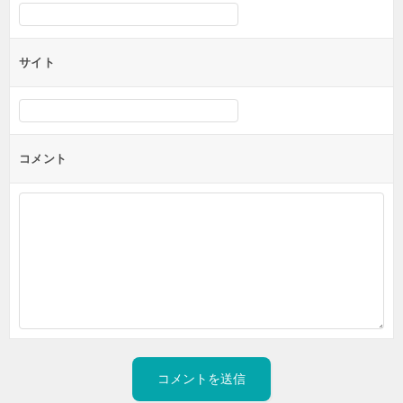
サイト
コメント