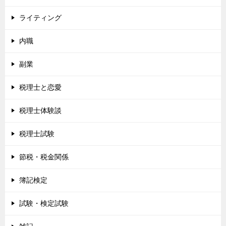
ライティング
内職
副業
税理士と恋愛
税理士体験談
税理士試験
節税・税金関係
簿記検定
試験・検定試験