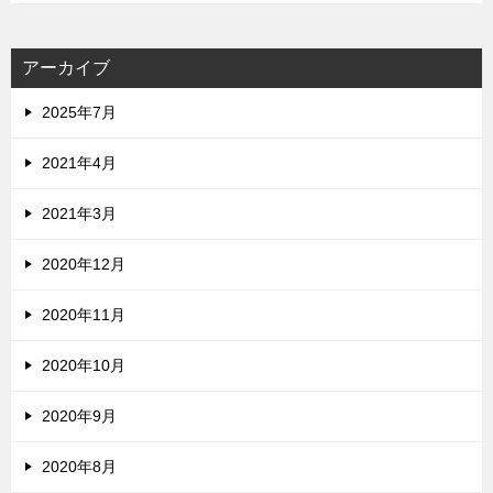
アーカイブ
2025年7月
2021年4月
2021年3月
2020年12月
2020年11月
2020年10月
2020年9月
2020年8月