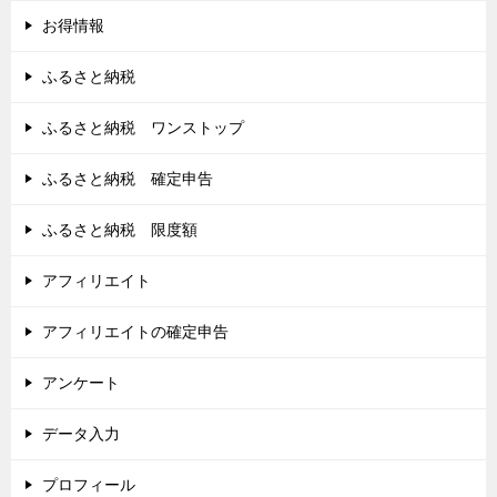
お得情報
ふるさと納税
ふるさと納税 ワンストップ
ふるさと納税 確定申告
ふるさと納税 限度額
アフィリエイト
アフィリエイトの確定申告
アンケート
データ入力
プロフィール