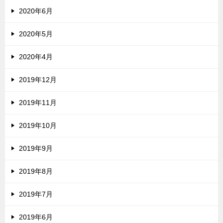
2020年6月
2020年5月
2020年4月
2019年12月
2019年11月
2019年10月
2019年9月
2019年8月
2019年7月
2019年6月