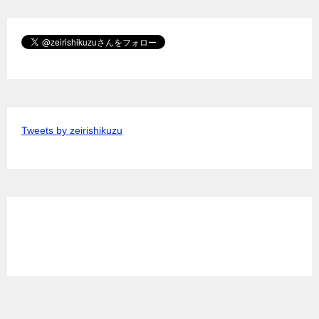
Tweets by zeirishikuzu