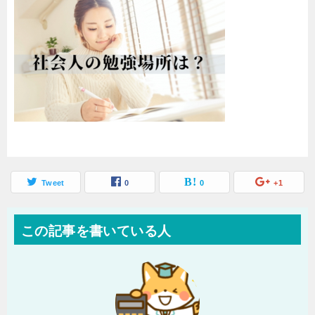
Tweet
0
0
+1
この記事を書いている人