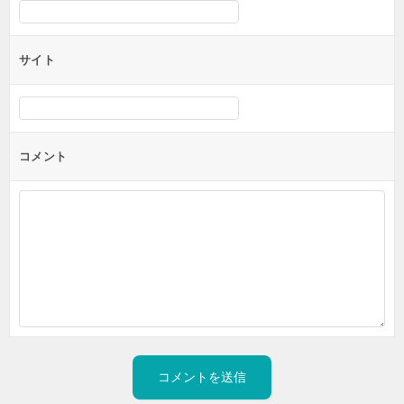
サイト
コメント