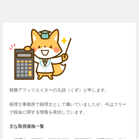
税務アフィリエイターの九頭（くず）と申します。
税理士事務所で税理士として働いていましたが、今はフリー
で税金に関する情報を発信しています。
主な取得資格一覧