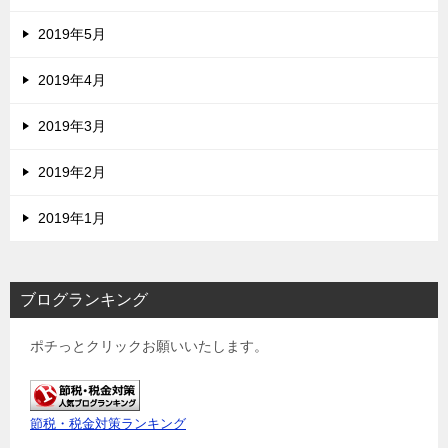
2019年5月
2019年4月
2019年3月
2019年2月
2019年1月
ブログランキング
ポチっとクリックお願いいたします。
節税・税金対策ランキング