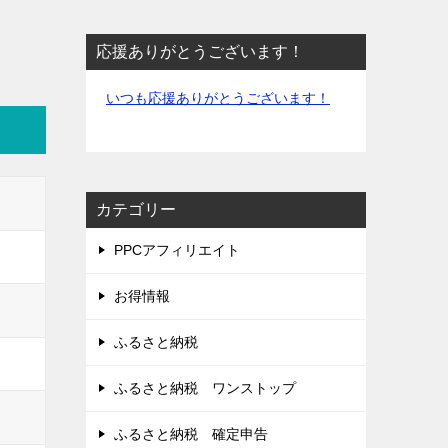
応援ありがとうございます！
いつも応援ありがとうございます！
カテゴリー
PPCアフィリエイト
お得情報
ふるさと納税
ふるさと納税 ワンストップ
ふるさと納税 確定申告