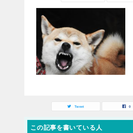
Tweet
0
この記事を書いている人