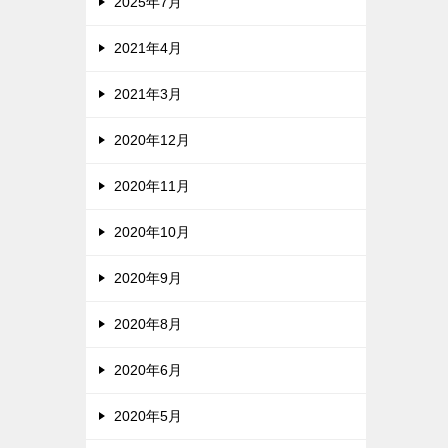
2025年7月
2021年4月
2021年3月
2020年12月
2020年11月
2020年10月
2020年9月
2020年8月
2020年6月
2020年5月