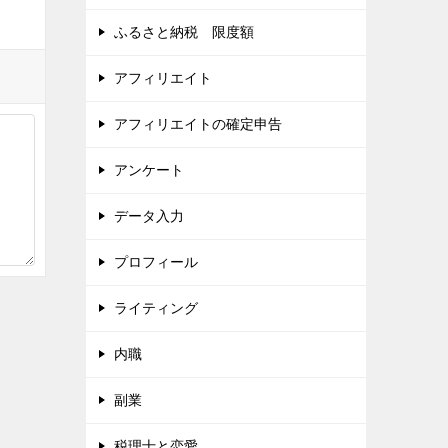
ふるさと納税 限度額
アフィリエイト
アフィリエイトの確定申告
アンケート
データ入力
プロフィール
ライティング
内職
副業
税理士と恋愛