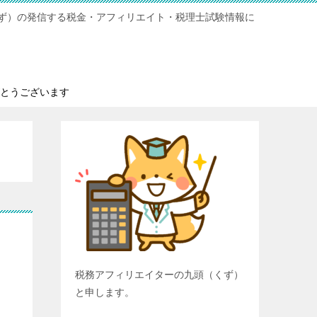
ず）の発信する税金・アフィリエイト・税理士試験情報に
とうございます
税務アフィリエイターの九頭（くず）
と申します。