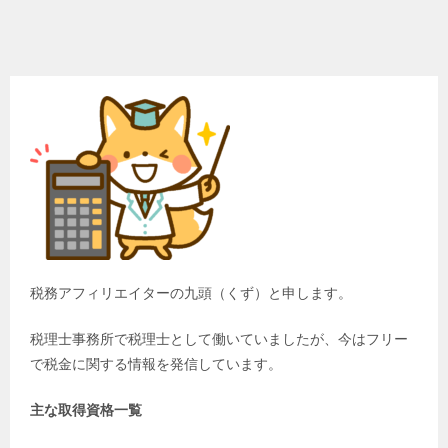
税務アフィリエイターの九頭（くず）と申します。
税理士事務所で税理士として働いていましたが、今はフリー
で税金に関する情報を発信しています。
主な取得資格一覧