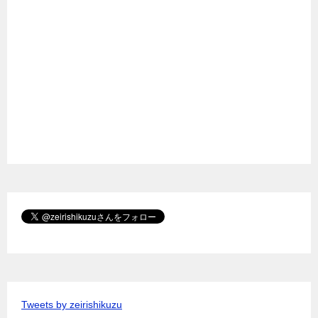
Tweets by zeirishikuzu