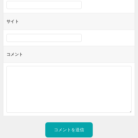
サイト
コメント