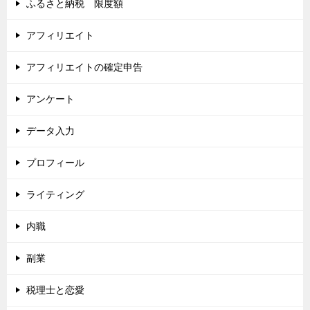
ふるさと納税 限度額
アフィリエイト
アフィリエイトの確定申告
アンケート
データ入力
プロフィール
ライティング
内職
副業
税理士と恋愛