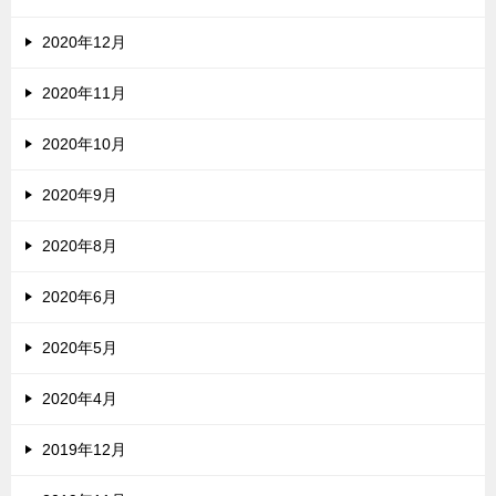
2020年12月
2020年11月
2020年10月
2020年9月
2020年8月
2020年6月
2020年5月
2020年4月
2019年12月