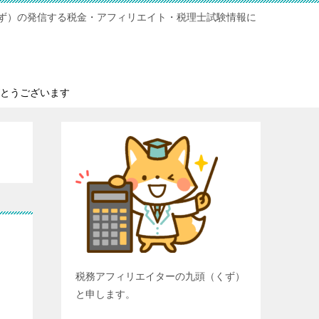
ず）の発信する税金・アフィリエイト・税理士試験情報に
とうございます
税務アフィリエイターの九頭（くず）
と申します。