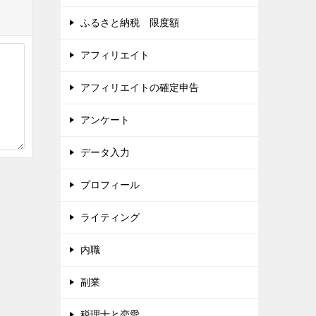
ふるさと納税 限度額
アフィリエイト
アフィリエイトの確定申告
アンケート
データ入力
プロフィール
ライティング
内職
副業
税理士と恋愛