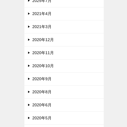
2025年7月
2021年4月
2021年3月
2020年12月
2020年11月
2020年10月
2020年9月
2020年8月
2020年6月
2020年5月