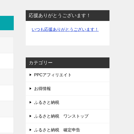
応援ありがとうございます！
いつも応援ありがとうございます！
カテゴリー
PPCアフィリエイト
お得情報
ふるさと納税
ふるさと納税 ワンストップ
ふるさと納税 確定申告