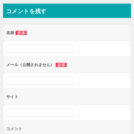
コメントを残す
名前
必須
メール（公開されません）
必須
サイト
コメント