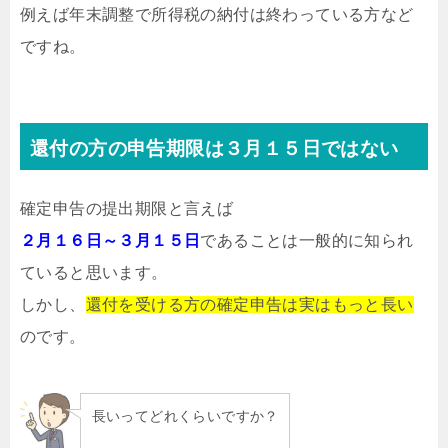
例えば年末調整で所得税の納付は終わっている方など
ですね。
還付の方の申告期限は３月１５日ではない
確定申告の提出期限と言えば
２月１６日～３月１５日
であることは一般的に知られ
ていると思います。
しかし、
還付を受ける方の確定申告は実はもっと長い
のです。
長いってどれくらいですか？