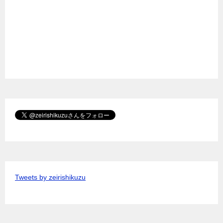
Tweets by zeirishikuzu