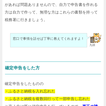
があれば問題ありませんので、自力で申告書を作れる
方は自力で作って、無理な方はこれらの書類を持って
税務署に行きましょう。
窓口で事情を話せば丁寧に教えてくれますよ！
九頭
確定申告をした方
確定申告をしたものの
・ふるさと納税を入れ忘れた
・ふるさと納税を複数回行って一部申告し忘れた