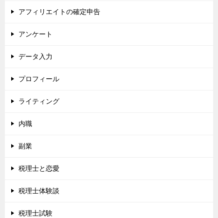
アフィリエイトの確定申告
アンケート
データ入力
プロフィール
ライティング
内職
副業
税理士と恋愛
税理士体験談
税理士試験