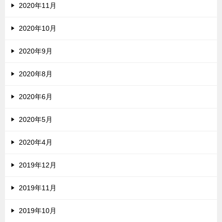
2020年11月
2020年10月
2020年9月
2020年8月
2020年6月
2020年5月
2020年4月
2019年12月
2019年11月
2019年10月