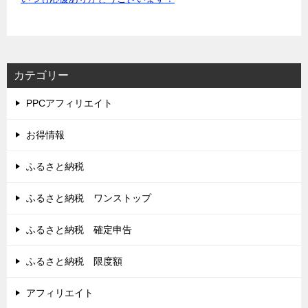
カテゴリー
PPCアフィリエイト
お得情報
ふるさと納税
ふるさと納税 ワンストップ
ふるさと納税 確定申告
ふるさと納税 限度額
アフィリエイト