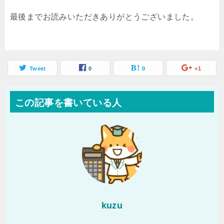
最後までお読みいただきありがとうございました。
Tweet
0
0
+1
この記事を書いている人
kuzu