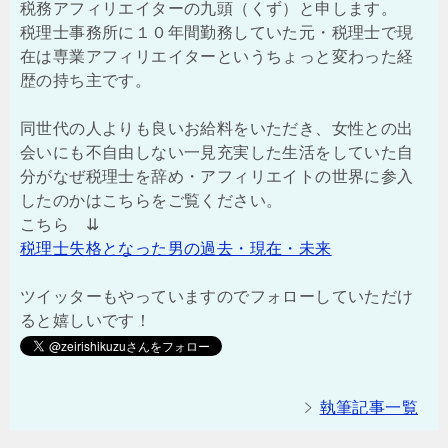
税務アフィリエイターの九頭（くず）と申します。
税理士事務所に１０年間勤務していた元・税理士で現
在は専業アフィリエイターというちょっと変わった経
歴の持ち主です。
同世代の人よりも良いお給料をいただき、女性との出
会いにも不自由しない一見充実した生活をしていた自
分がなぜ税理士を辞め・アフィリエイトの世界に参入
したのかはこちらをご覧ください。
こちら ⇊
税理士失格となった男の過去・現在・未来
ツイッターもやっていますのでフォローしていただけ
ると嬉しいです！
執筆記事一覧