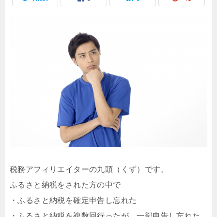
税務アフィリエイターの九頭（くず）です。
ふるさと納税をされた方の中で
・ふるさと納税を確定申告し忘れた
・ふるさと納税を複数回行ったが、一部申告し忘れた