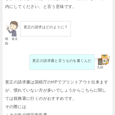
内にしてください、と言う意味です。
更正の請求はどのように？
税 金太
郎
更正の請求書と言うものを書くんだ
九頭
更正の請求書は国税庁のHPでプリントアウト出来ます
が、慣れていない方が多いでしょうからこちらに関し
ては税務署に行くのがおすすめです。
その際には
・その年の確定申告書