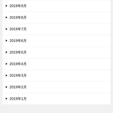
2019年9月
2019年8月
2019年7月
2019年6月
2019年5月
2019年4月
2019年3月
2019年2月
2019年1月