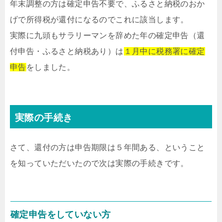
年末調整の方は確定申告不要で、ふるさと納税のおか
げで所得税が還付になるのでこれに該当します。
実際に九頭もサラリーマンを辞めた年の確定申告（還
付申告・ふるさと納税あり）は
１月中に税務署に確定
申告
をしました。
実際の手続き
さて、還付の方は申告期限は５年間ある、ということ
を知っていただいたので次は実際の手続きです。
確定申告をしていない方