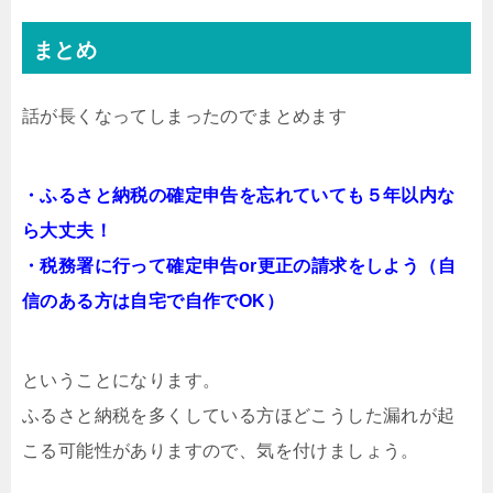
まとめ
話が長くなってしまったのでまとめます
・ふるさと納税の確定申告を忘れていても５年以内な
ら大丈夫！
・税務署に行って確定申告or更正の請求をしよう（自
信のある方は自宅で自作でOK）
ということになります。
ふるさと納税を多くしている方ほどこうした漏れが起
こる可能性がありますので、気を付けましょう。