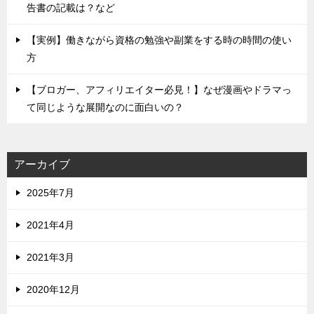
告書の記載は？など
【実例】働きながら資格の勉強や副業をする時の時間の使い
方
【ブロガー、アフィリエイター必見！】なぜ漫画やドラマっ
て同じような展開なのに面白いの？
アーカイブ
2025年7月
2021年4月
2021年3月
2020年12月