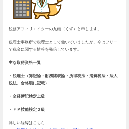
税務アフィリエイターの九頭（くず）と申します。
税理士事務所で税理士として働いていましたが、今はフリー
で税金に関する情報を発信しています。
主な取得資格一覧
・税理士（簿記論・財務諸表論・所得税法・消費税法・法人
税法、合格順に記載）
・全経簿記検定上級
・ＦＰ技能検定２級
詳しい経緯はこちら