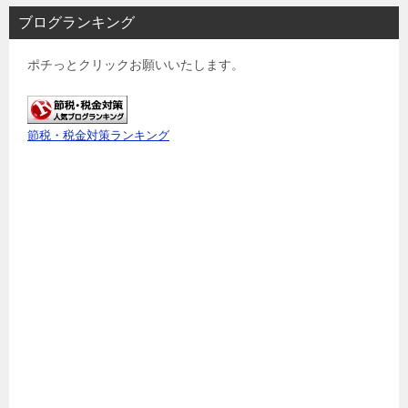
ブログランキング
ポチっとクリックお願いいたします。
節税・税金対策ランキング