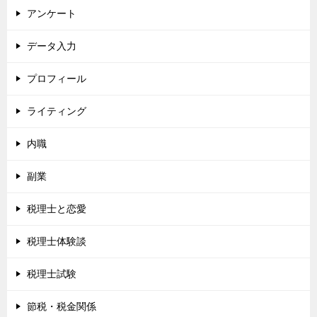
アンケート
データ入力
プロフィール
ライティング
内職
副業
税理士と恋愛
税理士体験談
税理士試験
節税・税金関係