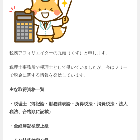
税務アフィリエイターの九頭（くず）と申します。
税理士事務所で税理士として働いていましたが、今はフリー
で税金に関する情報を発信しています。
主な取得資格一覧
・税理士（簿記論・財務諸表論・所得税法・消費税法・法人
税法、合格順に記載）
・全経簿記検定上級