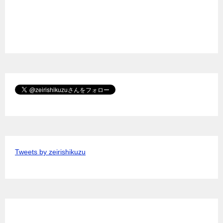
Tweets by zeirishikuzu