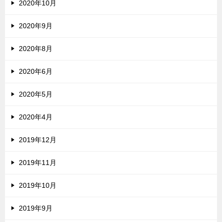
2020年10月
2020年9月
2020年8月
2020年6月
2020年5月
2020年4月
2019年12月
2019年11月
2019年10月
2019年9月