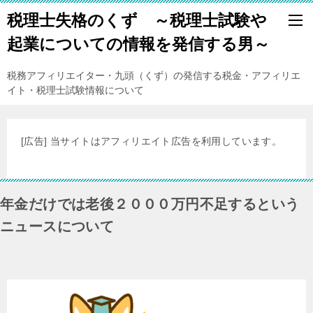
税理士失格のくず ～税理士試験や
起業についての情報を発信する男～
税務アフィリエイター・九頭（くず）の発信する税金・アフィリエ
イト・税理士試験情報について
[広告] 当サイトはアフィリエイト広告を利用しています。
年金だけでは老後２０００万円不足するという
ニュースについて