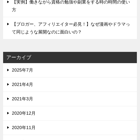
【実例】働きながら資格の勉強や副業をする時の時間の使い
方
【ブロガー、アフィリエイター必見！】なぜ漫画やドラマっ
て同じような展開なのに面白いの？
アーカイブ
2025年7月
2021年4月
2021年3月
2020年12月
2020年11月