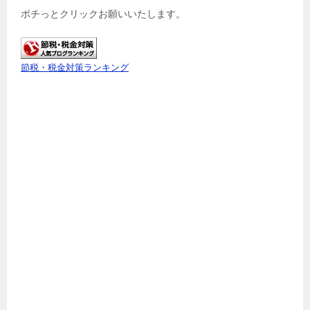
ポチっとクリックお願いいたします。
節税・税金対策ランキング