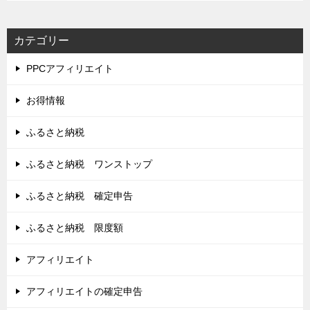
カテゴリー
PPCアフィリエイト
お得情報
ふるさと納税
ふるさと納税 ワンストップ
ふるさと納税 確定申告
ふるさと納税 限度額
アフィリエイト
アフィリエイトの確定申告