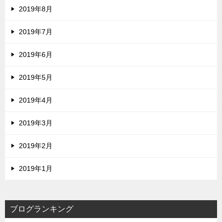
2019年8月
2019年7月
2019年6月
2019年5月
2019年4月
2019年3月
2019年2月
2019年1月
ブログランキング