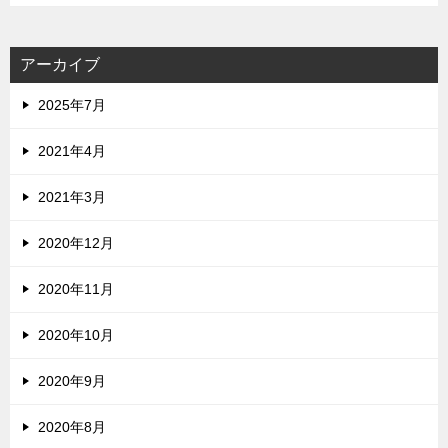
アーカイブ
2025年7月
2021年4月
2021年3月
2020年12月
2020年11月
2020年10月
2020年9月
2020年8月