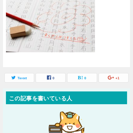
Tweet
0
0
+1
この記事を書いている人