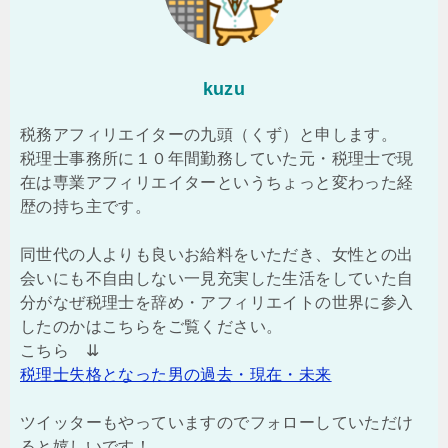
kuzu
税務アフィリエイターの九頭（くず）と申します。
税理士事務所に１０年間勤務していた元・税理士で現
在は専業アフィリエイターというちょっと変わった経
歴の持ち主です。
同世代の人よりも良いお給料をいただき、女性との出
会いにも不自由しない一見充実した生活をしていた自
分がなぜ税理士を辞め・アフィリエイトの世界に参入
したのかはこちらをご覧ください。
こちら ⇊
税理士失格となった男の過去・現在・未来
ツイッターもやっていますのでフォローしていただけ
ると嬉しいです！