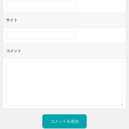
サイト
コメント