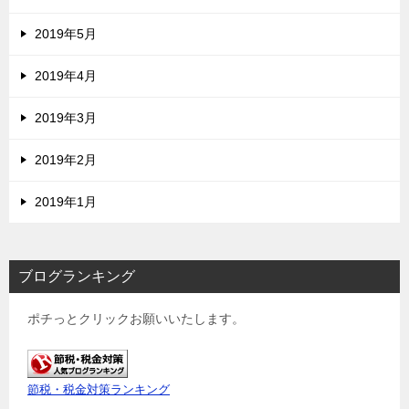
2019年5月
2019年4月
2019年3月
2019年2月
2019年1月
ブログランキング
ポチっとクリックお願いいたします。
節税・税金対策ランキング