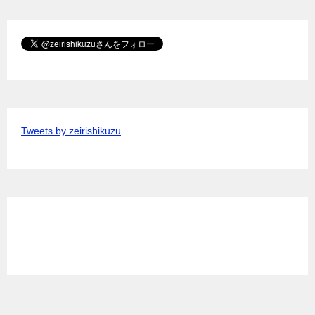
Tweets by zeirishikuzu