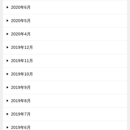
2020年6月
2020年5月
2020年4月
2019年12月
2019年11月
2019年10月
2019年9月
2019年8月
2019年7月
2019年6月