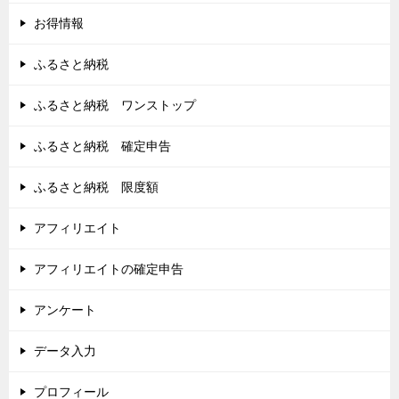
お得情報
ふるさと納税
ふるさと納税 ワンストップ
ふるさと納税 確定申告
ふるさと納税 限度額
アフィリエイト
アフィリエイトの確定申告
アンケート
データ入力
プロフィール