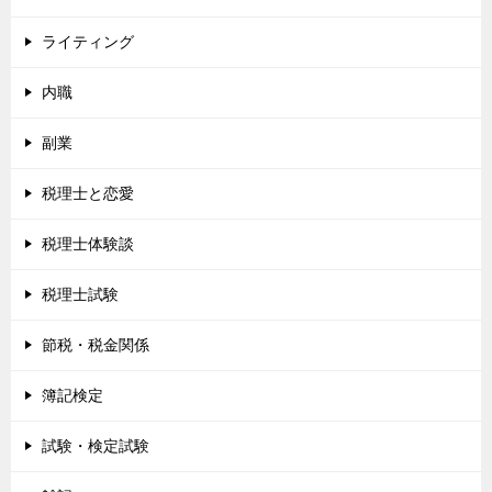
ライティング
内職
副業
税理士と恋愛
税理士体験談
税理士試験
節税・税金関係
簿記検定
試験・検定試験