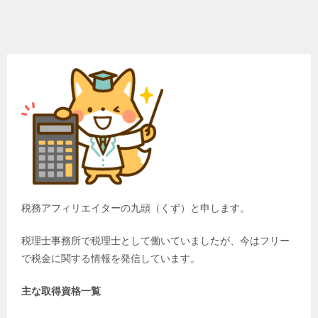
税務アフィリエイターの九頭（くず）と申します。
税理士事務所で税理士として働いていましたが、今はフリー
で税金に関する情報を発信しています。
主な取得資格一覧