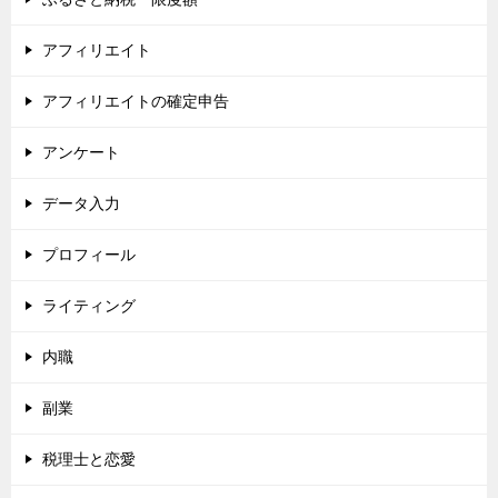
アフィリエイト
アフィリエイトの確定申告
アンケート
データ入力
プロフィール
ライティング
内職
副業
税理士と恋愛