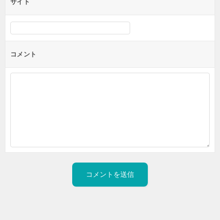
サイト
コメント