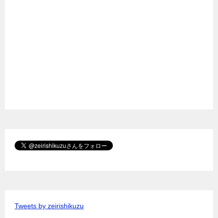
Tweets by zeirishikuzu