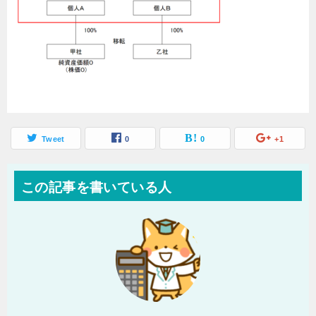
Tweet
0
0
+1
この記事を書いている人