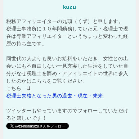
kuzu
税務アフィリエイターの九頭（くず）と申します。
税理士事務所に１０年間勤務していた元・税理士で現
在は専業アフィリエイターというちょっと変わった経
歴の持ち主です。
同世代の人よりも良いお給料をいただき、女性との出
会いにも不自由しない一見充実した生活をしていた自
分がなぜ税理士を辞め・アフィリエイトの世界に参入
したのかはこちらをご覧ください。
こちら ⇊
税理士失格となった男の過去・現在・未来
ツイッターもやっていますのでフォローしていただけ
ると嬉しいです！