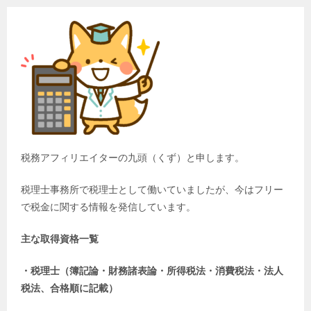
税務アフィリエイターの九頭（くず）と申します。
税理士事務所で税理士として働いていましたが、今はフリー
で税金に関する情報を発信しています。
主な取得資格一覧
・税理士（簿記論・財務諸表論・所得税法・消費税法・法人
税法、合格順に記載）