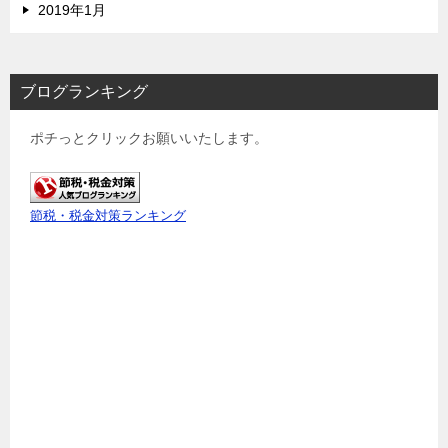
2019年1月
ブログランキング
ポチっとクリックお願いいたします。
節税・税金対策ランキング