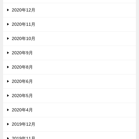
2020年12月
2020年11月
2020年10月
2020年9月
2020年8月
2020年6月
2020年5月
2020年4月
2019年12月
2019年11月