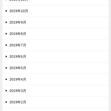
2019年10月
2019年9月
2019年8月
2019年7月
2019年6月
2019年5月
2019年4月
2019年3月
2019年2月