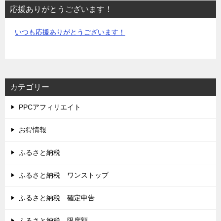
応援ありがとうございます！
いつも応援ありがとうございます！
カテゴリー
PPCアフィリエイト
お得情報
ふるさと納税
ふるさと納税 ワンストップ
ふるさと納税 確定申告
ふるさと納税 限度額