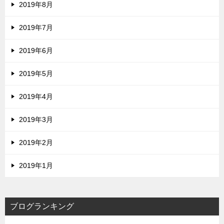
2019年8月
2019年7月
2019年6月
2019年5月
2019年4月
2019年3月
2019年2月
2019年1月
ブログランキング