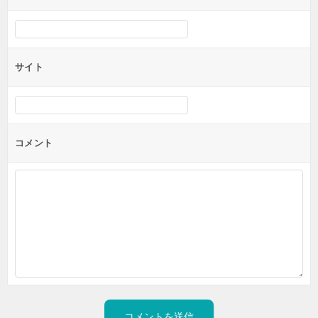
サイト
コメント