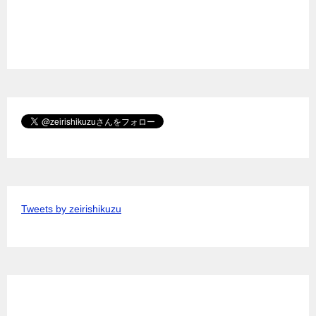
Tweets by zeirishikuzu