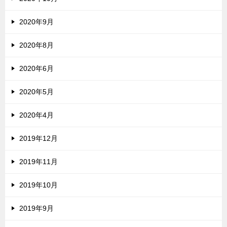
2020年9月
2020年8月
2020年6月
2020年5月
2020年4月
2019年12月
2019年11月
2019年10月
2019年9月