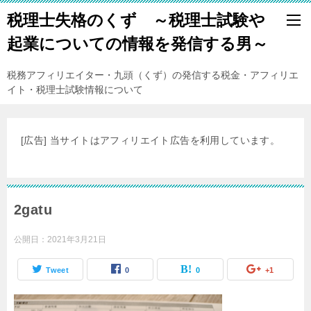
税理士失格のくず ～税理士試験や
起業についての情報を発信する男～
税務アフィリエイター・九頭（くず）の発信する税金・アフィリエ
イト・税理士試験情報について
[広告] 当サイトはアフィリエイト広告を利用しています。
2gatu
公開日：
2021年3月21日
Tweet
0
0
+1