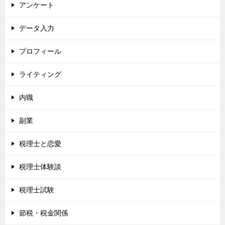
アンケート
データ入力
プロフィール
ライティング
内職
副業
税理士と恋愛
税理士体験談
税理士試験
節税・税金関係