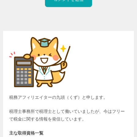
税務アフィリエイターの九頭（くず）と申します。
税理士事務所で税理士として働いていましたが、今はフリー
で税金に関する情報を発信しています。
主な取得資格一覧