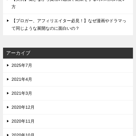
方
【ブロガー、アフィリエイター必見！】なぜ漫画やドラマっ
て同じような展開なのに面白いの？
アーカイブ
2025年7月
2021年4月
2021年3月
2020年12月
2020年11月
2020年10月