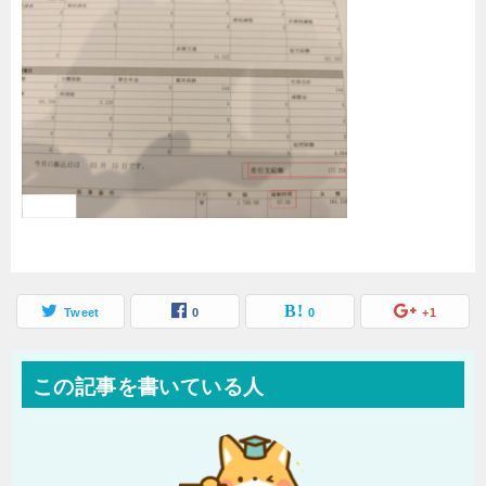
Tweet
0
0
+1
この記事を書いている人