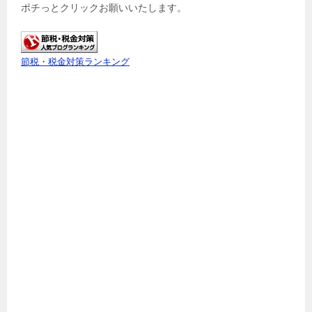
ポチっとクリックお願いいたします。
節税・税金対策ランキング