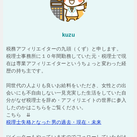
kuzu
税務アフィリエイターの九頭（くず）と申します。
税理士事務所に１０年間勤務していた元・税理士で現
在は専業アフィリエイターというちょっと変わった経
歴の持ち主です。
同世代の人よりも良いお給料をいただき、女性との出
会いにも不自由しない一見充実した生活をしていた自
分がなぜ税理士を辞め・アフィリエイトの世界に参入
したのかはこちらをご覧ください。
こちら ⇊
税理士失格となった男の過去・現在・未来
ツイッターもやっていますのでフォローしていただけ