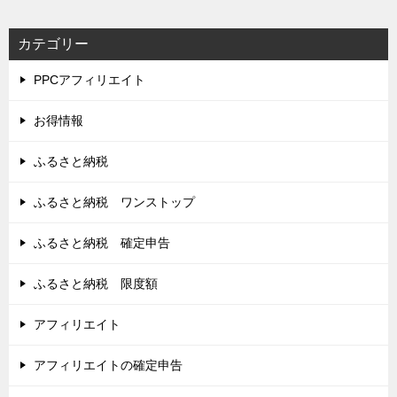
カテゴリー
PPCアフィリエイト
お得情報
ふるさと納税
ふるさと納税 ワンストップ
ふるさと納税 確定申告
ふるさと納税 限度額
アフィリエイト
アフィリエイトの確定申告