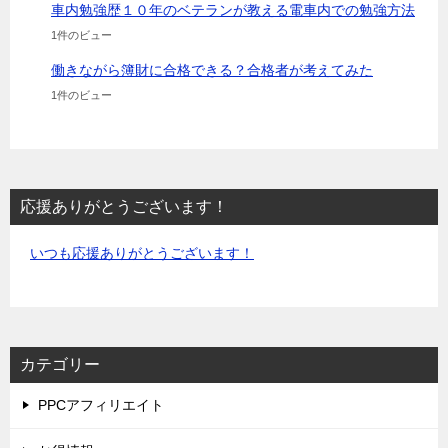
車内勉強歴１０年のベテランが教える電車内での勉強方法
1件のビュー
働きながら簿財に合格できる？合格者が考えてみた
1件のビュー
応援ありがとうございます！
いつも応援ありがとうございます！
カテゴリー
PPCアフィリエイト