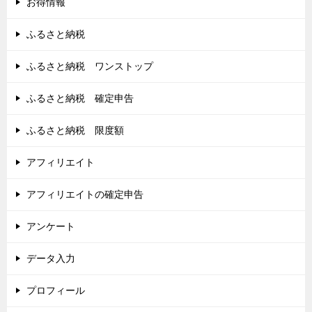
お得情報
ふるさと納税
ふるさと納税 ワンストップ
ふるさと納税 確定申告
ふるさと納税 限度額
アフィリエイト
アフィリエイトの確定申告
アンケート
データ入力
プロフィール