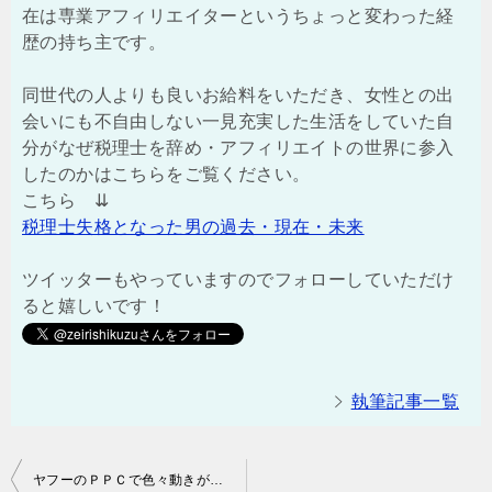
在は専業アフィリエイターというちょっと変わった経
歴の持ち主です。
同世代の人よりも良いお給料をいただき、女性との出
会いにも不自由しない一見充実した生活をしていた自
分がなぜ税理士を辞め・アフィリエイトの世界に参入
したのかはこちらをご覧ください。
こちら ⇊
税理士失格となった男の過去・現在・未来
ツイッターもやっていますのでフォローしていただけ
ると嬉しいです！
執筆記事一覧
投
ヤフーのＰＰＣで色々動きがありました