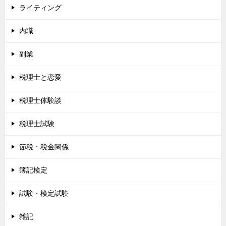
ライティング
内職
副業
税理士と恋愛
税理士体験談
税理士試験
節税・税金関係
簿記検定
試験・検定試験
雑記