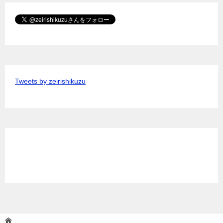
Tweets by zeirishikuzu