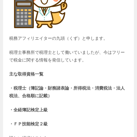
税務アフィリエイターの九頭（くず）と申します。
税理士事務所で税理士として働いていましたが、今はフリー
で税金に関する情報を発信しています。
主な取得資格一覧
・税理士（簿記論・財務諸表論・所得税法・消費税法・法人
税法、合格順に記載）
・全経簿記検定上級
・ＦＰ技能検定２級