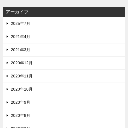
アーカイブ
2025年7月
2021年4月
2021年3月
2020年12月
2020年11月
2020年10月
2020年9月
2020年8月