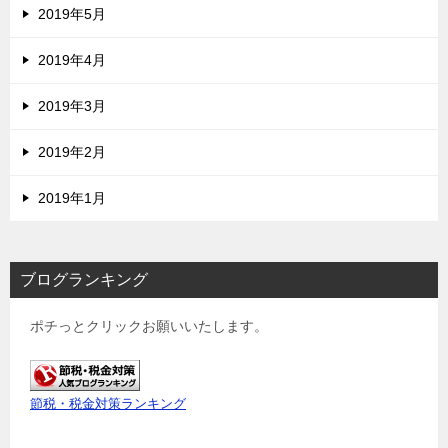
2019年5月
2019年4月
2019年3月
2019年2月
2019年1月
ブログランキング
ポチっとクリックお願いいたします。
節税・税金対策ランキング