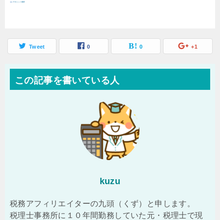
Tweet
0
0
+1
この記事を書いている人
kuzu
税務アフィリエイターの九頭（くず）と申します。
税理士事務所に１０年間勤務していた元・税理士で現