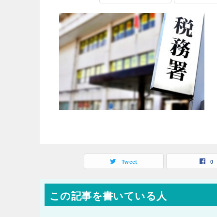
Tweet
0
この記事を書いている人