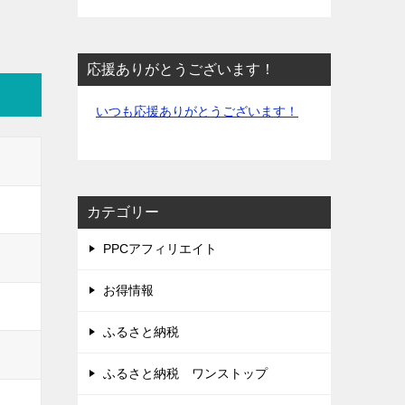
応援ありがとうございます！
いつも応援ありがとうございます！
カテゴリー
PPCアフィリエイト
お得情報
ふるさと納税
ふるさと納税 ワンストップ