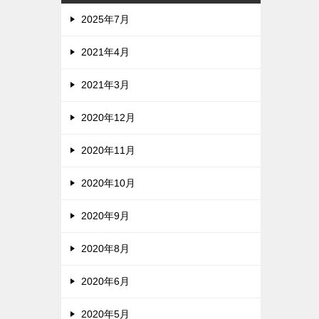
2025年7月
2021年4月
2021年3月
2020年12月
2020年11月
2020年10月
2020年9月
2020年8月
2020年6月
2020年5月