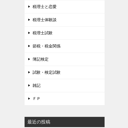
税理士と恋愛
税理士体験談
税理士試験
節税・税金関係
簿記検定
試験・検定試験
雑記
ＦＰ
最近の投稿