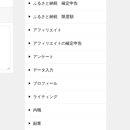
ふるさと納税 確定申告
ふるさと納税 限度額
アフィリエイト
アフィリエイトの確定申告
アンケート
データ入力
プロフィール
ライティング
内職
副業