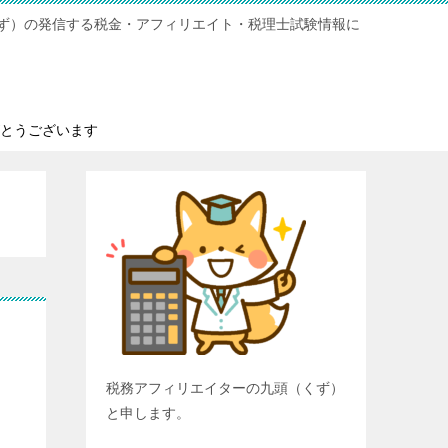
ず）の発信する税金・アフィリエイト・税理士試験情報に
とうございます
税務アフィリエイターの九頭（くず）
と申します。