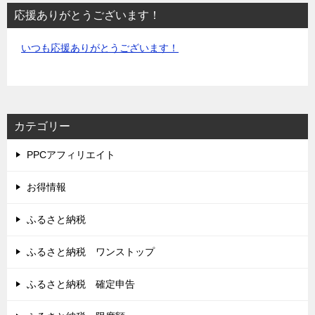
応援ありがとうございます！
いつも応援ありがとうございます！
カテゴリー
PPCアフィリエイト
お得情報
ふるさと納税
ふるさと納税 ワンストップ
ふるさと納税 確定申告