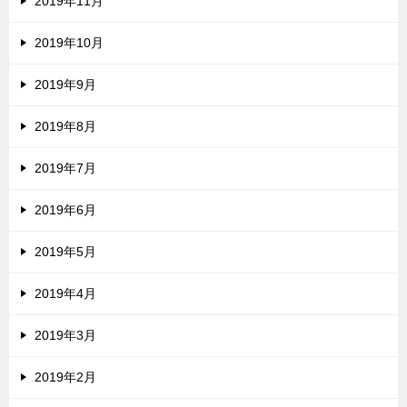
2019年11月
2019年10月
2019年9月
2019年8月
2019年7月
2019年6月
2019年5月
2019年4月
2019年3月
2019年2月