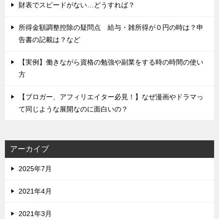
財表でスピードがない…どうすれば？
所得金額調整控除の疑問点 給与・雑所得が０円の時は？申
告書の記載は？など
【実例】働きながら資格の勉強や副業をする時の時間の使い
方
【ブロガー、アフィリエイター必見！】なぜ漫画やドラマっ
て同じような展開なのに面白いの？
アーカイブ
2025年7月
2021年4月
2021年3月