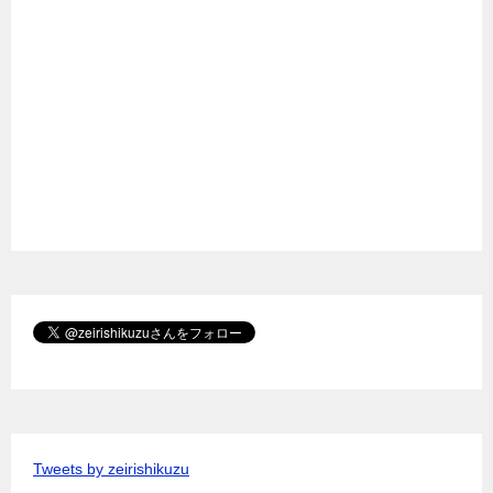
Tweets by zeirishikuzu