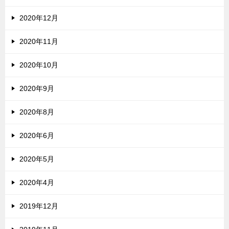
2020年12月
2020年11月
2020年10月
2020年9月
2020年8月
2020年6月
2020年5月
2020年4月
2019年12月