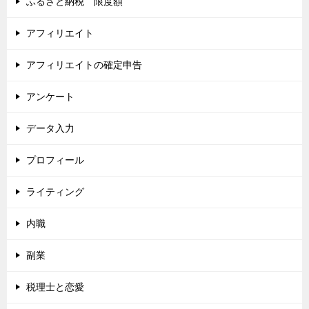
ふるさと納税 限度額
アフィリエイト
アフィリエイトの確定申告
アンケート
データ入力
プロフィール
ライティング
内職
副業
税理士と恋愛