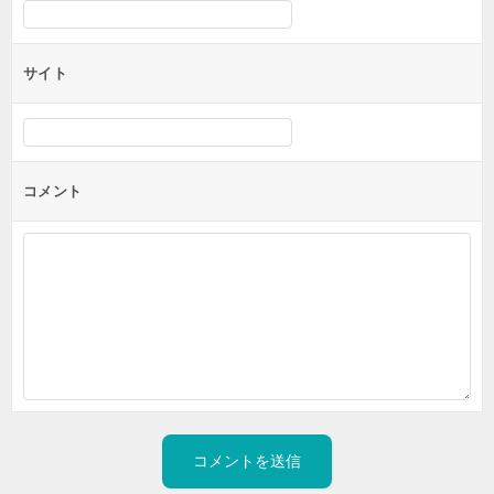
サイト
コメント