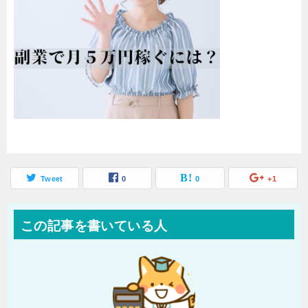
Tweet
0
0
+1
この記事を書いている人