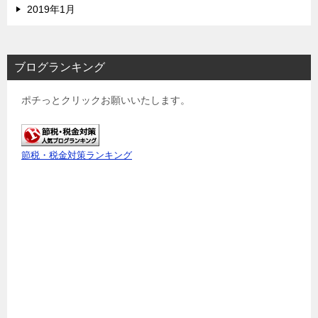
2019年1月
ブログランキング
ポチっとクリックお願いいたします。
節税・税金対策ランキング