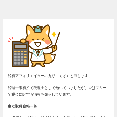
税務アフィリエイターの九頭（くず）と申します。
税理士事務所で税理士として働いていましたが、今はフリー
で税金に関する情報を発信しています。
主な取得資格一覧