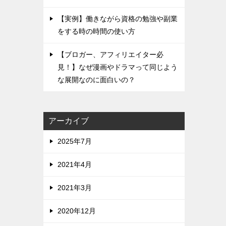
【実例】働きながら資格の勉強や副業
をする時の時間の使い方
【ブロガー、アフィリエイター必
見！】なぜ漫画やドラマって同じよう
な展開なのに面白いの？
アーカイブ
2025年7月
2021年4月
2021年3月
2020年12月