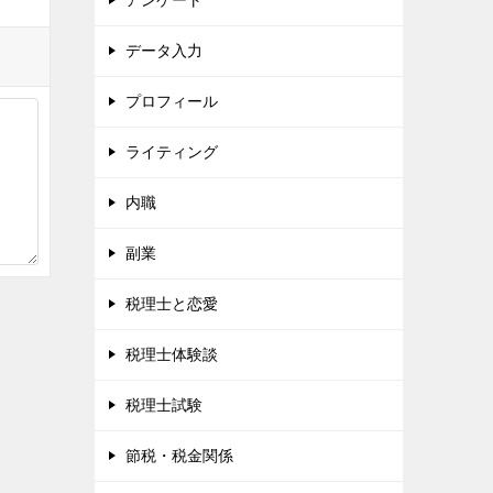
アンケート
データ入力
プロフィール
ライティング
内職
副業
税理士と恋愛
税理士体験談
税理士試験
節税・税金関係