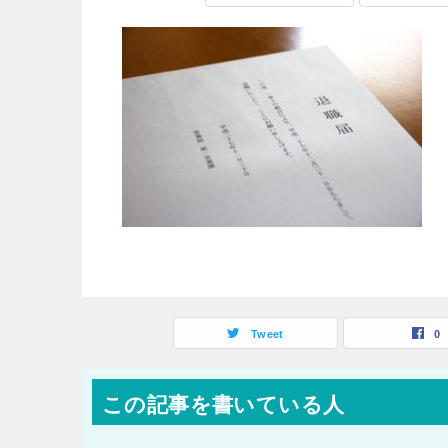
Tweet
0
この記事を書いている人