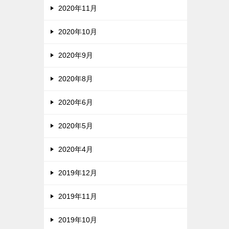
2020年11月
2020年10月
2020年9月
2020年8月
2020年6月
2020年5月
2020年4月
2019年12月
2019年11月
2019年10月