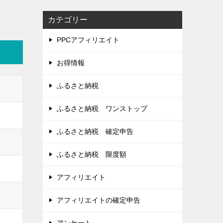
カテゴリー
PPCアフィリエイト
お得情報
ふるさと納税
ふるさと納税 ワンストップ
ふるさと納税 確定申告
ふるさと納税 限度額
アフィリエイト
アフィリエイトの確定申告