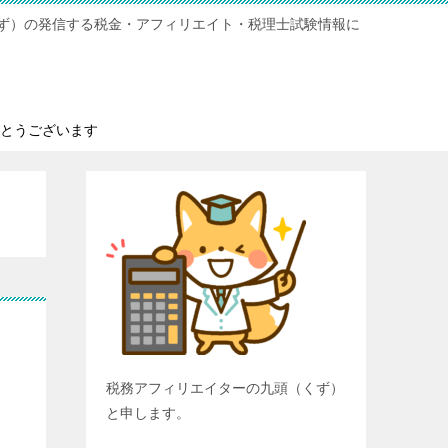
ず）の発信する税金・アフィリエイト・税理士試験情報に
とうございます
税務アフィリエイターの九頭（くず）
と申します。