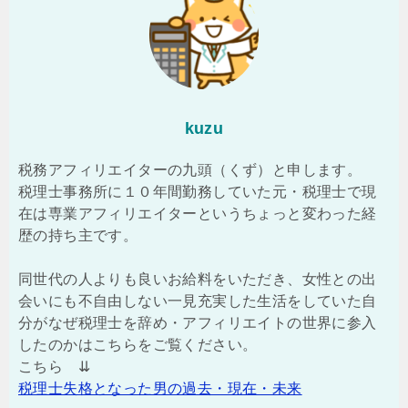
kuzu
税務アフィリエイターの九頭（くず）と申します。
税理士事務所に１０年間勤務していた元・税理士で現
在は専業アフィリエイターというちょっと変わった経
歴の持ち主です。
同世代の人よりも良いお給料をいただき、女性との出
会いにも不自由しない一見充実した生活をしていた自
分がなぜ税理士を辞め・アフィリエイトの世界に参入
したのかはこちらをご覧ください。
こちら ⇊
税理士失格となった男の過去・現在・未来