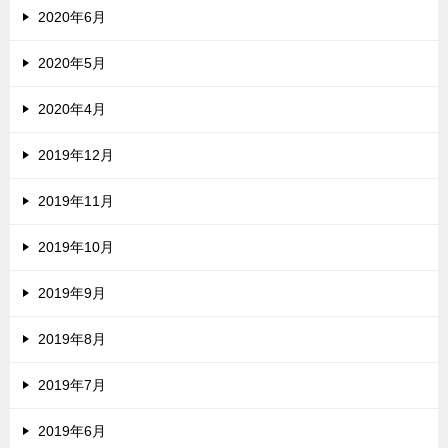
2020年6月
2020年5月
2020年4月
2019年12月
2019年11月
2019年10月
2019年9月
2019年8月
2019年7月
2019年6月