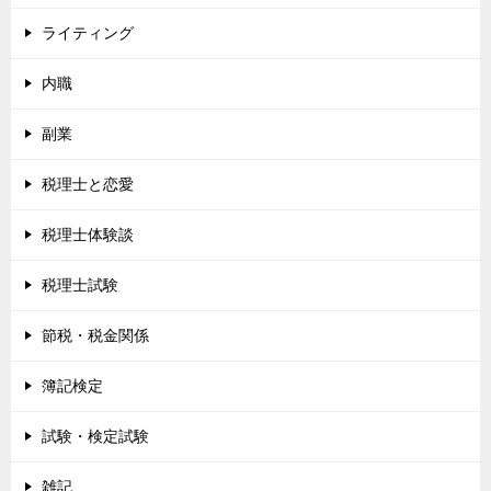
ライティング
内職
副業
税理士と恋愛
税理士体験談
税理士試験
節税・税金関係
簿記検定
試験・検定試験
雑記