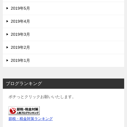
2019年5月
2019年4月
2019年3月
2019年2月
2019年1月
ブログランキング
ポチっとクリックお願いいたします。
節税・税金対策ランキング