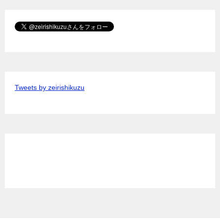
Tweets by zeirishikuzu