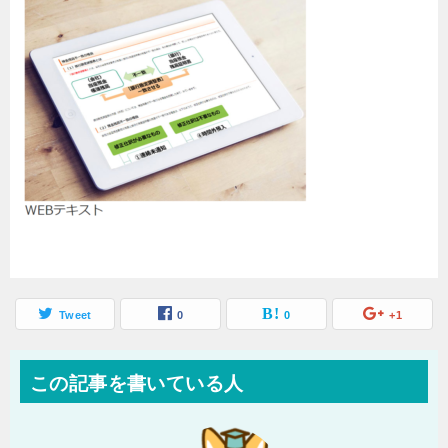
Tweet
0
0
+1
この記事を書いている人