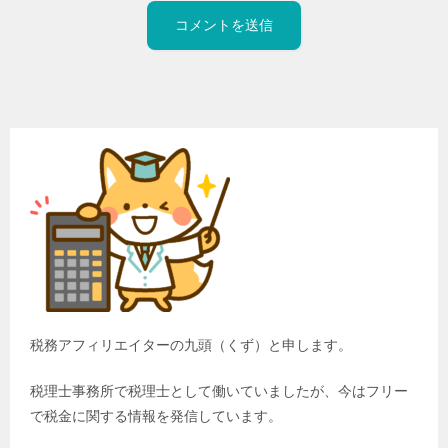
税務アフィリエイターの九頭（くず）と申します。
税理士事務所で税理士として働いていましたが、今はフリー
で税金に関する情報を発信しています。