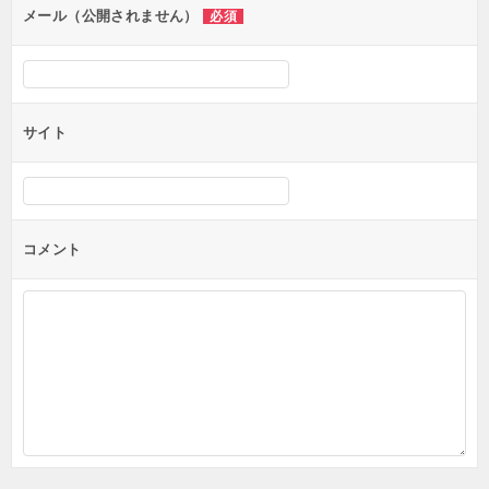
ン
メール（公開されません）
必須
サイト
コメント