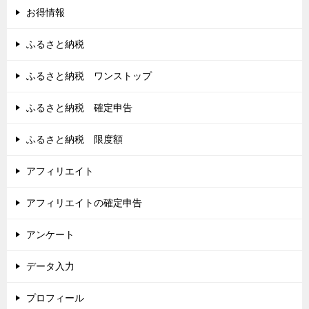
お得情報
ふるさと納税
ふるさと納税 ワンストップ
ふるさと納税 確定申告
ふるさと納税 限度額
アフィリエイト
アフィリエイトの確定申告
アンケート
データ入力
プロフィール