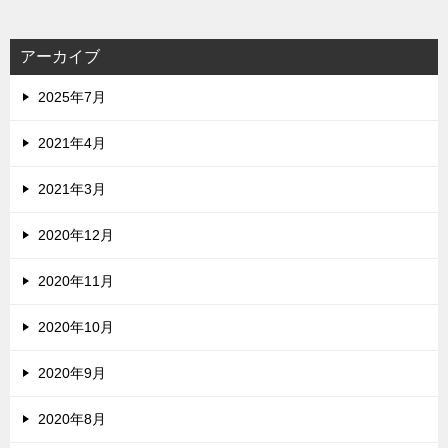
アーカイブ
2025年7月
2021年4月
2021年3月
2020年12月
2020年11月
2020年10月
2020年9月
2020年8月