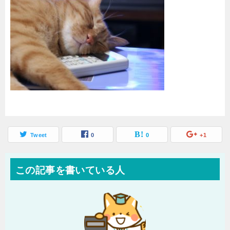
Tweet
0
0
+1
この記事を書いている人