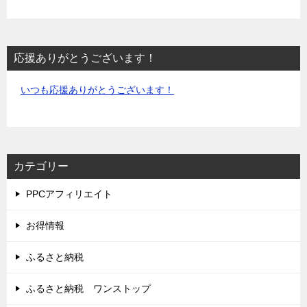
応援ありがとうございます！
いつも応援ありがとうございます！
カテゴリー
PPCアフィリエイト
お得情報
ふるさと納税
ふるさと納税 ワンストップ