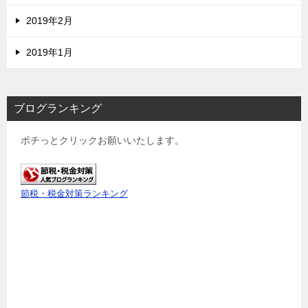
2019年2月
2019年1月
ブログランキング
ポチっとクリックお願いいたします。
節税・税金対策ランキング