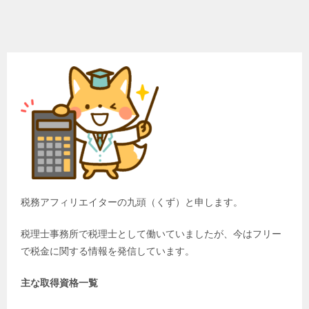
税務アフィリエイターの九頭（くず）と申します。
税理士事務所で税理士として働いていましたが、今はフリー
で税金に関する情報を発信しています。
主な取得資格一覧