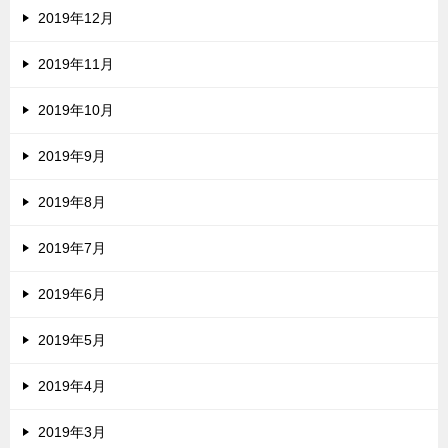
2019年12月
2019年11月
2019年10月
2019年9月
2019年8月
2019年7月
2019年6月
2019年5月
2019年4月
2019年3月