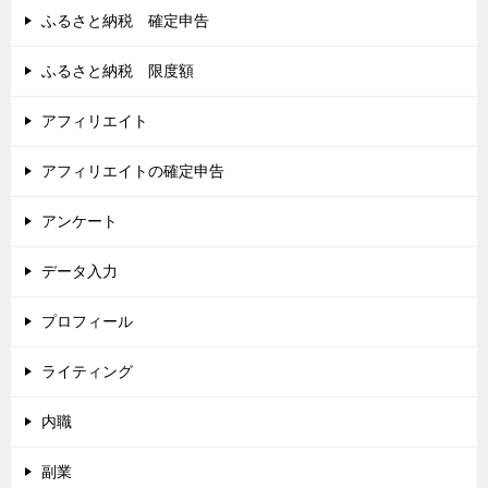
ふるさと納税 確定申告
ふるさと納税 限度額
アフィリエイト
アフィリエイトの確定申告
アンケート
データ入力
プロフィール
ライティング
内職
副業