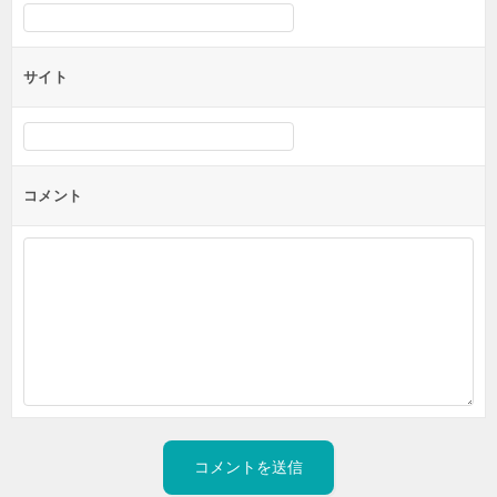
サイト
コメント