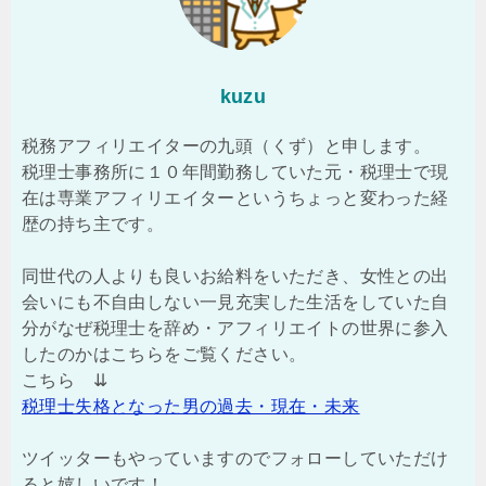
kuzu
税務アフィリエイターの九頭（くず）と申します。
税理士事務所に１０年間勤務していた元・税理士で現
在は専業アフィリエイターというちょっと変わった経
歴の持ち主です。
同世代の人よりも良いお給料をいただき、女性との出
会いにも不自由しない一見充実した生活をしていた自
分がなぜ税理士を辞め・アフィリエイトの世界に参入
したのかはこちらをご覧ください。
こちら ⇊
税理士失格となった男の過去・現在・未来
ツイッターもやっていますのでフォローしていただけ
ると嬉しいです！