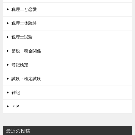
税理士と恋愛
税理士体験談
税理士試験
節税・税金関係
簿記検定
試験・検定試験
雑記
ＦＰ
最近の投稿