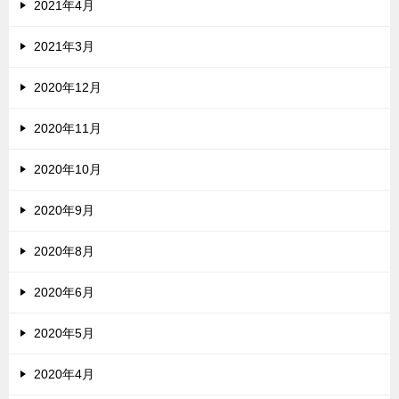
2021年4月
2021年3月
2020年12月
2020年11月
2020年10月
2020年9月
2020年8月
2020年6月
2020年5月
2020年4月