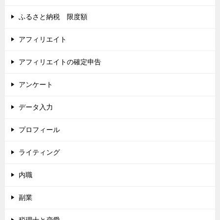
ふるさと納税 限度額
アフィリエイト
アフィリエイトの確定申告
アンケート
データ入力
プロフィール
ライティング
内職
副業