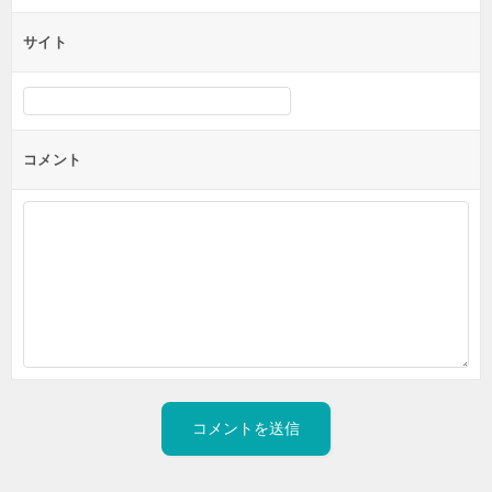
サイト
コメント