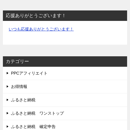
応援ありがとうございます！
いつも応援ありがとうございます！
カテゴリー
PPCアフィリエイト
お得情報
ふるさと納税
ふるさと納税 ワンストップ
ふるさと納税 確定申告