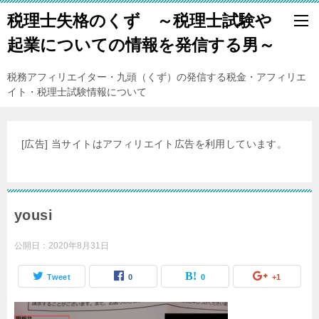
税理士失格のくず ～税理士試験や
起業についての情報を発信する男～
税務アフィリエイター・九頭（くず）の発信する税金・アフィリエ
イト・税理士試験情報について
[広告] 当サイトはアフィリエイト広告を利用しています。
yousi
公開日：
2020年8月31日
Tweet
0
0
+1