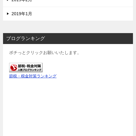
2019年1月
ブログランキング
ポチっとクリックお願いいたします。
節税・税金対策ランキング