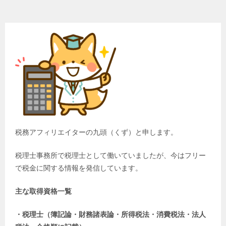
税務アフィリエイターの九頭（くず）と申します。
税理士事務所で税理士として働いていましたが、今はフリー
で税金に関する情報を発信しています。
主な取得資格一覧
・税理士（簿記論・財務諸表論・所得税法・消費税法・法人