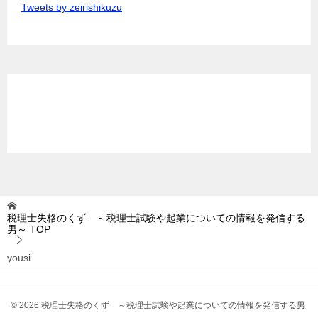
Tweets by zeirishikuzu
税理士失格のくず ～税理士試験や起業についての情報を発信する
男～
TOP
yousi
© 2026 税理士失格のくず ～税理士試験や起業についての情報を発信する男