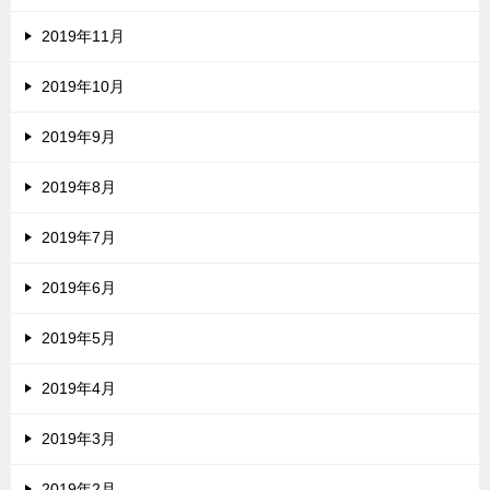
2019年11月
2019年10月
2019年9月
2019年8月
2019年7月
2019年6月
2019年5月
2019年4月
2019年3月
2019年2月