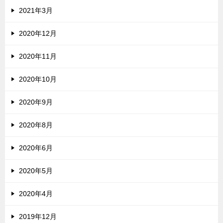
2021年3月
2020年12月
2020年11月
2020年10月
2020年9月
2020年8月
2020年6月
2020年5月
2020年4月
2019年12月