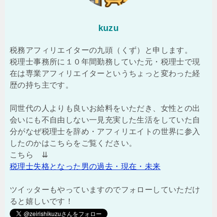
kuzu
税務アフィリエイターの九頭（くず）と申します。
税理士事務所に１０年間勤務していた元・税理士で現
在は専業アフィリエイターというちょっと変わった経
歴の持ち主です。
同世代の人よりも良いお給料をいただき、女性との出
会いにも不自由しない一見充実した生活をしていた自
分がなぜ税理士を辞め・アフィリエイトの世界に参入
したのかはこちらをご覧ください。
こちら ⇊
税理士失格となった男の過去・現在・未来
ツイッターもやっていますのでフォローしていただけ
ると嬉しいです！