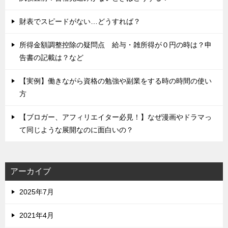
財表でスピードがない…どうすれば？
所得金額調整控除の疑問点 給与・雑所得が０円の時は？申
告書の記載は？など
【実例】働きながら資格の勉強や副業をする時の時間の使い
方
【ブロガー、アフィリエイター必見！】なぜ漫画やドラマっ
て同じような展開なのに面白いの？
アーカイブ
2025年7月
2021年4月