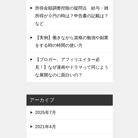
所得金額調整控除の疑問点 給与・雑
所得が０円の時は？申告書の記載は？
など
【実例】働きながら資格の勉強や副業
をする時の時間の使い方
【ブロガー、アフィリエイター必
見！】なぜ漫画やドラマって同じよう
な展開なのに面白いの？
アーカイブ
2025年7月
2021年4月