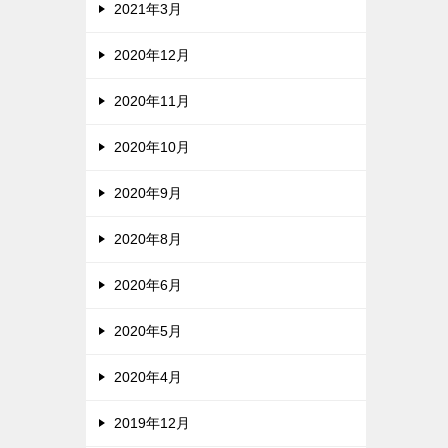
2021年3月
2020年12月
2020年11月
2020年10月
2020年9月
2020年8月
2020年6月
2020年5月
2020年4月
2019年12月