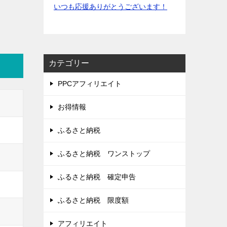
いつも応援ありがとうございます！
カテゴリー
PPCアフィリエイト
お得情報
ふるさと納税
ふるさと納税 ワンストップ
ふるさと納税 確定申告
ふるさと納税 限度額
アフィリエイト