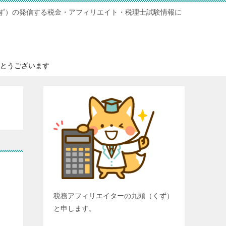
ず）の発信する税金・アフィリエイト・税理士試験情報に
とうございます
税務アフィリエイターの九頭（くず）
と申します。