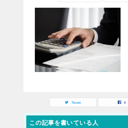
Tweet
0
この記事を書いている人