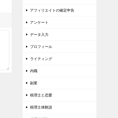
アフィリエイトの確定申告
アンケート
データ入力
プロフィール
ライティング
内職
副業
税理士と恋愛
税理士体験談