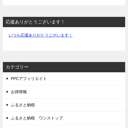
応援ありがとうございます！
いつも応援ありがとうございます！
カテゴリー
PPCアフィリエイト
お得情報
ふるさと納税
ふるさと納税 ワンストップ