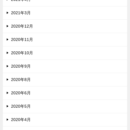
2021年3月
2020年12月
2020年11月
2020年10月
2020年9月
2020年8月
2020年6月
2020年5月
2020年4月