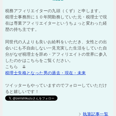
税務アフィリエイターの九頭（くず）と申します。
税理士事務所に１０年間勤務していた元・税理士で現
在は専業アフィリエイターというちょっと変わった経
歴の持ち主です。
同世代の人よりも良いお給料をいただき、女性との出
会いにも不自由しない一見充実した生活をしていた自
分がなぜ税理士を辞め・アフィリエイトの世界に参入
したのかはこちらをご覧ください。
こちら ⇊
税理士失格となった男の過去・現在・未来
ツイッターもやっていますのでフォローしていただけ
ると嬉しいです！
執筆記事一覧