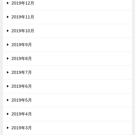
2019年12月
2019年11月
2019年10月
2019年9月
2019年8月
2019年7月
2019年6月
2019年5月
2019年4月
2019年3月