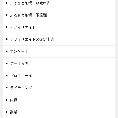
ふるさと納税 確定申告
ふるさと納税 限度額
アフィリエイト
アフィリエイトの確定申告
アンケート
データ入力
プロフィール
ライティング
内職
副業