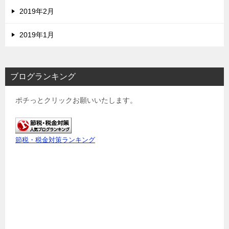
2019年2月
2019年1月
ブログランキング
ポチっとクリックお願いいたします。
節税・税金対策ランキング