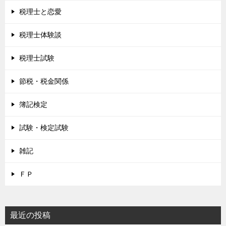
税理士と恋愛
税理士体験談
税理士試験
節税・税金関係
簿記検定
試験・検定試験
雑記
ＦＰ
最近の投稿