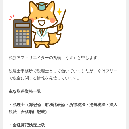
税務アフィリエイターの九頭（くず）と申します。
税理士事務所で税理士として働いていましたが、今はフリー
で税金に関する情報を発信しています。
主な取得資格一覧
・税理士（簿記論・財務諸表論・所得税法・消費税法・法人
税法、合格順に記載）
・全経簿記検定上級