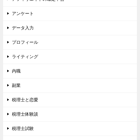
アンケート
データ入力
プロフィール
ライティング
内職
副業
税理士と恋愛
税理士体験談
税理士試験