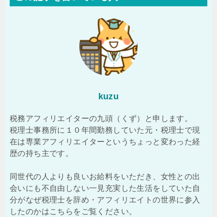
kuzu
税務アフィリエイターの九頭（くず）と申します。
税理士事務所に１０年間勤務していた元・税理士で現
在は専業アフィリエイターというちょっと変わった経
歴の持ち主です。
同世代の人よりも良いお給料をいただき、女性との出
会いにも不自由しない一見充実した生活をしていた自
分がなぜ税理士を辞め・アフィリエイトの世界に参入
したのかはこちらをご覧ください。