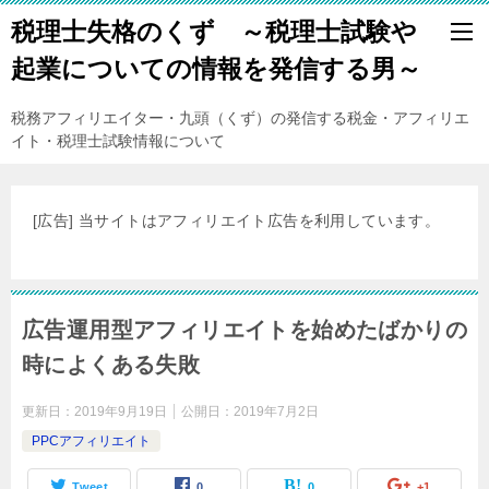
税理士失格のくず ～税理士試験や
起業についての情報を発信する男～
税務アフィリエイター・九頭（くず）の発信する税金・アフィリエ
イト・税理士試験情報について
[広告] 当サイトはアフィリエイト広告を利用しています。
広告運用型アフィリエイトを始めたばかりの
時によくある失敗
更新日：
2019年9月19日
公開日：
2019年7月2日
PPCアフィリエイト
Tweet
0
0
+1