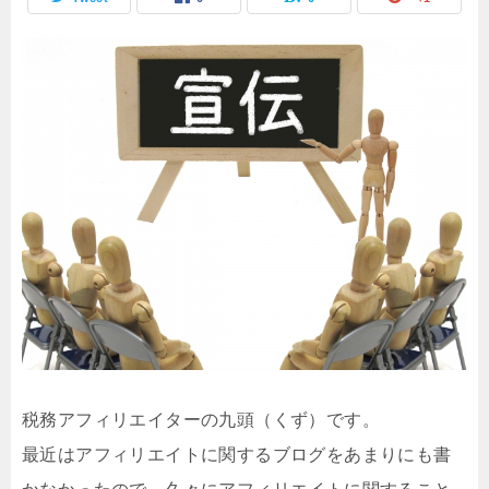
税務アフィリエイターの九頭（くず）です。
最近はアフィリエイトに関するブログをあまりにも書