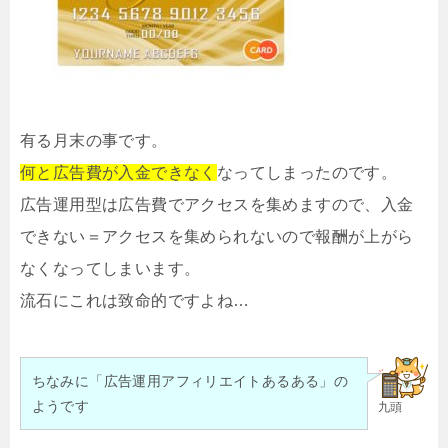
有る月末の事です。
何と広告費が入金できなく
なってしまったのです。
広告運用型は広告費でアクセスを集めますので、入金
できない＝アクセスを集められないので報酬が上がら
なくなってしまいます。
流石にこれは致命的ですよね…
ちなみに「広告運用アフィリエイトあるある」の
ようです
九頭