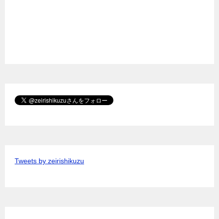
Tweets by zeirishikuzu