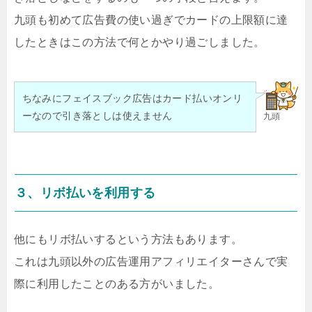
九頭も初めて広告費の使い過ぎでカードの上限額に達
したときはこの方法で何とかやり過ごしました。
ちなみにフェイスブック広告はカード払いオンリ
ーなので引き落としは使えません
九頭
３、リボ払いを利用する
他にもリボ払いするという方法もあります。
これは九頭以外の広告運用アフィリエイターさんで実
際に利用したことのある方がいました。