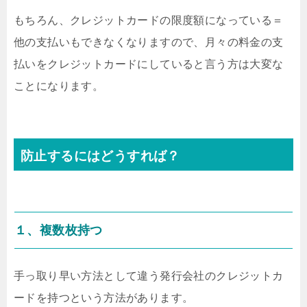
もちろん、クレジットカードの限度額になっている＝
他の支払いもできなくなりますので、月々の料金の支
払いをクレジットカードにしていると言う方は大変な
ことになります。
防止するにはどうすれば？
１、複数枚持つ
手っ取り早い方法として違う発行会社のクレジットカ
ードを持つという方法があります。