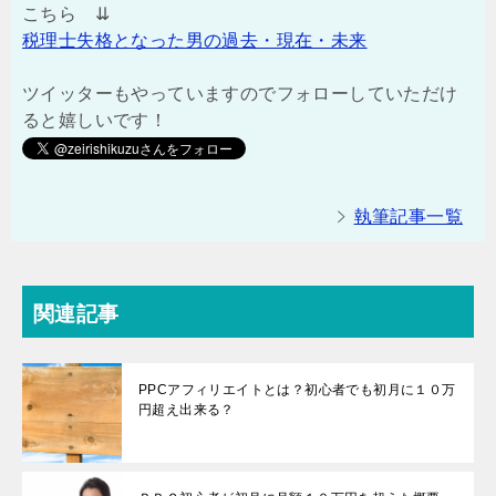
こちら ⇊
税理士失格となった男の過去・現在・未来
ツイッターもやっていますのでフォローしていただけ
ると嬉しいです！
執筆記事一覧
関連記事
PPCアフィリエイトとは？初心者でも初月に１０万
円超え出来る？