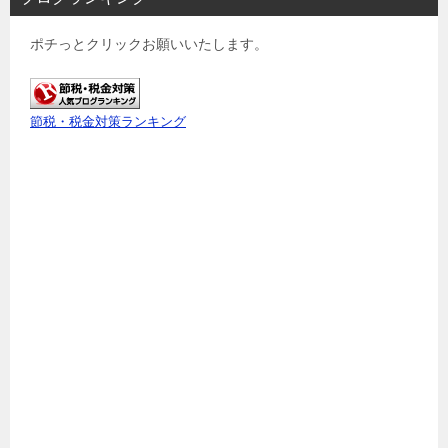
ポチっとクリックお願いいたします。
節税・税金対策ランキング