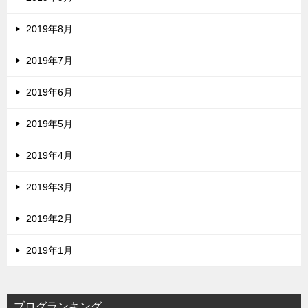
2019年8月
2019年7月
2019年6月
2019年5月
2019年4月
2019年3月
2019年2月
2019年1月
ブログランキング