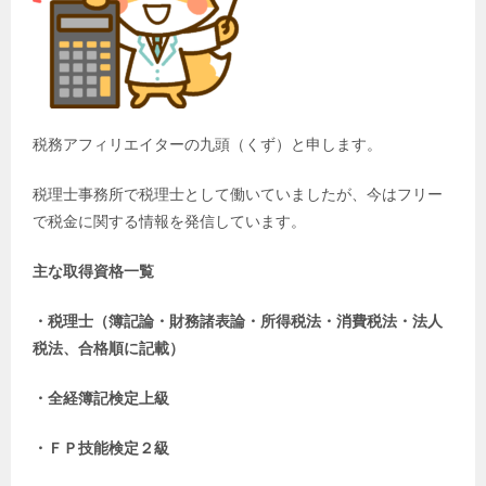
税務アフィリエイターの九頭（くず）と申します。
税理士事務所で税理士として働いていましたが、今はフリー
で税金に関する情報を発信しています。
主な取得資格一覧
・税理士（簿記論・財務諸表論・所得税法・消費税法・法人
税法、合格順に記載）
・全経簿記検定上級
・ＦＰ技能検定２級