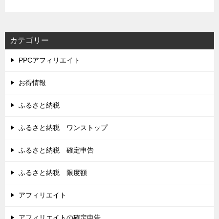
カテゴリー
PPCアフィリエイト
お得情報
ふるさと納税
ふるさと納税 ワンストップ
ふるさと納税 確定申告
ふるさと納税 限度額
アフィリエイト
アフィリエイトの確定申告