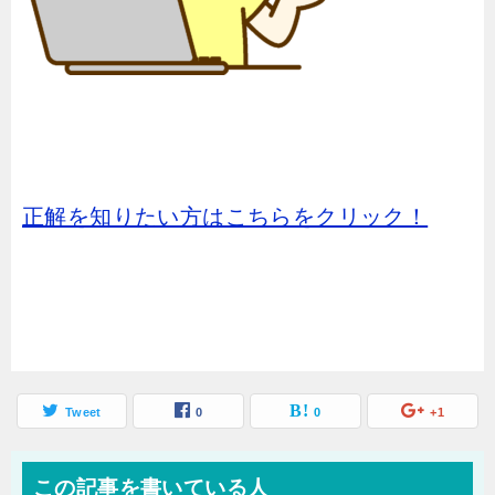
正解を知りたい方はこちらをクリック！
Tweet
0
0
+1
この記事を書いている人