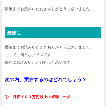
最後までお読みいただきありがとうございました。
最後に
最後までお読みいただきありがとうございました。
ここで、簡単なクイズです。
気軽にお読みいただければと思います。
次の内、実在するのはどれでしょう？
①
月収１００万円以上の卓球コーチ