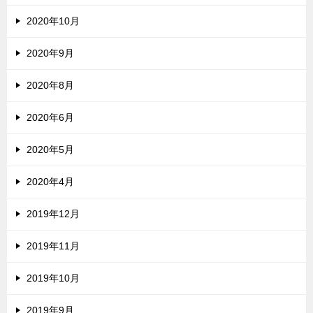
2020年10月
2020年9月
2020年8月
2020年6月
2020年5月
2020年4月
2019年12月
2019年11月
2019年10月
2019年9月