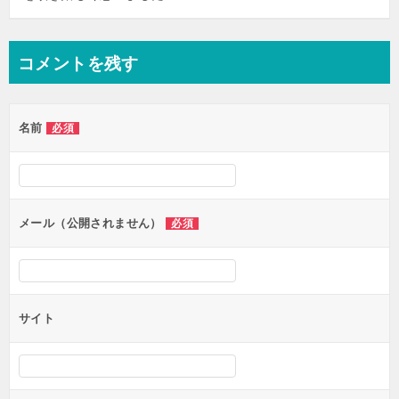
コメントを残す
名前
必須
メール（公開されません）
必須
サイト