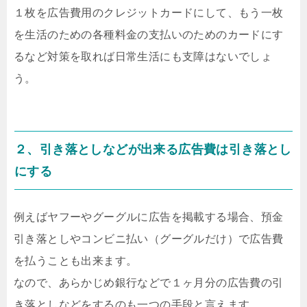
１枚を広告費用のクレジットカードにして、もう一枚
を生活のための各種料金の支払いのためのカードにす
るなど対策を取れば日常生活にも支障はないでしょ
う。
２、引き落としなどが出来る広告費は引き落とし
にする
例えばヤフーやグーグルに広告を掲載する場合、預金
引き落としやコンビニ払い（グーグルだけ）で広告費
を払うことも出来ます。
なので、あらかじめ銀行などで１ヶ月分の広告費の引
き落としなどをするのも一つの手段と言えます。