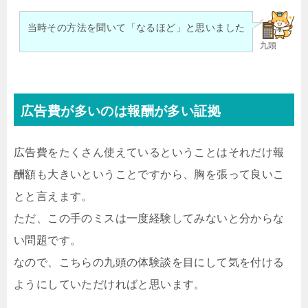
当時その方法を聞いて「なるほど」と思いました
九頭
広告費が多いのは報酬が多い証拠
広告費をたくさん使えているということはそれだけ報
酬額も大きいということですから、胸を張って良いこ
とと言えます。
ただ、この手のミスは一度経験してみないと分からな
い問題です。
なので、こちらの九頭の体験談を目にして気を付ける
ようにしていただければと思います。