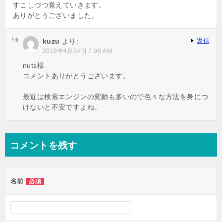
すこしづつ覚えていきます。
ありがとうございました。
kuzu
より:
返信
2019年4月24日 7:00 AM
nuts様
コメントありがとうございます。
最近は検索エンジンの変動も多いので色々な方法を身につ
けないと不安ですよね。
コメントを残す
名前
必須