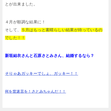
とが出来ました。
４月が順調な結果に！
そして、
５月はもっと素晴らしい結果が待っているの
でした！！
新垣結衣さんと石原さとみさん、結婚するなら？
そりゃあガッキーでしょ、ガッキー！！
何を世迷言を！さとみちゃんだ！！