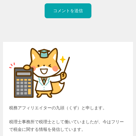
税務アフィリエイターの九頭（くず）と申します。
税理士事務所で税理士として働いていましたが、今はフリー
で税金に関する情報を発信しています。