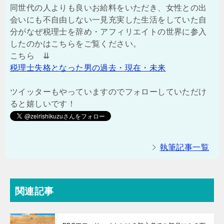
同世代の人よりも良いお給料をいただき、女性との出
会いにも不自由しない一見充実した生活をしていた自
分がなぜ税理士を辞め・アフィリエイトの世界に参入
したのかはこちらをご覧ください。
こちら ⇊
税理士失格となった男の過去・現在・未来
ツイッターもやっていますのでフォローしていただけ
ると嬉しいです！
執筆記事一覧
関連記事