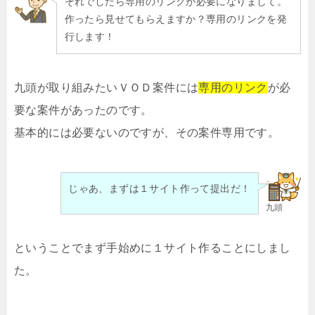
それでしたら専用のリンクが必要になりまして。
作ったら見せてもらえますか？専用のリンクを発
行します！
九頭が取り組みたいＶＯＤ案件には
専用のリンク
が必
要な案件があったのです。
基本的には必要ないのですが、その案件専用です。
じゃあ、まずは１サイト作って提出だ！
九頭
ということでまず手始めに１サイト作ることにしまし
た。