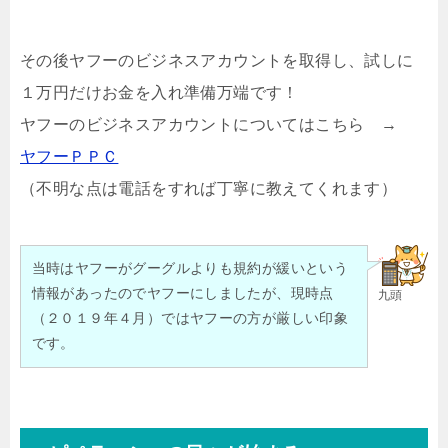
その後ヤフーのビジネスアカウントを取得し、試しに
１万円だけお金を入れ準備万端です！
ヤフーのビジネスアカウントについてはこちら →
ヤフーＰＰＣ
（不明な点は電話をすれば丁寧に教えてくれます）
当時はヤフーがグーグルよりも規約が緩いという
情報があったのでヤフーにしましたが、現時点
九頭
（２０１９年４月）ではヤフーの方が厳しい印象
です。