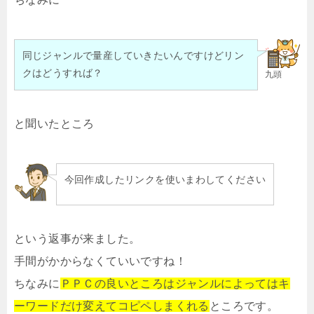
同じジャンルで量産していきたいんですけどリン
クはどうすれば？
九頭
と聞いたところ
今回作成したリンクを使いまわしてください
という返事が来ました。
手間がかからなくていいですね！
ちなみに
ＰＰＣの良いところはジャンルによってはキ
ーワードだけ変えてコピペしまくれる
ところです。