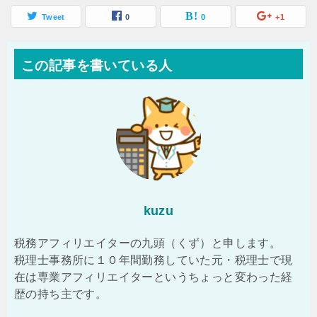
Tweet
0
0
+1
この記事を書いている人
kuzu
税務アフィリエイターの九頭（くず）と申します。
税理士事務所に１０年間勤務していた元・税理士で現
在は専業アフィリエイターというちょっと変わった経
歴の持ち主です。