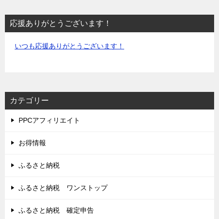
応援ありがとうございます！
いつも応援ありがとうございます！
カテゴリー
PPCアフィリエイト
お得情報
ふるさと納税
ふるさと納税 ワンストップ
ふるさと納税 確定申告