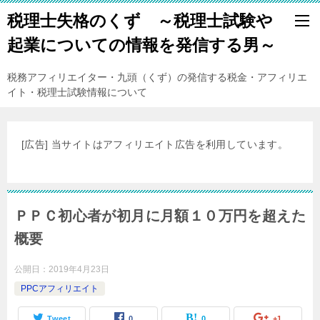
税理士失格のくず ～税理士試験や
起業についての情報を発信する男～
税務アフィリエイター・九頭（くず）の発信する税金・アフィリエ
イト・税理士試験情報について
[広告] 当サイトはアフィリエイト広告を利用しています。
ＰＰＣ初心者が初月に月額１０万円を超えた
概要
公開日：
2019年4月23日
PPCアフィリエイト
Tweet
0
0
+1