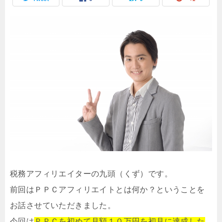
税務アフィリエイターの九頭（くず）です。
前回はＰＰＣアフィリエイトとは何か？ということを
お話させていただきました。
今回は
ＰＰＣを初めて月額１０万円を初月に達成した