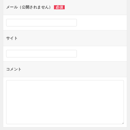
メール（公開されません）
必須
サイト
コメント