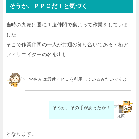
そうか、ＰＰＣだ！と気づく
当時の九頭は週に１度仲間で集まって作業をしていま
した。
そこで作業仲間の一人が共通の知り合いである７桁ア
フィリエイターの名を出し
○○さんは最近ＰＰＣを利用しているみたいですよ
そうか、その手があったか！
九頭
となります。