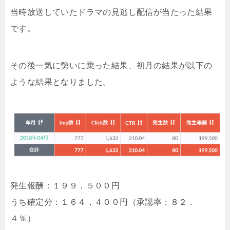
当時放送していたドラマの見逃し配信が当たった結果
です。
その後一気に勢いに乗った結果、初月の結果が以下の
ような結果となりました。
発生報酬：１９９，５００円
うち確定分：１６４，４００円（承認率：８２．
４％）