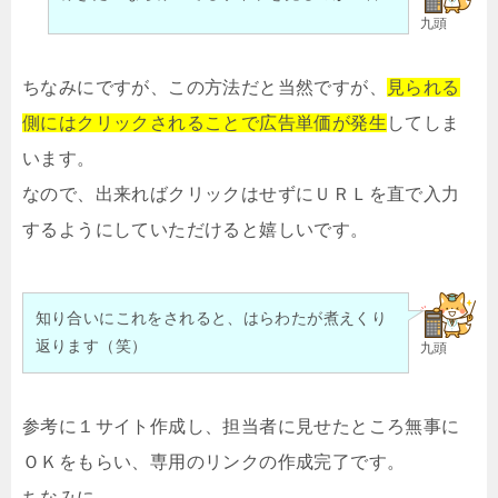
九頭
ちなみにですが、この方法だと当然ですが、
見られる
側にはクリックされることで広告単価が発生
してしま
います。
なので、出来ればクリックはせずにＵＲＬを直で入力
するようにしていただけると嬉しいです。
知り合いにこれをされると、はらわたが煮えくり
返ります（笑）
九頭
参考に１サイト作成し、担当者に見せたところ無事に
ＯＫをもらい、専用のリンクの作成完了です。
ちなみに