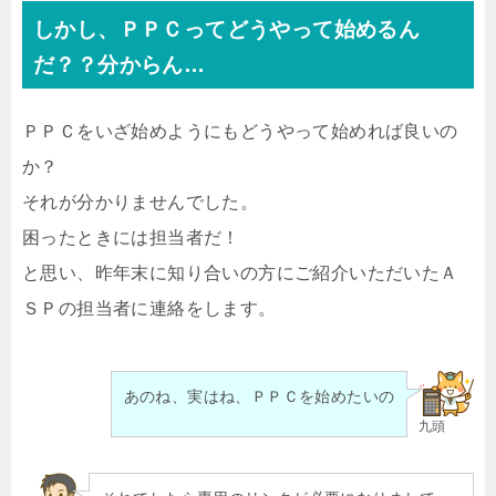
しかし、ＰＰＣってどうやって始めるん
だ？？分からん…
ＰＰＣをいざ始めようにもどうやって始めれば良いの
か？
それが分かりませんでした。
困ったときには担当者だ！
と思い、昨年末に知り合いの方にご紹介いただいたＡ
ＳＰの担当者に連絡をします。
あのね、実はね、ＰＰＣを始めたいの
九頭