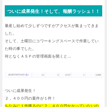
ついに成果発生！そして、報酬ラッシュ！！
量産し始めて少しずつですがアクセスが集まってきま
した。
そして、土曜日にコワーキングスペースで作業してい
た時の事でした。
何となくＡＳＰの管理画面を開くと…
ついに成果発生！
２，４００円の案件が１件！
ちなみに１件獲るのに２，４００円かかっていないの