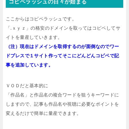
コピペラッシュの日々が始まる
ここからはコピペラッシュです。
「.ｘｙｚ」の格安のドメインを取ってはコピペしてサ
イトを量産していきます。
（注）現在はドメインを取得するのが面倒なのでワー
ドプレスで１サイト作ってそこにどんどんコピペで記
事を追加しています。
ＶＯＤだと基本的に
「作品名」と作品名の複合ワードを狙うキーワードに
しますので、記事も作品名や視聴に必要なポイントを
変えるだけで簡単に量産できます。