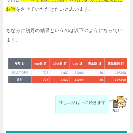
お話
をさせていただきたいと思います。
ちなみに初月の結果というのは以下のようになってい
ます。
詳しい話は下に続きます
九頭