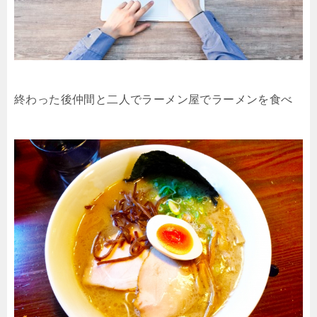
終わった後仲間と二人でラーメン屋でラーメンを食べ