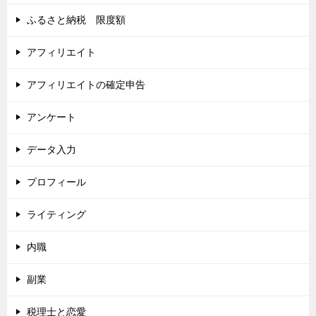
ふるさと納税 限度額
アフィリエイト
アフィリエイトの確定申告
アンケート
データ入力
プロフィール
ライティング
内職
副業
税理士と恋愛