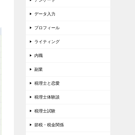
アンケート
データ入力
プロフィール
ライティング
内職
副業
税理士と恋愛
税理士体験談
税理士試験
節税・税金関係