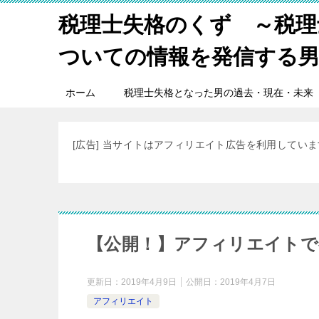
税理士失格のくず ～税理
ついての情報を発信する
ホーム
税理士失格となった男の過去・現在・未来
[広告] 当サイトはアフィリエイト広告を利用してい
【公開！】アフィリエイトで
更新日：
2019年4月9日
公開日：
2019年4月7日
アフィリエイト