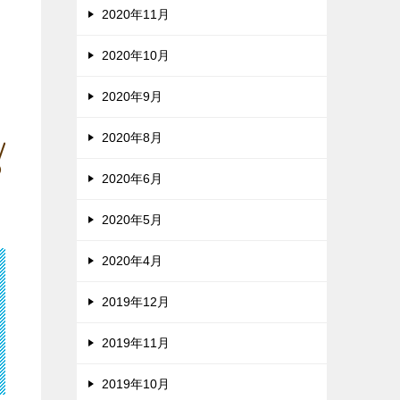
2020年11月
2020年10月
2020年9月
2020年8月
2020年6月
2020年5月
2020年4月
2019年12月
2019年11月
2019年10月