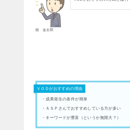
税 金太郎
ＶＯＤがおすすめの理由
・成果発生の条件が簡単
・ＡＳＰさんでおすすめしている方が多い
・キーワードが豊富（というか無限大？）