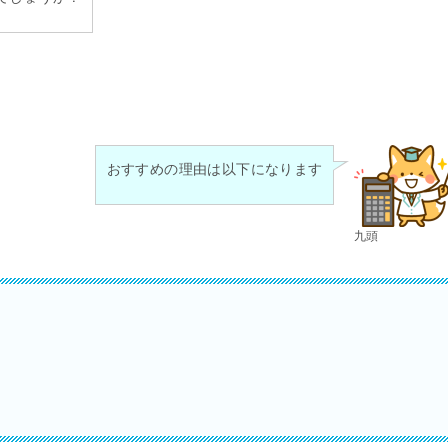
おすすめの理由は以下になります
九頭