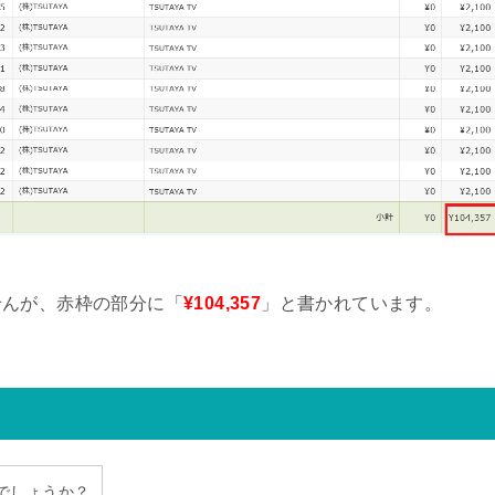
せんが、赤枠の部分に「
¥104,357
」と書かれています。
でしょうか？