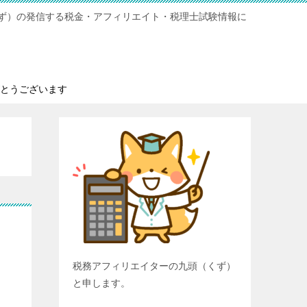
ず）の発信する税金・アフィリエイト・税理士試験情報に
とうございます
？
税務アフィリエイターの九頭（くず）
と申します。