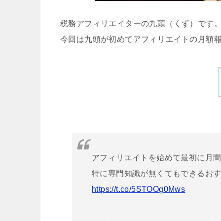
税務アフィリエイターの九頭（くず）です
今回は九頭が初めてアフィリエイトの月額
アフィリエイトを始めて最初に月
特に専門知識が無くてもできるお
https://t.co/5STOOg0Mws