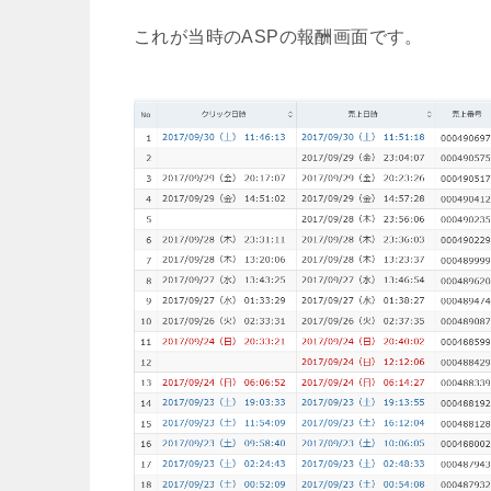
これが当時のASPの報酬画面です。