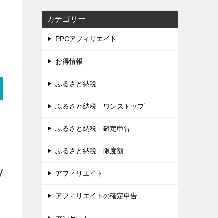
カテゴリー
PPCアフィリエイト
お得情報
ふるさと納税
ふるさと納税 ワンストップ
ふるさと納税 確定申告
ふるさと納税 限度額
アフィリエイト
アフィリエイトの確定申告