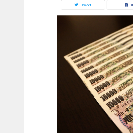
Tweet