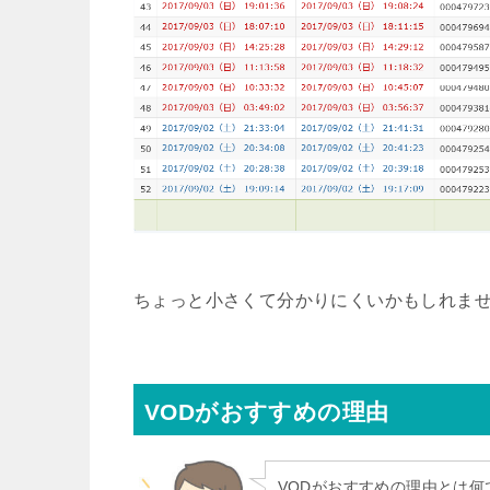
ちょっと小さくて分かりにくいかもしれま
VODがおすすめの理由
VODがおすすめの理由とは何