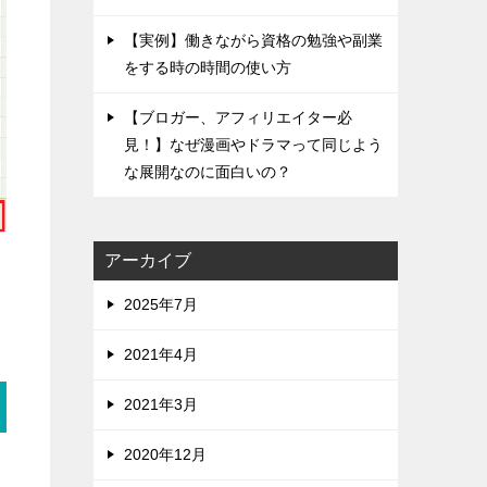
【実例】働きながら資格の勉強や副業
をする時の時間の使い方
【ブロガー、アフィリエイター必
見！】なぜ漫画やドラマって同じよう
な展開なのに面白いの？
アーカイブ
2025年7月
2021年4月
2021年3月
2020年12月