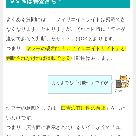
９９％は審査落ち？
よくある質問には「アフィリエイトサイトは掲載でき
なくなります」とありますが、それと同時に「弊社が
適切であると判断したサイト」はOKとあります。
つまり、
ヤフーの規約で「アフィリエイトサイト」と
判断されなければ掲載できる
可能性はあります。
あくまでも「可能性」ですが
九頭
ヤフーの意図としては「
広告の有用性の向上
」をした
いわけです。
つまり、広告面に表示されているサイトが全て「ユー