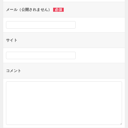
メール（公開されません）
必須
サイト
コメント