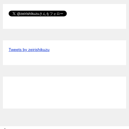
Tweets by zeirishikuzu