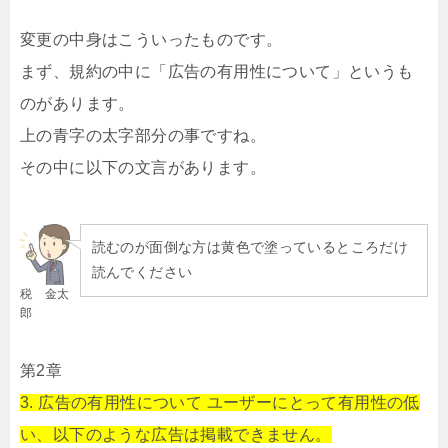
変更の中身はこういったものです。
まず、規約の中に「広告の有用性について」というも
のがあります。
上の青字の太字部分の事ですね。
その中に以下の文言があります。
読むのが面倒な方は黄色で塗っているところだけ
読んでください
税 金太
郎
第2章
3. 広告の有用性について ユーザーにとって有用性の低
い、以下のような広告は掲載できません。