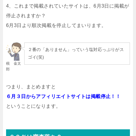
4、これまで掲載されていたサイトは、6月3日に掲載が
停止されますか？
6月3日より順次掲載を停止してまいります。
２番の「ありません」っていう塩対応っぷりがス
ゴイ(笑)
税 金太
郎
つまり、まとめますと
６月３日からアフィリエイトサイトは掲載停止！！
ということになります。