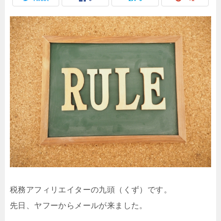
税務アフィリエイターの九頭（くず）です。
先日、ヤフーからメールが来ました。