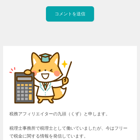
税務アフィリエイターの九頭（くず）と申します。
税理士事務所で税理士として働いていましたが、今はフリー
で税金に関する情報を発信しています。