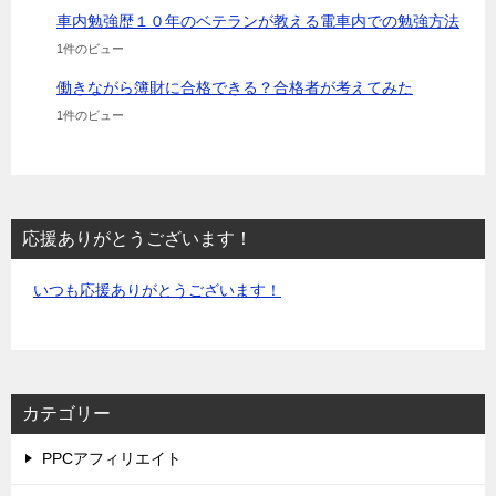
車内勉強歴１０年のベテランが教える電車内での勉強方法
1件のビュー
働きながら簿財に合格できる？合格者が考えてみた
1件のビュー
応援ありがとうございます！
いつも応援ありがとうございます！
カテゴリー
PPCアフィリエイト