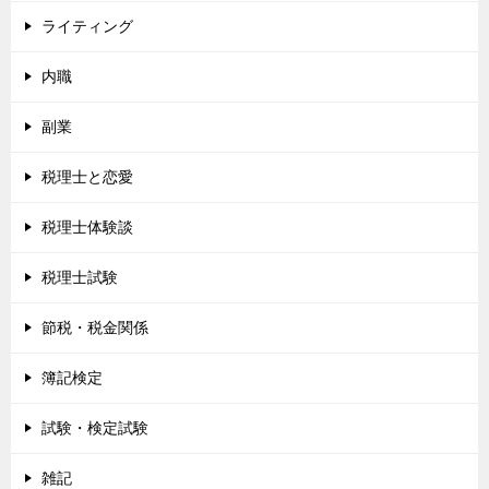
ライティング
内職
副業
税理士と恋愛
税理士体験談
税理士試験
節税・税金関係
簿記検定
試験・検定試験
雑記