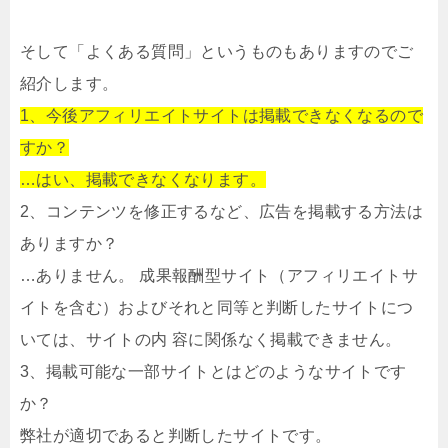
そして「よくある質問」というものもありますのでご
紹介します。
1、今後アフィリエイトサイトは掲載できなくなるので
すか？
…はい、掲載できなくなります。
2、コンテンツを修正するなど、広告を掲載する方法は
ありますか？
…ありません。 成果報酬型サイト（アフィリエイトサ
イトを含む）およびそれと同等と判断したサイトにつ
いては、サイトの内 容に関係なく掲載できません。
3、掲載可能な一部サイトとはどのようなサイトです
か？
弊社が適切であると判断したサイトです。