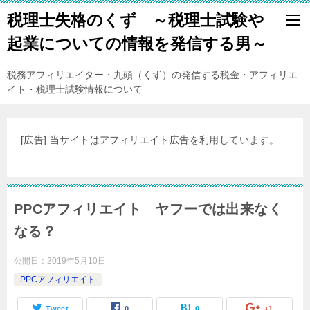
税理士失格のくず ～税理士試験や
起業についての情報を発信する男～
税務アフィリエイター・九頭（くず）の発信する税金・アフィリエ
イト・税理士試験情報について
[広告] 当サイトはアフィリエイト広告を利用しています。
PPCアフィリエイト ヤフーでは出来なく
なる？
公開日：
2019年5月10日
PPCアフィリエイト
Tweet
0
0
+1