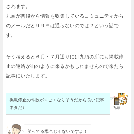
されます。
九頭が普段から情報を収集しているコミュニティから
のメールだと９９％は通らないのでは？という話で
す。
そう考えると６月・７月辺りには九頭の所にも掲載停
止の連絡が山のように来るかもしれませんので来たら
記事にいたします。
掲載停止の件数がすごくなりそうだから良い
記事
ネタだ♪
九頭
笑ってる場合じゃないですよ！