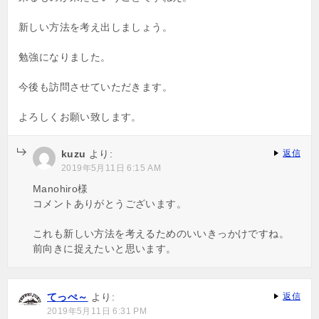
新しい方法を考え出しましょう。
勉強になりました。
今後も訪問させていただきます。
よろしくお願い致します。
kuzu
より:
返信
2019年5月11日 6:15 AM
Manohiro様
コメントありがとうございます。
これも新しい方法を考えるためのいいきっかけですね。
前向きに捉えたいと思います。
てっぺ～
より:
返信
2019年5月11日 6:31 PM