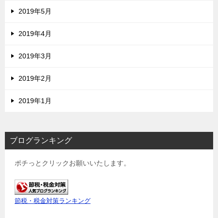
2019年5月
2019年4月
2019年3月
2019年2月
2019年1月
ブログランキング
ポチっとクリックお願いいたします。
節税・税金対策ランキング