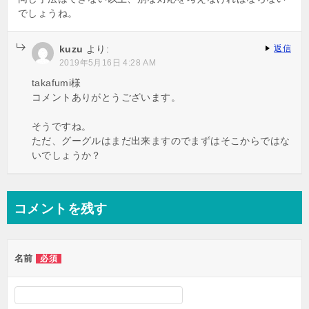
でしょうね。
kuzu
より:
返信
2019年5月16日 4:28 AM
takafumi様
コメントありがとうございます。
そうですね。
ただ、グーグルはまだ出来ますのでまずはそこからではな
いでしょうか？
コメントを残す
名前
必須