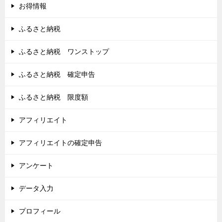
お得情報
ふるさと納税
ふるさと納税 ワンストップ
ふるさと納税 確定申告
ふるさと納税 限度額
アフィリエイト
アフィリエイトの確定申告
アンケート
データ入力
プロフィール