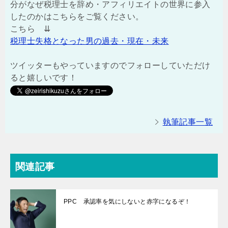
分がなぜ税理士を辞め・アフィリエイトの世界に参入
したのかはこちらをご覧ください。
こちら ⇊
税理士失格となった男の過去・現在・未来
ツイッターもやっていますのでフォローしていただけ
ると嬉しいです！
執筆記事一覧
関連記事
PPC 承認率を気にしないと赤字になるぞ！