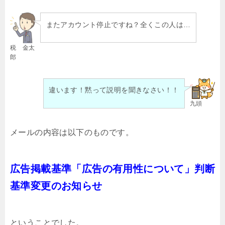
またアカウント停止ですね？全くこの人は…
税 金太
郎
違います！黙って説明を聞きなさい！！
九頭
メールの内容は以下のものです。
広告掲載基準「広告の有用性について」判断
基準変更のお知らせ
ということでした。