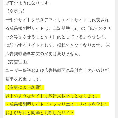
以下のようになります。
【変更点】
一部のサイトを除きアフィリエイトサイトに代表され
る成果報酬型サイトは、上記基準（2）の「広告のク リ
ック等をさせることを主目的としているようなもの」
に該当するサイトとして、掲載できなくなります。 ※
広告掲載基準本文の変更はありません。
【変更理由】
ユーザー保護および広告掲載面の品質向上のため判断
基準を変更します。
【変更による影響】
以下のようなサイトは広告掲載不可となります。
・成果報酬型サイト（アフィリエイトサイトを含む）
およびそれと同等と判断したサイト