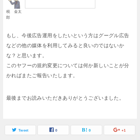
税 金太
郎
もし、今後広告運用をしたいという方はグーグル広告
などの他の媒体を利用してみると良いのではないか
な？と思います。
このヤフーの規約変更については何か新しいことが分
かればまたご報告いたします。
最後までお読みいただきありがとうございました。
Tweet
0
0
+1