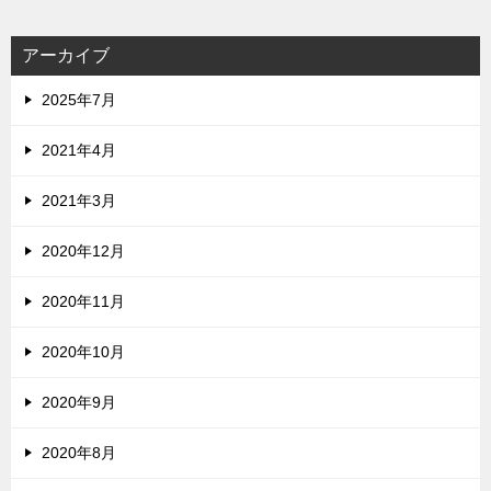
アーカイブ
2025年7月
2021年4月
2021年3月
2020年12月
2020年11月
2020年10月
2020年9月
2020年8月