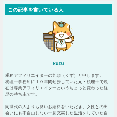
この記事を書いている人
kuzu
税務アフィリエイターの九頭（くず）と申します。
税理士事務所に１０年間勤務していた元・税理士で現
在は専業アフィリエイターというちょっと変わった経
歴の持ち主です。
同世代の人よりも良いお給料をいただき、女性との出
会いにも不自由しない一見充実した生活をしていた自