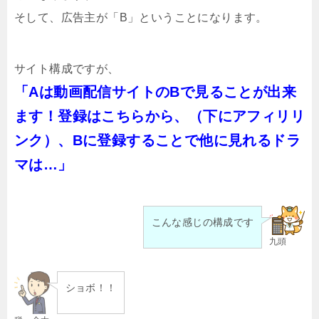
そして、広告主が「B」ということになります。
サイト構成ですが、
「Aは動画配信サイトのBで見ることが出来
ます！登録はこちらから、（下にアフィリリ
ンク）、Bに登録することで他に見れるドラ
マは…」
こんな感じの構成です
九頭
ショボ！！