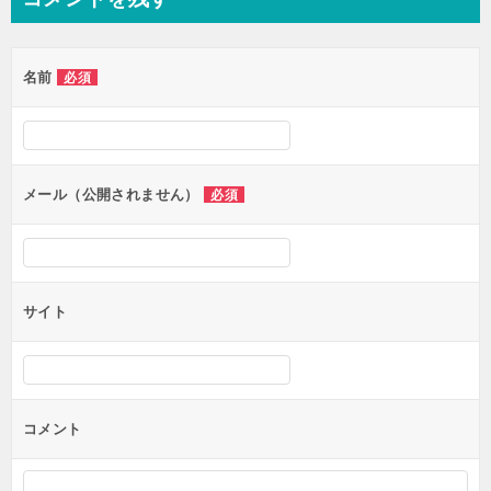
名前
必須
メール（公開されません）
必須
サイト
コメント