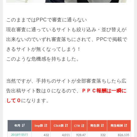
このままではPPCで審査に通らない
現在審査に通っているサイトも絞り込み・並び替えが
出来ないのでいずれ審査落ちにされて、PPCで掲載で
きるサイトが無くなってしまう！
このような危機感を持ちました。
当然ですが、手持ちのサイトが全部審査落ちしたら広
告出稿サイト数は０になるので、
ＰＰＣ報酬は一瞬に
して０
になります。