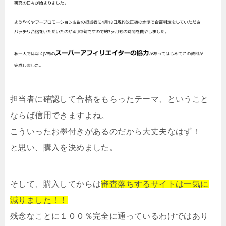
担当者に確認して合格をもらったテーマ、ということ
ならば信用できますよね。
こういったお墨付きがあるのだから大丈夫なはず！
と思い、購入を決めました。
そして、購入してからは
審査落ちするサイトは一気に
減りました！！
残念なことに１００％完全に通っているわけではあり