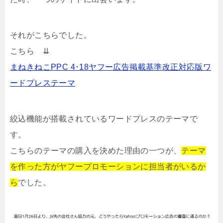
それがこちらでした。
こちら ⇊
まねきねこPPC 4･18ヤフー広告掲載基準改正対応版ワ
ードプレステーマ
絞込機能が搭載されているワードプレスのテーマで
す。
こちらのテーマの購入を決めた理由の一つが、
テーマ
を作った方がヤフープロモーションに担当者がいるか
ら
でした。