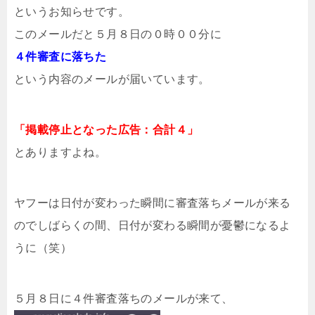
というお知らせです。
このメールだと５月８日の０時００分に
４件審査に落ちた
という内容のメールが届いています。
「掲載停止となった広告：合計４」
とありますよね。
ヤフーは日付が変わった瞬間に審査落ちメールが来る
のでしばらくの間、日付が変わる瞬間が憂鬱になるよ
うに（笑）
５月８日に４件審査落ちのメールが来て、