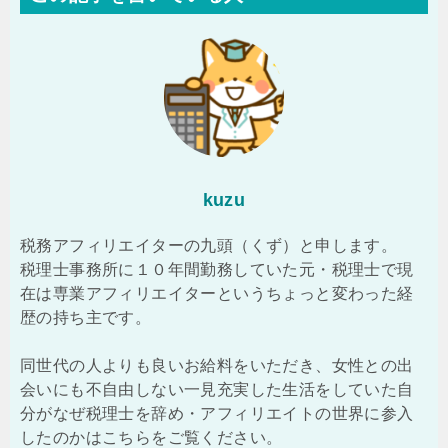
kuzu
税務アフィリエイターの九頭（くず）と申します。
税理士事務所に１０年間勤務していた元・税理士で現
在は専業アフィリエイターというちょっと変わった経
歴の持ち主です。
同世代の人よりも良いお給料をいただき、女性との出
会いにも不自由しない一見充実した生活をしていた自
分がなぜ税理士を辞め・アフィリエイトの世界に参入
したのかはこちらをご覧ください。