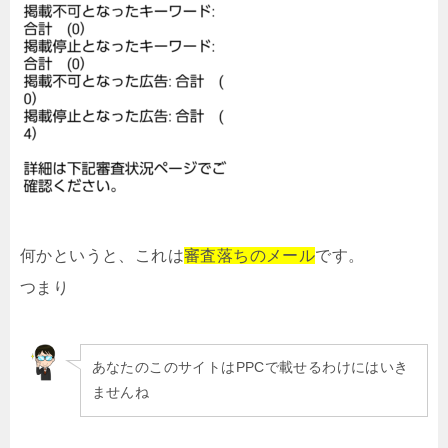
何かというと、これは
審査落ちのメール
です。
つまり
あなたのこのサイトはPPCで載せるわけにはいき
ませんね