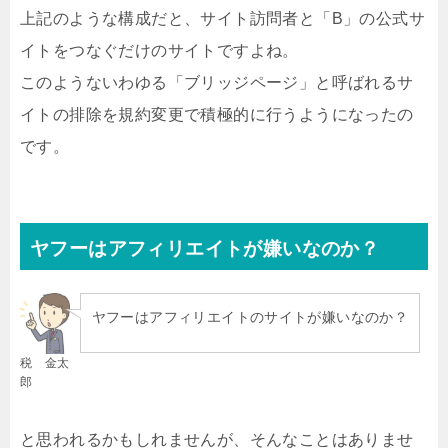
上記のような構成だと、サイト訪問者と「B」の公式サ
イトをつなぐだけのサイトですよね。
このようないわゆる「ブリッジページ」と呼ばれるサ
イトの排除を規約変更で積極的に行うようになったの
です。
ヤフーはアフィリエイトが嫌いなのか？
ヤフーはアフィリエイトのサイトが嫌いなのか？
税 金太
郎
と思われるかもしれませんが、そんなことはありませ