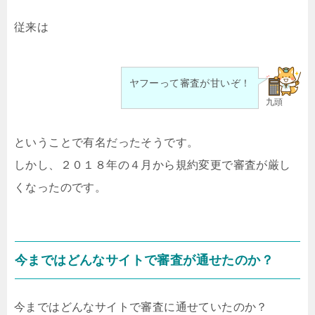
従来は
ヤフーって審査が甘いぞ！
九頭
ということで有名だったそうです。
しかし、２０１８年の４月から規約変更で審査が厳し
くなったのです。
今まではどんなサイトで審査が通せたのか？
今まではどんなサイトで審査に通せていたのか？