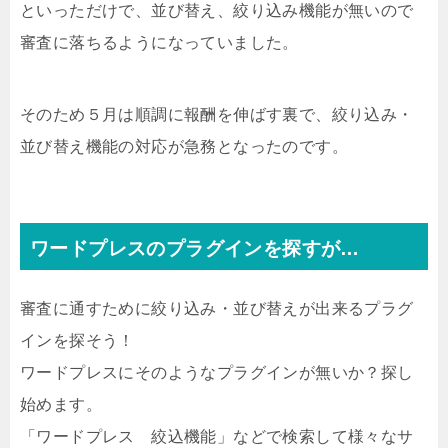
といっただけで、並び替え、絞り込み機能が無いので
審査に落ちるようになっていました。
そのため５月は順調に報酬を伸ばす裏で、絞り込み・
並び替え機能の対応が急務となったのです。
ワードプレスのプラグインを探すが…
審査に通すために絞り込み・並び替えが出来るプラグ
インを探そう！
ワードプレスにそのようなプラグインが無いか？探し
始めます。
「ワードプレス 絞込機能」などで検索して様々なサ