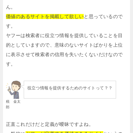
ん。
価値のあるサイトを掲載して欲しい
と思っているので
す。
ヤフーは検索者に役立つ情報を提供していることを目
的としていますので、意味のないサイトばかりを上位
に表示させて検索者の信用を失いたくないだけなので
す。
役立つ情報を提供するためのサイトって？？
税 金太
郎
正直これだけだと定義が曖昧ですよね。