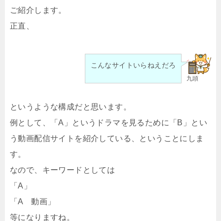
ご紹介します。
正直、
こんなサイトいらねえだろ
九頭
というような構成だと思います。
例として、「A」というドラマを見るために「B」とい
う動画配信サイトを紹介している、ということにしま
す。
なので、キーワードとしては
「A」
「A 動画」
等になりますね。