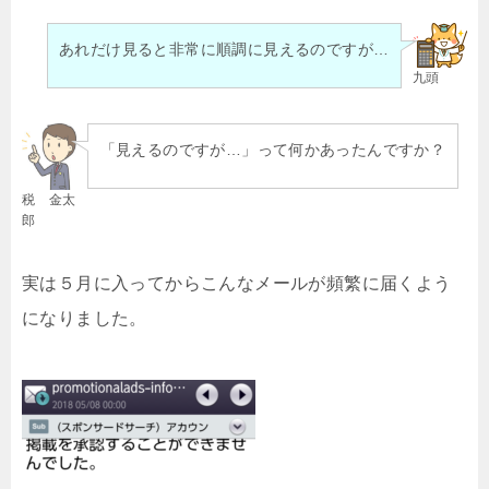
あれだけ見ると非常に順調に見えるのですが…
九頭
「見えるのですが…」って何かあったんですか？
税 金太
郎
実は５月に入ってからこんなメールが頻繁に届くよう
になりました。