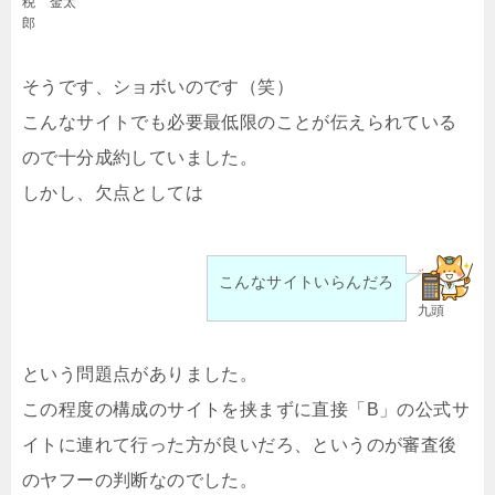
税 金太
郎
そうです、ショボいのです（笑）
こんなサイトでも必要最低限のことが伝えられている
ので十分成約していました。
しかし、欠点としては
こんなサイトいらんだろ
九頭
という問題点がありました。
この程度の構成のサイトを挟まずに直接「B」の公式サ
イトに連れて行った方が良いだろ、というのが審査後
のヤフーの判断なのでした。