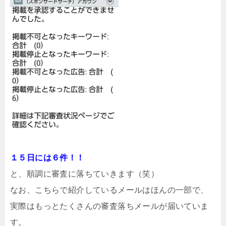
１５日には６件！！
と、順調に審査に落ちていきます（笑）
なお、こちらで紹介しているメールはほんの一部で、
実際はもっとたくさんの審査落ちメールが届いていま
す。