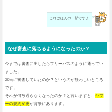
これはほんの一部ですよ
九頭
なぜ審査に落ちるようになったのか？
今までは審査に出したらフリーパスのように通ってい
ました。
本当に審査していたのか？というのが疑わしいところ
です。
それが何故通らなくなったのか？と言いますと、
ヤフ
ーの規約変更
が背景にあります。