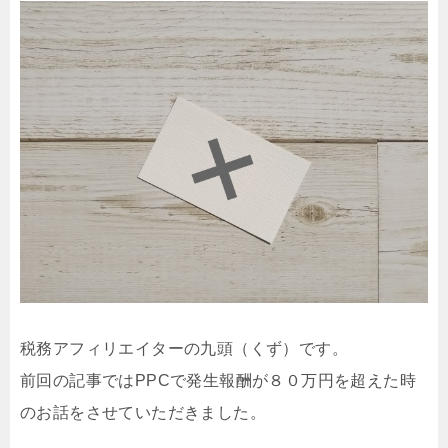
税務アフィリエイターの九頭（くず）です。
前回の記事ではPPCで発生報酬が８０万円を超えた時
のお話をさせていただきました。