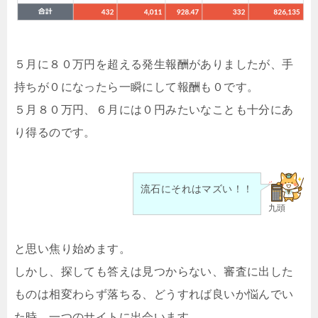
５月に８０万円を超える発生報酬がありましたが、手
持ちが０になったら一瞬にして報酬も０です。
５月８０万円、６月には０円みたいなことも十分にあ
り得るのです。
流石にそれはマズい！！
九頭
と思い焦り始めます。
しかし、探しても答えは見つからない、審査に出した
ものは相変わらず落ちる、どうすれば良いか悩んでい
た時、一つのサイトに出会います。