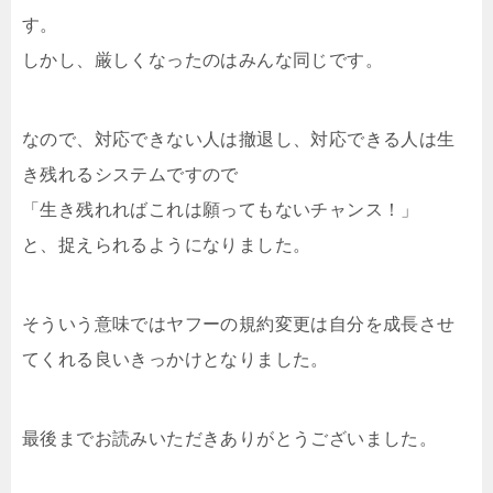
す。
しかし、厳しくなったのはみんな同じです。
なので、対応できない人は撤退し、対応できる人は生
き残れるシステムですので
「生き残れればこれは願ってもないチャンス！」
と、捉えられるようになりました。
そういう意味ではヤフーの規約変更は自分を成長させ
てくれる良いきっかけとなりました。
最後までお読みいただきありがとうございました。