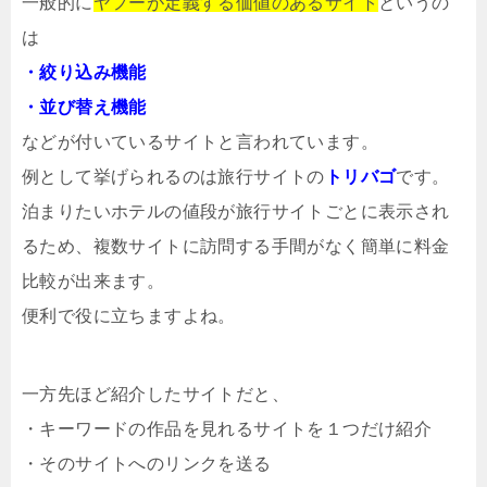
一般的に
ヤフーが定義する価値のあるサイト
というの
は
・絞り込み機能
・並び替え機能
などが付いているサイトと言われています。
例として挙げられるのは旅行サイトの
トリバゴ
です。
泊まりたいホテルの値段が旅行サイトごとに表示され
るため、複数サイトに訪問する手間がなく簡単に料金
比較が出来ます。
便利で役に立ちますよね。
一方先ほど紹介したサイトだと、
・キーワードの作品を見れるサイトを１つだけ紹介
・そのサイトへのリンクを送る