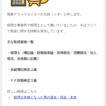
税務アフィリエイターの九頭（くず）と申します。
税理士事務所で税理士として働いていましたが、今はフリー
で税金に関する情報を発信しています。
主な取得資格一覧
・税理士（簿記論・財務諸表論・所得税法・消費税法・法人
税法、合格順に記載）
・全経簿記検定上級
・ＦＰ技能検定２級
詳しい経緯はこちら
→
税理士失格となった男の過去・現在・未来