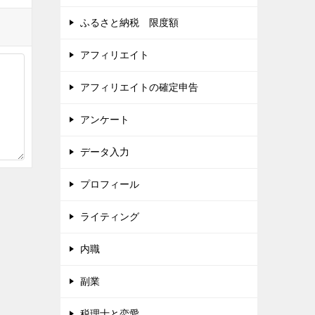
ふるさと納税 限度額
アフィリエイト
アフィリエイトの確定申告
アンケート
データ入力
プロフィール
ライティング
内職
副業
税理士と恋愛