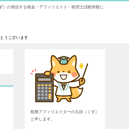
ず）の発信する税金・アフィリエイト・税理士試験情報に
とうございます
税務アフィリエイターの九頭（くず）
と申します。