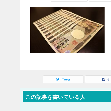
Tweet
0
この記事を書いている人