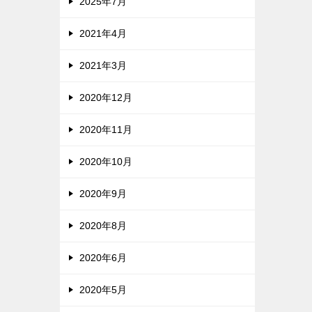
2025年7月
2021年4月
2021年3月
2020年12月
2020年11月
2020年10月
2020年9月
2020年8月
2020年6月
2020年5月