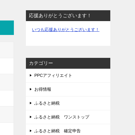
応援ありがとうございます！
いつも応援ありがとうございます！
カテゴリー
PPCアフィリエイト
お得情報
ふるさと納税
ふるさと納税 ワンストップ
ふるさと納税 確定申告