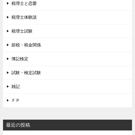
税理士と恋愛
税理士体験談
税理士試験
節税・税金関係
簿記検定
試験・検定試験
雑記
ＦＰ
最近の投稿