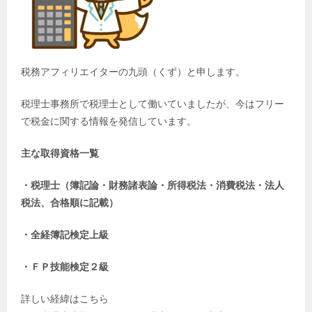
税務アフィリエイターの九頭（くず）と申します。
税理士事務所で税理士として働いていましたが、今はフリー
で税金に関する情報を発信しています。
主な取得資格一覧
・税理士（簿記論・財務諸表論・所得税法・消費税法・法人
税法、合格順に記載）
・全経簿記検定上級
・ＦＰ技能検定２級
詳しい経緯はこちら