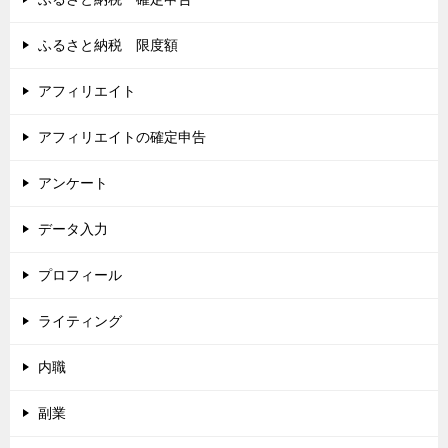
ふるさと納税 限度額
アフィリエイト
アフィリエイトの確定申告
アンケート
データ入力
プロフィール
ライティング
内職
副業