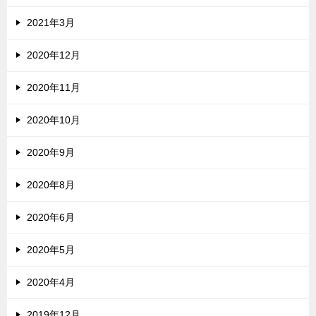
2021年3月
2020年12月
2020年11月
2020年10月
2020年9月
2020年8月
2020年6月
2020年5月
2020年4月
2019年12月