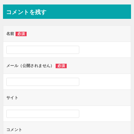
ナ
コメントを残す
ビ
ゲ
名前
必須
ー
シ
ョ
ン
メール（公開されません）
必須
サイト
コメント