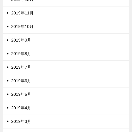
2019年11月
2019年10月
2019年9月
2019年8月
2019年7月
2019年6月
2019年5月
2019年4月
2019年3月