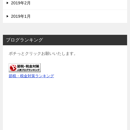
2019年2月
2019年1月
ブログランキング
ポチっとクリックお願いいたします。
節税・税金対策ランキング