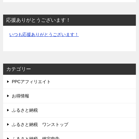
応援ありがとうございます！
いつも応援ありがとうございます！
カテゴリー
PPCアフィリエイト
お得情報
ふるさと納税
ふるさと納税 ワンストップ
ふるさと納税 確定申告