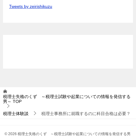
Tweets by zeirishikuzu
税理士失格のくず ～税理士試験や起業についての情報を発信する
男～
TOP
税理士体験談
税理士事務所に就職するのに科目合格は必要？
© 2026 税理士失格のくず ～税理士試験や起業についての情報を発信する男