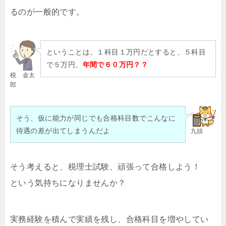
るのが一般的です。
ということは、１科目１万円だとすると、５科目
で５万円、
年間で６０万円？？
税 金太
郎
そう、仮に能力が同じでも合格科目数でこんなに
待遇の差が出てしまうんだよ
九頭
そう考えると、税理士試験、頑張って合格しよう！
という気持ちになりませんか？
実務経験を積んで実績を残し、合格科目を増やしてい