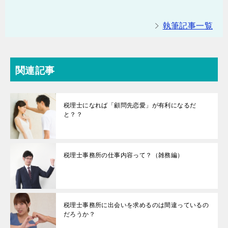
執筆記事一覧
関連記事
税理士になれば「顧問先恋愛」が有利になるだ
と？？
税理士事務所の仕事内容って？（雑務編）
税理士事務所に出会いを求めるのは間違っているの
だろうか？