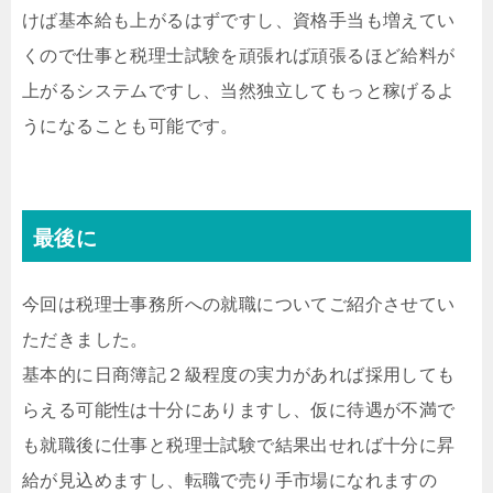
けば基本給も上がるはずですし、資格手当も増えてい
くので仕事と税理士試験を頑張れば頑張るほど給料が
上がるシステムですし、当然独立してもっと稼げるよ
うになることも可能です。
最後に
今回は税理士事務所への就職についてご紹介させてい
ただきました。
基本的に日商簿記２級程度の実力があれば採用しても
らえる可能性は十分にありますし、仮に待遇が不満で
も就職後に仕事と税理士試験で結果出せれば十分に昇
給が見込めますし、転職で売り手市場になれますの