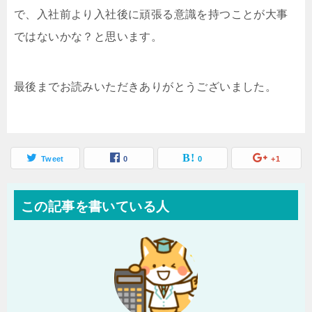
で、入社前より入社後に頑張る意識を持つことが大事
ではないかな？と思います。
最後までお読みいただきありがとうございました。
Tweet
0
0
+1
この記事を書いている人