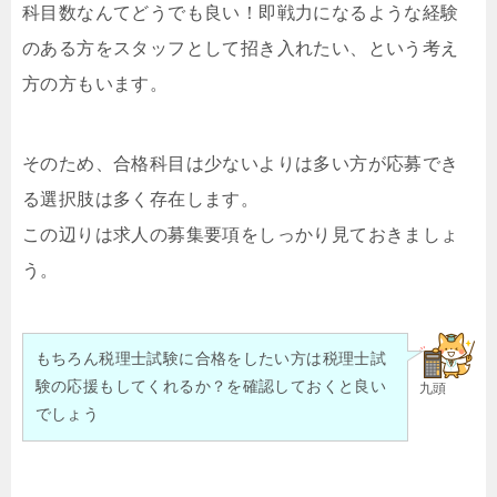
科目数なんてどうでも良い！即戦力になるような経験
のある方をスタッフとして招き入れたい、という考え
方の方もいます。
そのため、合格科目は少ないよりは多い方が応募でき
る選択肢は多く存在します。
この辺りは求人の募集要項をしっかり見ておきましょ
う。
もちろん税理士試験に合格をしたい方は税理士試
験の応援もしてくれるか？を確認しておくと良い
九頭
でしょう