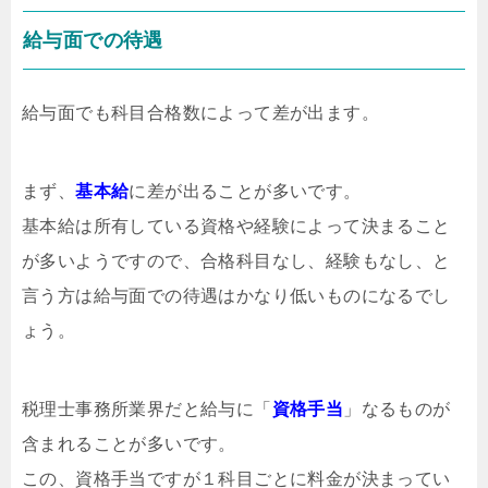
給与面での待遇
給与面でも科目合格数によって差が出ます。
まず、
基本給
に差が出ることが多いです。
基本給は所有している資格や経験によって決まること
が多いようですので、合格科目なし、経験もなし、と
言う方は給与面での待遇はかなり低いものになるでし
ょう。
税理士事務所業界だと給与に「
資格手当
」なるものが
含まれることが多いです。
この、資格手当ですが１科目ごとに料金が決まってい