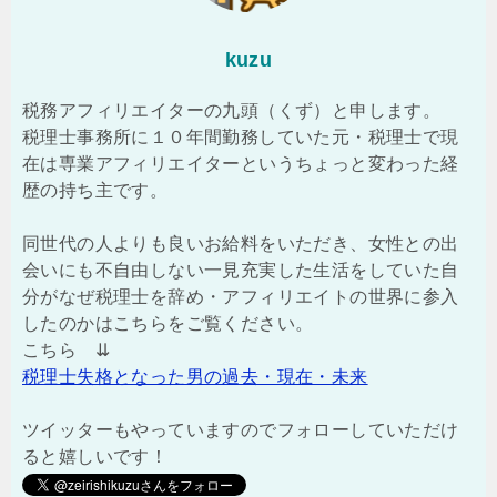
kuzu
税務アフィリエイターの九頭（くず）と申します。
税理士事務所に１０年間勤務していた元・税理士で現
在は専業アフィリエイターというちょっと変わった経
歴の持ち主です。
同世代の人よりも良いお給料をいただき、女性との出
会いにも不自由しない一見充実した生活をしていた自
分がなぜ税理士を辞め・アフィリエイトの世界に参入
したのかはこちらをご覧ください。
こちら ⇊
税理士失格となった男の過去・現在・未来
ツイッターもやっていますのでフォローしていただけ
ると嬉しいです！