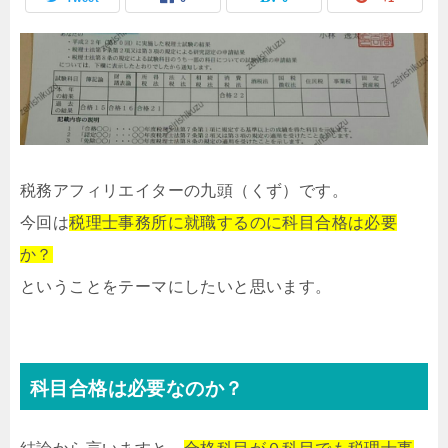
税務アフィリエイターの九頭（くず）です。
今回は
税理士事務所に就職するのに科目合格は必要
か？
ということをテーマにしたいと思います。
科目合格は必要なのか？