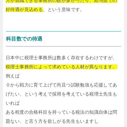
方が就職できる事務所の数が多かったり、給与面での
好待遇が見込める
、という意味です。
科目数での待遇
日本中に税理士事務所は数多く存在するわけですが、
税理士事務所によって求めている人材が異なります。
例えば
０から戦力に育て上げて尚且つ試験勉強も応援してあ
げたい、という考えで採用を考えている税理士先生も
いれば
ある程度の合格科目を持っている税法の知識自体は問
題ない、と言う方を欲しがる先生もいますし