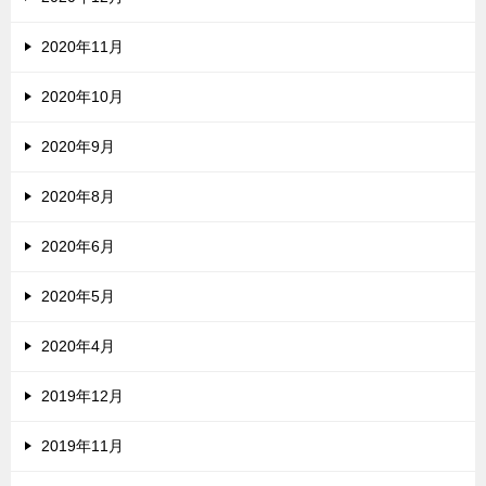
2020年11月
2020年10月
2020年9月
2020年8月
2020年6月
2020年5月
2020年4月
2019年12月
2019年11月