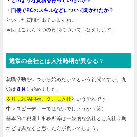
・どのような資格を持っていたのか？
・面接でPCのスキルなどについて聞かれたか？
といった質問が出ていますね。
今回はこれら３つの質問についてお答えします。
通常の会社とは入社時期が異なる？
就職活動をいつから始めたか？という質問ですが、九
頭は
８月
に始めました。
８月に就活開始、９月に入社
という流れです。
中々スピーディーではないでしょうか（笑）
基本的に税理士事務所等は一般的な会社とは入社時期
などは異なると思った方が良いでしょう。