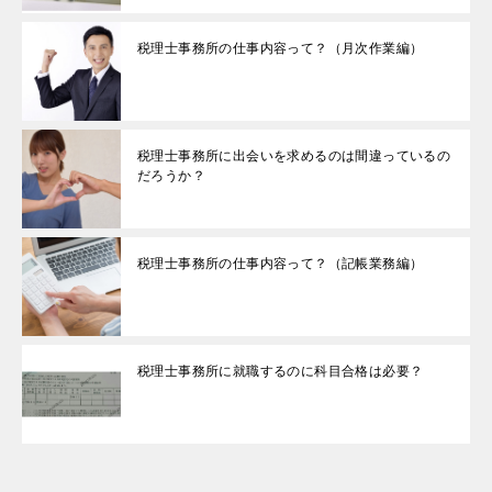
税理士事務所の仕事内容って？（月次作業編）
税理士事務所に出会いを求めるのは間違っているの
だろうか？
税理士事務所の仕事内容って？（記帳業務編）
税理士事務所に就職するのに科目合格は必要？