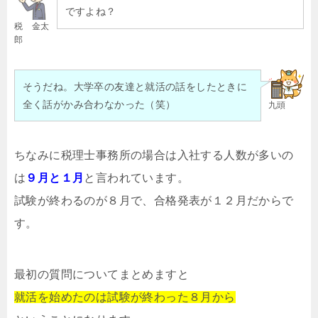
ですよね？
税 金太
郎
そうだね。大学卒の友達と就活の話をしたときに
全く話がかみ合わなかった（笑）
九頭
ちなみに税理士事務所の場合は入社する人数が多いの
は
９月と１月
と言われています。
試験が終わるのが８月で、合格発表が１２月だからで
す。
最初の質問についてまとめますと
就活を始めたのは試験が終わった８月から