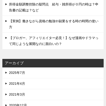
所得金額調整控除の疑問点 給与・雑所得が０円の時は？申
告書の記載は？など
【実例】働きながら資格の勉強や副業をする時の時間の使い
方
【ブロガー、アフィリエイター必見！】なぜ漫画やドラマっ
て同じような展開なのに面白いの？
アーカイブ
2025年7月
2021年4月
2021年3月
2020年12月