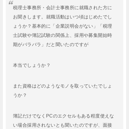
税理士事務所・会計士事務所に就職された方に
お聞きします。就職活動はいつ頃はじめたでし
ょうか？基本的に「企業説明会がない」「税理
士試験や簿記試験の関係上、採用や募集開始時
期がバラバラ」だと聞いたのですが
本当でしょうか？
また資格はどのようなモノを取っていたでしょ
うか？
簿記だけでなくPCのエクセルもある程度使えな
い場合採用されないとも聞いたのですが、面接