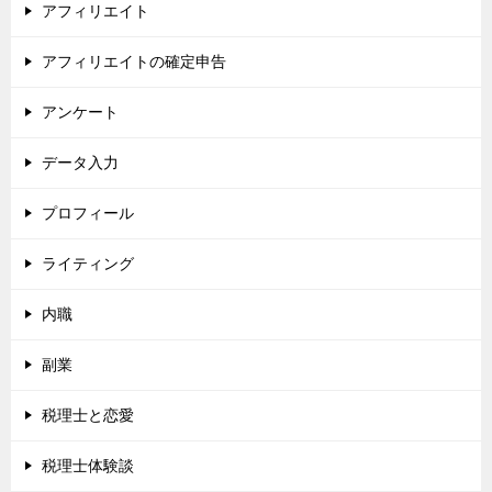
アフィリエイト
アフィリエイトの確定申告
アンケート
データ入力
プロフィール
ライティング
内職
副業
税理士と恋愛
税理士体験談