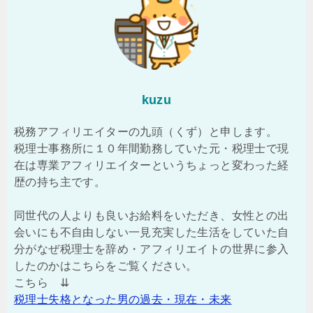
kuzu
税務アフィリエイターの九頭（くず）と申します。
税理士事務所に１０年間勤務していた元・税理士で現
在は専業アフィリエイターというちょっと変わった経
歴の持ち主です。
同世代の人よりも良いお給料をいただき、女性との出
会いにも不自由しない一見充実した生活をしていた自
分がなぜ税理士を辞め・アフィリエイトの世界に参入
したのかはこちらをご覧ください。
こちら ⇊
税理士失格となった男の過去・現在・未来