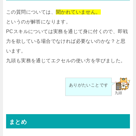
この質問については、
聞かれていません。
というのが解答になります。
PCスキルについては実務を通じて身に付くので、即戦
力を欲している場合でなければ必要ないのかな？と思
います。
九頭も実務を通じてエクセルの使い方を学びました。
ありがたいことです
九頭
まとめ