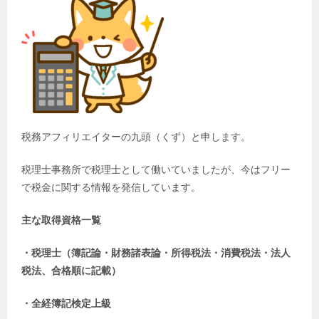
税務アフィリエイターの九頭（くず）と申します。
税理士事務所で税理士として働いていましたが、今はフリー
で税金に関する情報を発信しています。
主な取得資格一覧
・税理士（簿記論・財務諸表論・所得税法・消費税法・法人
税法、合格順に記載）
・全経簿記検定上級