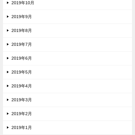
2019年10月
2019年9月
2019年8月
2019年7月
2019年6月
2019年5月
2019年4月
2019年3月
2019年2月
2019年1月