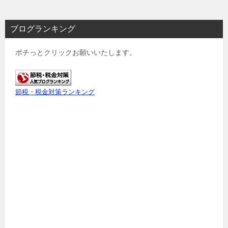
ブログランキング
ポチっとクリックお願いいたします。
節税・税金対策ランキング