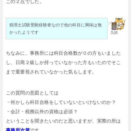
この２点でした。
税理士試験受験経験者なので他の科目に興味は無
かったようです
九頭
ちなみに、事務所には科目合格数が０の方もいました
し、日商２級しか持っていなかった方もいたのでそこ
まで重要視されていなかった気もします。
この質問の意図としては
・何かしら科目合格をしていないといけないのか？
・会計・税務以外の資格は必須？
ということを聞きたいのだと思いますが、実際の所は
事務所次第
です。