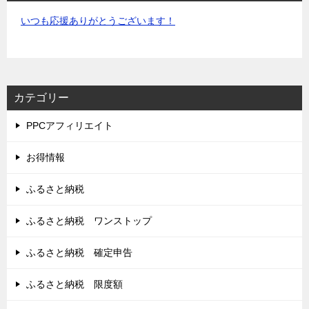
いつも応援ありがとうございます！
カテゴリー
PPCアフィリエイト
お得情報
ふるさと納税
ふるさと納税 ワンストップ
ふるさと納税 確定申告
ふるさと納税 限度額