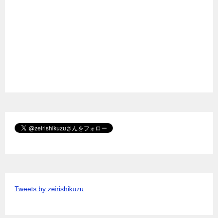
Tweets by zeirishikuzu