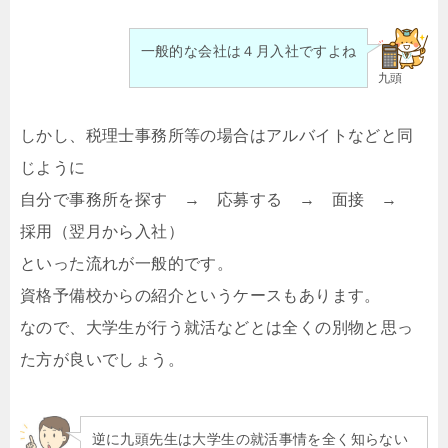
一般的な会社は４月入社ですよね
九頭
しかし、税理士事務所等の場合はアルバイトなどと同
じように
自分で事務所を探す → 応募する → 面接 →
採用（翌月から入社）
といった流れが一般的です。
資格予備校からの紹介というケースもあります。
なので、大学生が行う就活などとは全くの別物と思っ
た方が良いでしょう。
逆に九頭先生は大学生の就活事情を全く知らない