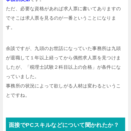
ただ、必要な資格があれば求人票に書いてありますの
でそこは求人票を見るのが一番ということになりま
す。
余談ですが、九頭のお世話になっていた事務所は九頭
が退職して１年以上経ってから偶然求人票を見つけま
したが、「税理士試験２科目以上の合格」が条件にな
っていました。
事務所の状況によって欲しがる人材は変わるというこ
とですね。
面接でPCスキルなどについて聞かれたか？