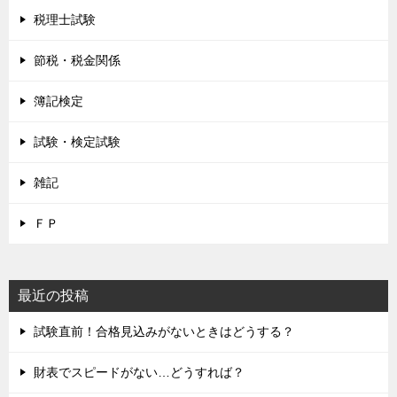
税理士試験
節税・税金関係
簿記検定
試験・検定試験
雑記
ＦＰ
最近の投稿
試験直前！合格見込みがないときはどうする？
財表でスピードがない…どうすれば？