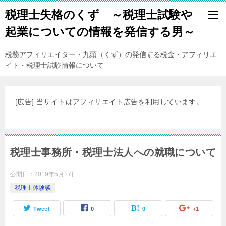
税理士失格のくず ～税理士試験や
起業についての情報を発信する男～
税務アフィリエイター・九頭（くず）の発信する税金・アフィリエ
イト・税理士試験情報について
[広告] 当サイトはアフィリエイト広告を利用しています。
税理士事務所・税理士法人への就職について
公開日：
2019年5月17日
税理士体験談
Tweet
0
0
+1