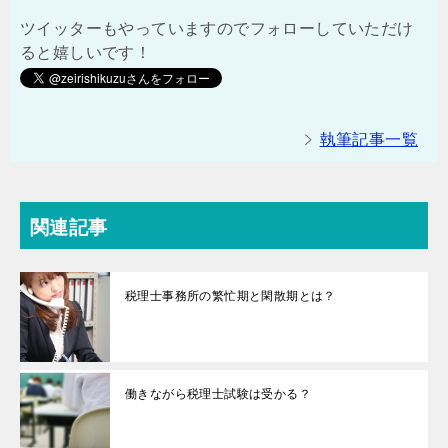
ツイッターもやっていますのでフォローしていただけ
ると嬉しいです！
執筆記事一覧
関連記事
税理士事務所の繁忙期と閑散期とは？
働きながら税理士試験は受かる？