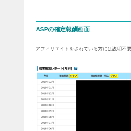
ASPの確定報酬画面
アフィリエイトをされている方には説明不