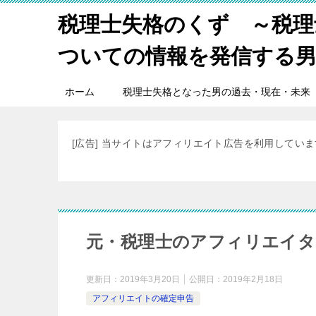
税理士失格のくず ～税理
ついての情報を発信する
ホーム
税理士失格となった男の過去・現在・未来
[広告] 当サイトはアフィリエイト広告を利用してい
元・税理士のアフィリエイタ
更新日：
2019年3月20日
公開日：
2019年2月18日
アフィリエイトの確定申告