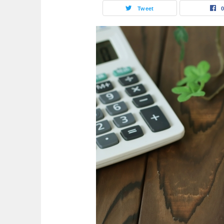
Tweet