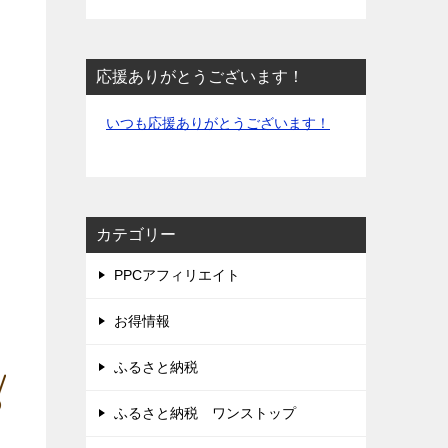
応援ありがとうございます！
いつも応援ありがとうございます！
カテゴリー
PPCアフィリエイト
お得情報
ふるさと納税
ふるさと納税 ワンストップ