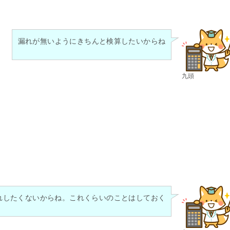
漏れが無いようにきちんと検算したいからね
九頭
れしたくないからね。これくらいのことはしておく