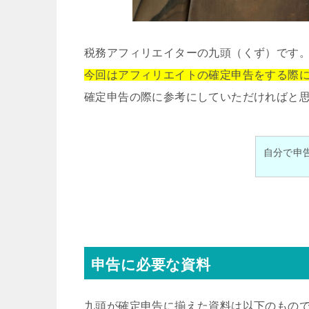
税務アフィリエイターの九頭（くず）です
今回はアフィリエイトの確定申告をする際
確定申告の際に参考にしていただければと
自分で申
申告に必要な資料
九頭が確定申告に揃えた資料は以下のもの