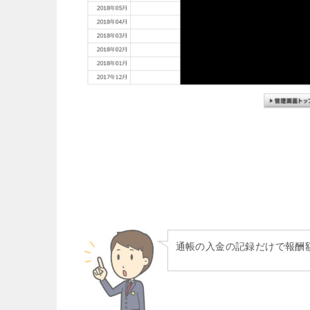
通帳の入金の記録だけで報酬