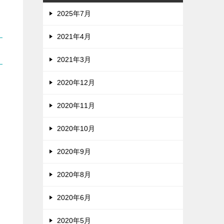
2025年7月
2021年4月
2021年3月
2020年12月
2020年11月
2020年10月
2020年9月
2020年8月
2020年6月
2020年5月