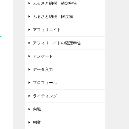
ふるさと納税 確定申告
ふるさと納税 限度額
アフィリエイト
アフィリエイトの確定申告
アンケート
データ入力
プロフィール
ライティング
内職
副業