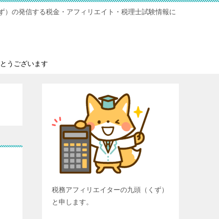
ず）の発信する税金・アフィリエイト・税理士試験情報に
とうございます
税務アフィリエイターの九頭（くず）
と申します。